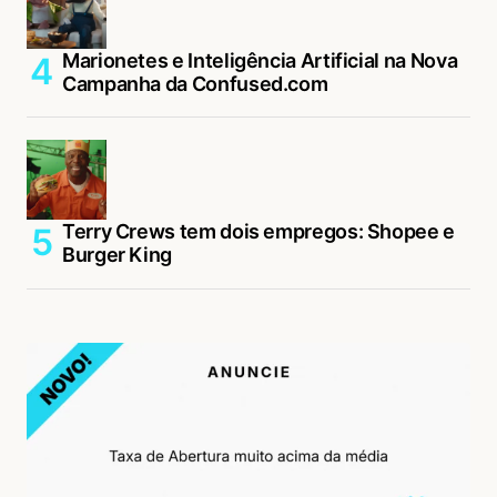
Marionetes e Inteligência Artificial na Nova
Campanha da Confused.com
Terry Crews tem dois empregos: Shopee e
Burger King