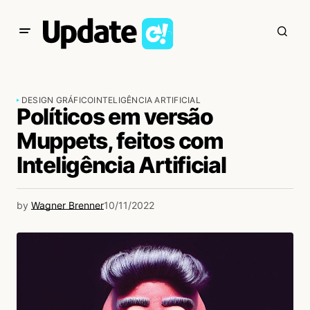
DESIGN GRÁFICO
INTELIGÊNCIA ARTIFICIAL
Políticos em versão
Muppets, feitos com
Inteligência Artificial
by
Wagner Brenner
10/11/2022