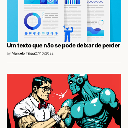
Um texto que não se pode deixar de perder
by
Marcelo Tibau
27/10/2022