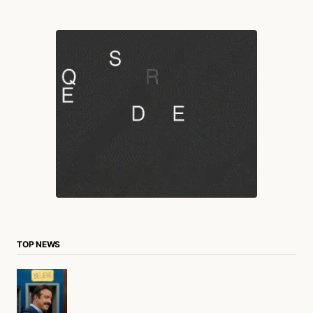
TOP NEWS