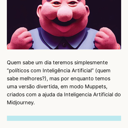
Quem sabe um dia teremos simplesmente
“políticos com Inteligência Artificial” (quem
sabe melhores?), mas por enquanto temos
uma versão divertida, em modo Muppets,
criados com a ajuda da Inteligencia Artificial do
Midjourney.