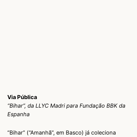
Via Pública
“Bihar”, da LLYC Madri para Fundação BBK da
Espanha
“Bihar” (“Amanhã”, em Basco) já coleciona