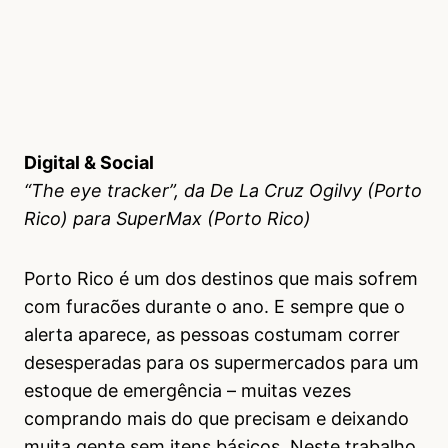
Digital & Social
“The eye tracker”, da De La Cruz Ogilvy (Porto
Rico) para SuperMax (Porto Rico)
Porto Rico é um dos destinos que mais sofrem
com furacões durante o ano. E sempre que o
alerta aparece, as pessoas costumam correr
desesperadas para os supermercados para um
estoque de emergência – muitas vezes
comprando mais do que precisam e deixando
muita gente sem itens básicos. Neste trabalho,