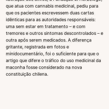
que atua com cannabis medicinal, pediu para
que os pacientes escrevessem duas cartas
idênticas para as autoridades responsáveis:
uma sem estar em tratamento – e com
tremores e outros sintomas descontrolados – e
outra após serem medicados. A diferença
gritante, registrada em fotos e
minidocumentário, foi o suficiente para que o
artigo que difere o tráfico do uso medicinal da
maconha fosse considerado na nova
constituição chilena.