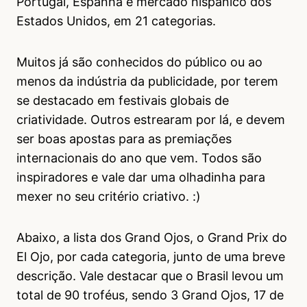
Portugal, Espanha e mercado hispânico dos
Estados Unidos, em 21 categorias.
Muitos já são conhecidos do público ou ao
menos da indústria da publicidade, por terem
se destacado em festivais globais de
criatividade. Outros estrearam por lá, e devem
ser boas apostas para as premiações
internacionais do ano que vem. Todos são
inspiradores e vale dar uma olhadinha para
mexer no seu critério criativo. :)
Abaixo, a lista dos Grand Ojos, o Grand Prix do
El Ojo, por cada categoria, junto de uma breve
descrição. Vale destacar que o Brasil levou um
total de 90 troféus, sendo 3 Grand Ojos, 17 de