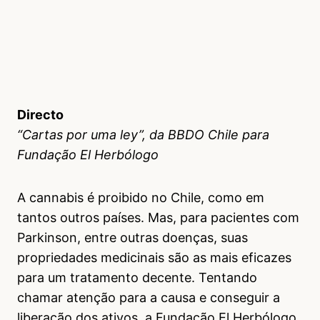
Directo
“Cartas por uma ley”, da BBDO Chile para
Fundação El Herbólogo
A cannabis é proibido no Chile, como em
tantos outros países. Mas, para pacientes com
Parkinson, entre outras doenças, suas
propriedades medicinais são as mais eficazes
para um tratamento decente. Tentando
chamar atenção para a causa e conseguir a
liberação dos ativos, a Fundação El Herbólogo,