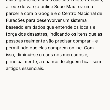
a rede de varejo online SuperMax fez uma
parceria com o Google e o Centro Nacional de
Furacões para desenvolver um sistema
baseado em dados que entende os locais e
força dos desastres, indicando os itens que as
pessoas realmente vão precisar comprar – e
permitindo que elas comprem online. Com
isso, diminui-se o caos nos mercados e,
principalmente, a chance de alguém ficar sem
artigos essenciais.