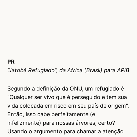
PR
“Jatobá Refugiado”, da Africa (Brasil) para APIB
Segundo a definição da ONU, um refugiado é
“Qualquer ser vivo que é perseguido e tem sua
vida colocada em risco em seu país de origem”.
Então, isso cabe perfeitamente (e
infelizmente) para nossas árvores, certo?
Usando o argumento para chamar a atenção