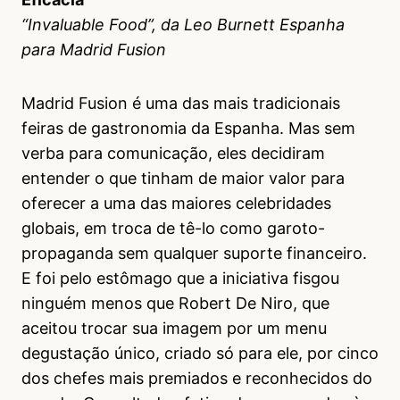
“Invaluable Food”, da Leo Burnett Espanha
para Madrid Fusion
Madrid Fusion é uma das mais tradicionais
feiras de gastronomia da Espanha. Mas sem
verba para comunicação, eles decidiram
entender o que tinham de maior valor para
oferecer a uma das maiores celebridades
globais, em troca de tê-lo como garoto-
propaganda sem qualquer suporte financeiro.
E foi pelo estômago que a iniciativa fisgou
ninguém menos que Robert De Niro, que
aceitou trocar sua imagem por um menu
degustação único, criado só para ele, por cinco
dos chefes mais premiados e reconhecidos do