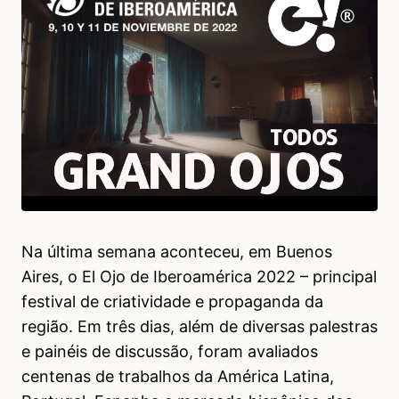
Na última semana aconteceu, em Buenos
Aires, o El Ojo de Iberoamérica 2022 – principal
festival de criatividade e propaganda da
região. Em três dias, além de diversas palestras
e painéis de discussão, foram avaliados
centenas de trabalhos da América Latina,