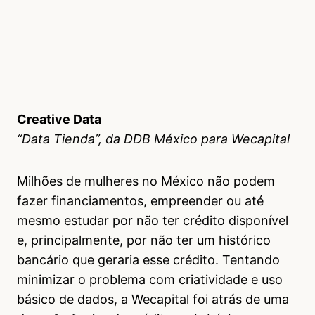
Creative Data
“Data Tienda”, da DDB México para Wecapital
Milhões de mulheres no México não podem
fazer financiamentos, empreender ou até
mesmo estudar por não ter crédito disponível
e, principalmente, por não ter um histórico
bancário que geraria esse crédito. Tentando
minimizar o problema com criatividade e uso
básico de dados, a Wecapital foi atrás de uma