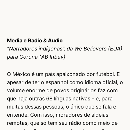
Media e Radio & Audio
“Narradores indígenas”, da We Believers (EUA)
para Corona (AB Inbev)
O México é um país apaixonado por futebol. E
apesar de ter o espanhol como idioma oficial, o
volume enorme de povos originários faz com
que haja outras 68 línguas nativas – e, para
muitas dessas pessoas, o único que se fala e
entende. Com isso, moradores de aldeias
remotas, que só tem seu rádio como meio de