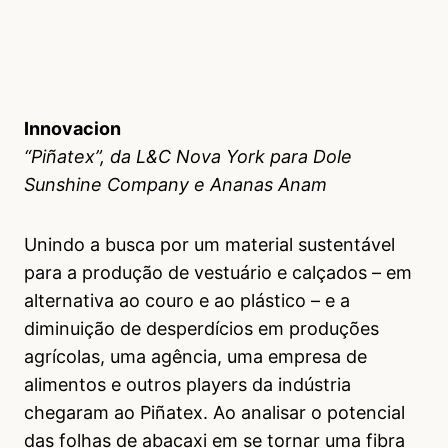
Innovacion
“Piñatex”, da L&C Nova York para Dole
Sunshine Company e Ananas Anam
Unindo a busca por um material sustentável
para a produção de vestuário e calçados – em
alternativa ao couro e ao plástico – e a
diminuição de desperdícios em produções
agrícolas, uma agência, uma empresa de
alimentos e outros players da indústria
chegaram ao Piñatex. Ao analisar o potencial
das folhas de abacaxi em se tornar uma fibra