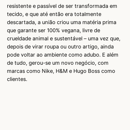
resistente e passível de ser transformada em
tecido, e que até então era totalmente
descartada, a união criou uma matéria prima
que garante ser 100% vegana, livre de
crueldade animal e sustentável – uma vez que,
depois de virar roupa ou outro artigo, ainda
pode voltar ao ambiente como adubo. E além
de tudo, gerou-se um novo negócio, com
marcas como Nike, H&M e Hugo Boss como
clientes.