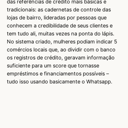
das referências de crédito mais básicas e
tradicionais: as cadernetas de controle das
lojas de bairro, lideradas por pessoas que
conhecem a credibilidade de seus clientes e
tem tudo ali, muitas vezes na ponta do lápis.
No sistema criado, mulheres podiam indicar 5
comércios locais que, ao dividir com o banco
os registros de crédito, geravam informação
suficiente para um score que tornasse
empréstimos e financiamentos possíveis –
tudo isso usando basicamente o Whatsapp.