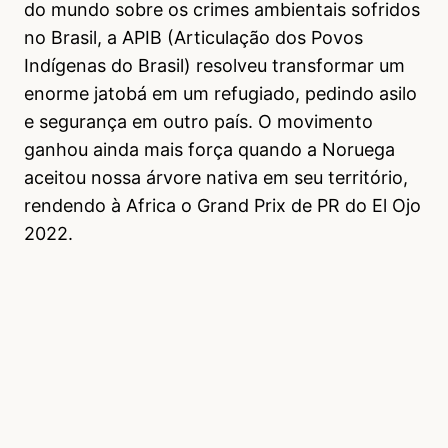
do mundo sobre os crimes ambientais sofridos
no Brasil, a APIB (Articulação dos Povos
Indígenas do Brasil) resolveu transformar um
enorme jatobá em um refugiado, pedindo asilo
e segurança em outro país. O movimento
ganhou ainda mais força quando a Noruega
aceitou nossa árvore nativa em seu território,
rendendo à Africa o Grand Prix de PR do El Ojo
2022.