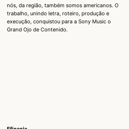
nós, da região, também somos americanos. O
trabalho, unindo letra, roteiro, produção e
execução, conquistou para a Sony Music o
Grand Ojo de Contenido.
Eficacia