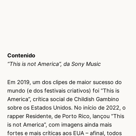
Contenido
“This is not America”, da Sony Music
Em 2019, um dos clipes de maior sucesso do
mundo (e dos festivais criativos) foi “This is
America”, crítica social de Childish Gambino
sobre os Estados Unidos. No início de 2022, o
rapper Residente, de Porto Rico, lançou “This
is not America”, com imagens ainda mais
fortes e mais críticas aos EUA – afinal, todos