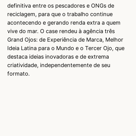
definitiva entre os pescadores e ONGs de
reciclagem, para que o trabalho continue
acontecendo e gerando renda extra a quem
vive do mar. O case rendeu à agência três
Grand Ojos: de Experiência de Marca, Melhor
Ideia Latina para o Mundo e o Tercer Ojo, que
destaca ideias inovadoras e de extrema
criatividade, independentemente de seu
formato.