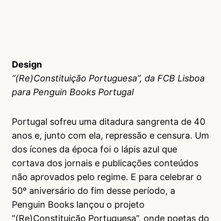
Design
“(Re)Constituição Portuguesa”, da FCB Lisboa
para Penguin Books Portugal
Portugal sofreu uma ditadura sangrenta de 40
anos e, junto com ela, repressão e censura. Um
dos ícones da época foi o lápis azul que
cortava dos jornais e publicações conteúdos
não aprovados pelo regime. E para celebrar o
50º aniversário do fim desse período, a
Penguin Books lançou o projeto
“(Re)Constituição Portuguesa”, onde poetas do