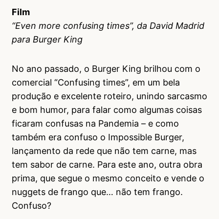
Film
“Even more confusing times”, da David Madrid
para Burger King
No ano passado, o Burger King brilhou com o
comercial “Confusing times”, em um bela
produção e excelente roteiro, unindo sarcasmo
e bom humor, para falar como algumas coisas
ficaram confusas na Pandemia – e como
também era confuso o Impossible Burger,
lançamento da rede que não tem carne, mas
tem sabor de carne. Para este ano, outra obra
prima, que segue o mesmo conceito e vende o
nuggets de frango que… não tem frango.
Confuso?