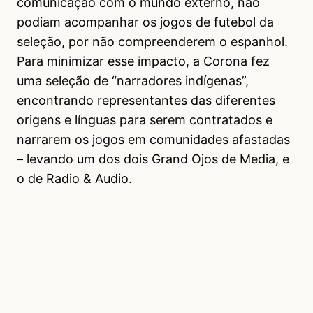
comunicação com o mundo externo, não
podiam acompanhar os jogos de futebol da
seleção, por não compreenderem o espanhol.
Para minimizar esse impacto, a Corona fez
uma seleção de “narradores indígenas”,
encontrando representantes das diferentes
origens e línguas para serem contratados e
narrarem os jogos em comunidades afastadas
– levando um dos dois Grand Ojos de Media, e
o de Radio & Audio.