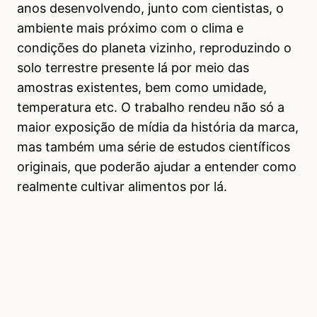
anos desenvolvendo, junto com cientistas, o
ambiente mais próximo com o clima e
condições do planeta vizinho, reproduzindo o
solo terrestre presente lá por meio das
amostras existentes, bem como umidade,
temperatura etc. O trabalho rendeu não só a
maior exposição de mídia da história da marca,
mas também uma série de estudos científicos
originais, que poderão ajudar a entender como
realmente cultivar alimentos por lá.