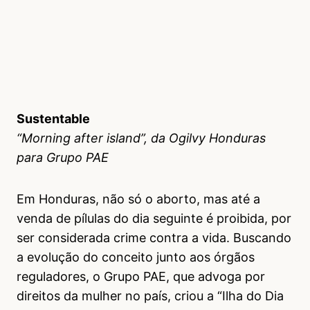
Sustentable
“Morning after island”, da Ogilvy Honduras
para Grupo PAE
Em Honduras, não só o aborto, mas até a
venda de pílulas do dia seguinte é proibida, por
ser considerada crime contra a vida. Buscando
a evolução do conceito junto aos órgãos
reguladores, o Grupo PAE, que advoga por
direitos da mulher no país, criou a “Ilha do Dia