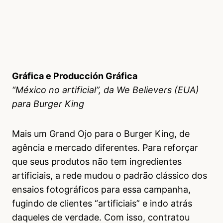
Gráfica e Producción Gráfica
“México no artificial”, da We Believers (EUA)
para Burger King
Mais um Grand Ojo para o Burger King, de
agência e mercado diferentes. Para reforçar
que seus produtos não tem ingredientes
artificiais, a rede mudou o padrão clássico dos
ensaios fotográficos para essa campanha,
fugindo de clientes “artificiais” e indo atrás
daqueles de verdade. Com isso, contratou