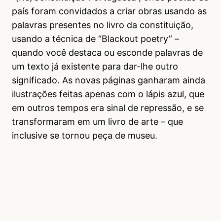
país foram convidados a criar obras usando as
palavras presentes no livro da constituição,
usando a técnica de “Blackout poetry” –
quando você destaca ou esconde palavras de
um texto já existente para dar-lhe outro
significado. As novas páginas ganharam ainda
ilustrações feitas apenas com o lápis azul, que
em outros tempos era sinal de repressão, e se
transformaram em um livro de arte – que
inclusive se tornou peça de museu.