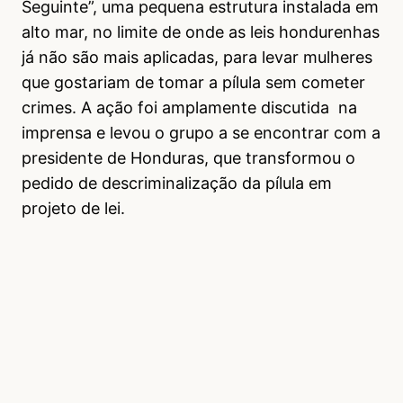
Seguinte”, uma pequena estrutura instalada em
alto mar, no limite de onde as leis hondurenhas
já não são mais aplicadas, para levar mulheres
que gostariam de tomar a pílula sem cometer
crimes. A ação foi amplamente discutida na
imprensa e levou o grupo a se encontrar com a
presidente de Honduras, que transformou o
pedido de descriminalização da pílula em
projeto de lei.