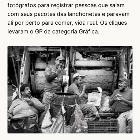
fotógrafos para registrar pessoas que saíam
com seus pacotes das lanchonetes e paravam
ali por perto para comer, vida real. Os cliques
levaram o GP da categoria Gráfica.