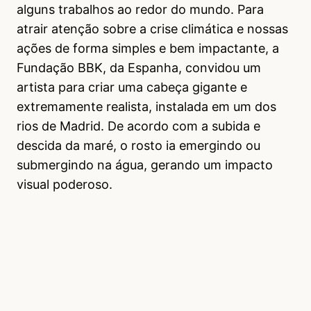
alguns trabalhos ao redor do mundo. Para
atrair atenção sobre a crise climática e nossas
ações de forma simples e bem impactante, a
Fundação BBK, da Espanha, convidou um
artista para criar uma cabeça gigante e
extremamente realista, instalada em um dos
rios de Madrid. De acordo com a subida e
descida da maré, o rosto ia emergindo ou
submergindo na água, gerando um impacto
visual poderoso.