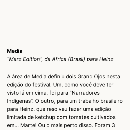
Media
“Marz Edition”, da Africa (Brasil) para Heinz
A área de Media definiu dois Grand Ojos nesta
edição do festival. Um, como você deve ter
visto lá em cima, foi para “Narradores
Indígenas”. O outro, para um trabalho brasileiro
para Heinz, que resolveu fazer uma edição
limitada de ketchup com tomates cultivados
em… Marte! Ou o mais perto disso. Foram 3