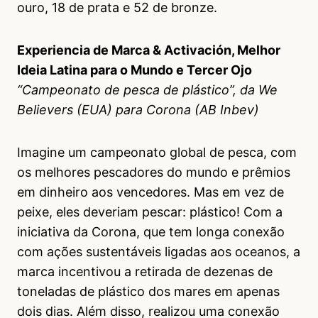
ouro, 18 de prata e 52 de bronze.
Experiencia de Marca & Activación, Melhor
Ideia Latina para o Mundo e Tercer Ojo
“Campeonato de pesca de plástico”, da We
Believers (EUA) para Corona (AB Inbev)
Imagine um campeonato global de pesca, com
os melhores pescadores do mundo e prêmios
em dinheiro aos vencedores. Mas em vez de
peixe, eles deveriam pescar: plástico! Com a
iniciativa da Corona, que tem longa conexão
com ações sustentáveis ligadas aos oceanos, a
marca incentivou a retirada de dezenas de
toneladas de plástico dos mares em apenas
dois dias. Além disso, realizou uma conexão