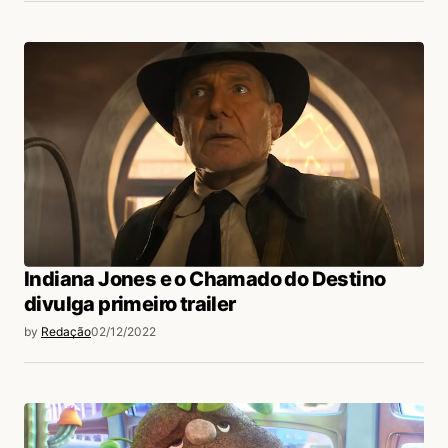
Indiana Jones e o Chamado do Destino
divulga primeiro trailer
by
Redação
02/12/2022