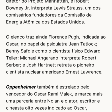
diretor do Projeto Manhattan, e Robert
Downey Jr. interpreta Lewis Strauss, um dos
comissários fundadores da Comissão de
Energia Atômica dos Estados Unidos.
O elenco traz ainda Florence Pugh, indicada ao
Oscar, no papel da psiquiatra Jean Tatlock;
Benny Safdie como o cientista físico Edward
Teller; Michael Angarano interpreta Robert
Serber; e Josh Hartnett retrata o pioneiro
cientista nuclear americano Ernest Lawrence.
Oppenheimer
também é estrelado pelo
vencedor do Oscar Rami Malek, e marca mais
uma parceria entre Nolan e o ator, escritor e
cineasta oito vezes indicado ao Oscar,