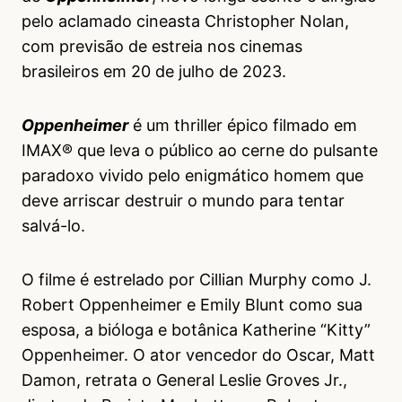
pelo aclamado cineasta Christopher Nolan,
com previsão de estreia nos cinemas
brasileiros em 20 de julho de 2023.
Oppenheimer
é um thriller épico filmado em
IMAX® que leva o público ao cerne do pulsante
paradoxo vivido pelo enigmático homem que
deve arriscar destruir o mundo para tentar
salvá-lo.
O filme é estrelado por Cillian Murphy como J.
Robert Oppenheimer e Emily Blunt como sua
esposa, a bióloga e botânica Katherine “Kitty”
Oppenheimer. O ator vencedor do Oscar, Matt
Damon, retrata o General Leslie Groves Jr.,