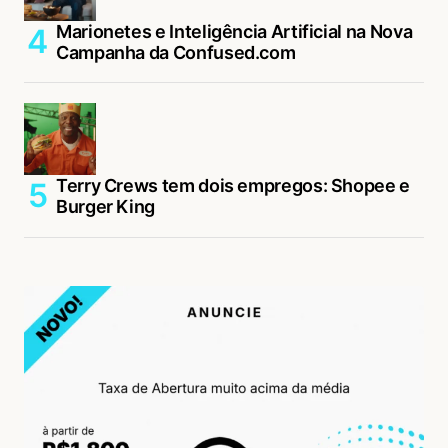
Marionetes e Inteligência Artificial na Nova
Campanha da Confused.com
Terry Crews tem dois empregos: Shopee e
Burger King