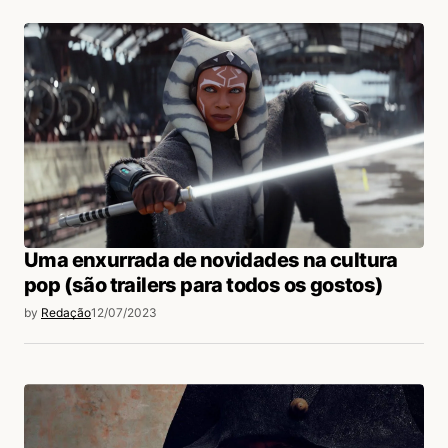
Uma enxurrada de novidades na cultura
pop (são trailers para todos os gostos)
by
Redação
12/07/2023