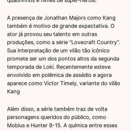
quadrinhos e filmes de super-heróis.
A presença de Jonathan Majors como Kang
também é motivo de grande expectativa. O
ator já provou seu talento em outras
produções, como a série “Lovecraft Country”.
Sua interpretação de um vilão tão icônico
promete ser um dos pontos altos da segunda
temporada de Loki. Recentemente esteve
envolvido em polêmica de assédio e agora
aparece como Victor Timely, variante do vilão
Kang
Além disso, a série também traz de volta
personagens queridos do público, como
Mobius e Hunter B-15. A química entre esses