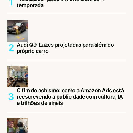
temporada
Audi Q9. Luzes projetadas para além do
próprio carro
O fim do achismo: como a Amazon Ads está
reescrevendo a publicidade com cultura, IA
e trilhões de sinais