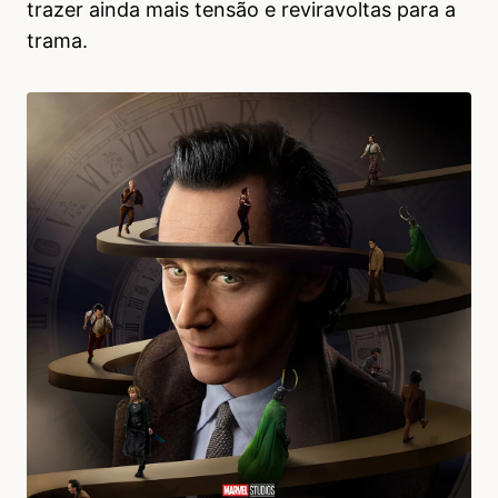
trazer ainda mais tensão e reviravoltas para a
trama.