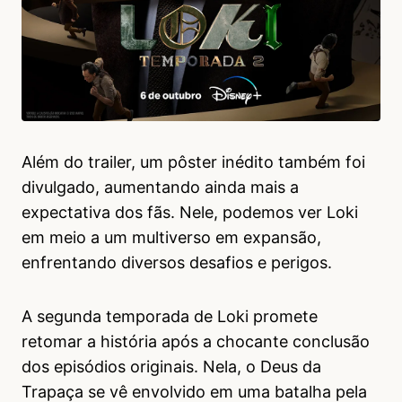
Além do trailer, um pôster inédito também foi
divulgado, aumentando ainda mais a
expectativa dos fãs. Nele, podemos ver Loki
em meio a um multiverso em expansão,
enfrentando diversos desafios e perigos.
A segunda temporada de Loki promete
retomar a história após a chocante conclusão
dos episódios originais. Nela, o Deus da
Trapaça se vê envolvido em uma batalha pela