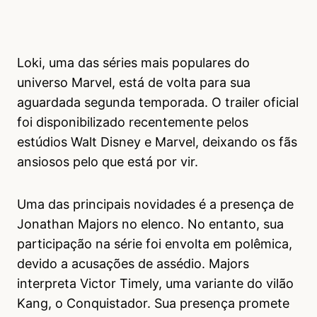
Loki, uma das séries mais populares do
universo Marvel, está de volta para sua
aguardada segunda temporada. O trailer oficial
foi disponibilizado recentemente pelos
estúdios Walt Disney e Marvel, deixando os fãs
ansiosos pelo que está por vir.
Uma das principais novidades é a presença de
Jonathan Majors no elenco. No entanto, sua
participação na série foi envolta em polêmica,
devido a acusações de assédio. Majors
interpreta Victor Timely, uma variante do vilão
Kang, o Conquistador. Sua presença promete