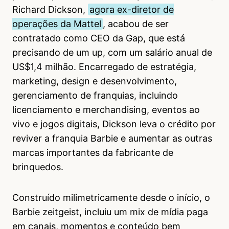
Richard Dickson,
agora ex-diretor de
operações da Mattel
, acabou de ser
contratado como CEO da Gap, que está
precisando de um up, com um salário anual de
US$1,4 milhão. Encarregado de estratégia,
marketing, design e desenvolvimento,
gerenciamento de franquias, incluindo
licenciamento e merchandising, eventos ao
vivo e jogos digitais, Dickson leva o crédito por
reviver a franquia Barbie e aumentar as outras
marcas importantes da fabricante de
brinquedos.
Construído milimetricamente desde o início, o
Barbie zeitgeist, incluiu um mix de mídia paga
em canais, momentos e conteúdo bem