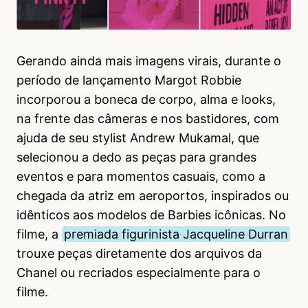
Gerando ainda mais imagens virais, durante o
período de lançamento Margot Robbie
incorporou a boneca de corpo, alma e looks,
na frente das câmeras e nos bastidores, com
ajuda de seu stylist Andrew Mukamal, que
selecionou a dedo as peças para grandes
eventos e para momentos casuais, como a
chegada da atriz em aeroportos, inspirados ou
idênticos aos modelos de Barbies icônicas. No
filme, a
premiada figurinista Jacqueline Durran
trouxe peças diretamente dos arquivos da
Chanel ou recriados especialmente para o
filme.