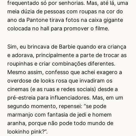
frequentado só por senhorias. Mas, até lá, uma
meia dúzia de pessoas com roupas na cor do
ano da Pantone tirava fotos na caixa gigante
colocada no hall para promover o filme.
Sim, eu brincava de Barbie quando era criança
e adorava, principalmente a parte de trocar as
roupinhas e criar combinações diferentes.
Mesmo assim, confesso que achei exagero a
overdose de looks rosa que invadiram os
cinemas (e as ruas e redes sociais) desde a
pré-estreia para influenciadores. Mas, em um
segundo momento, repensei: “se pode
marmanjo com fantasia de jedi e homem
aranha, porque não pode todo mundo de
lookinho pink?”.