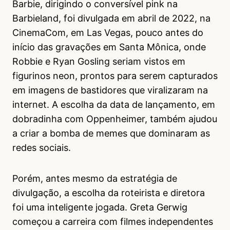
Barbie, dirigindo o conversível pink na
Barbieland, foi divulgada em abril de 2022, na
CinemaCom, em Las Vegas, pouco antes do
início das gravações em Santa Mônica, onde
Robbie e Ryan Gosling seriam vistos em
figurinos neon, prontos para serem capturados
em imagens de bastidores que viralizaram na
internet. A escolha da data de lançamento, em
dobradinha com Oppenheimer, também ajudou
a criar a bomba de memes que dominaram as
redes sociais.
Porém, antes mesmo da estratégia de
divulgação, a escolha da roteirista e diretora
foi uma inteligente jogada. Greta Gerwig
começou a carreira com filmes independentes