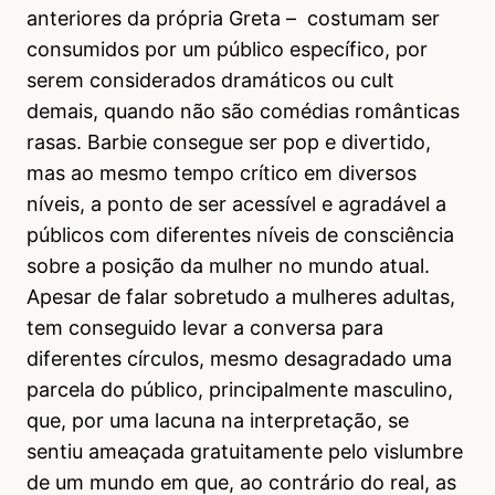
anteriores da própria Greta – costumam ser
consumidos por um público específico, por
serem considerados dramáticos ou cult
demais, quando não são comédias românticas
rasas. Barbie consegue ser pop e divertido,
mas ao mesmo tempo crítico em diversos
níveis, a ponto de ser acessível e agradável a
públicos com diferentes níveis de consciência
sobre a posição da mulher no mundo atual.
Apesar de falar sobretudo a mulheres adultas,
tem conseguido levar a conversa para
diferentes círculos, mesmo desagradado uma
parcela do público, principalmente masculino,
que, por uma lacuna na interpretação, se
sentiu ameaçada gratuitamente pelo vislumbre
de um mundo em que, ao contrário do real, as