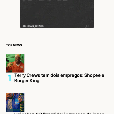
TOP NEWS
Terry Crews tem dois empregos: Shopee e
Burger King