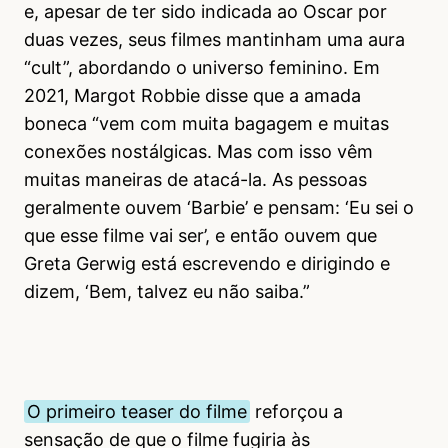
e, apesar de ter sido indicada ao Oscar por
duas vezes, seus filmes mantinham uma aura
“cult”, abordando o universo feminino. Em
2021, Margot Robbie disse que a amada
boneca “vem com muita bagagem e muitas
conexões nostálgicas. Mas com isso vêm
muitas maneiras de atacá-la. As pessoas
geralmente ouvem ‘Barbie’ e pensam: ‘Eu sei o
que esse filme vai ser’, e então ouvem que
Greta Gerwig está escrevendo e dirigindo e
dizem, ‘Bem, talvez eu não saiba.”
O primeiro teaser do filme
reforçou a
sensação de que o filme fugiria às