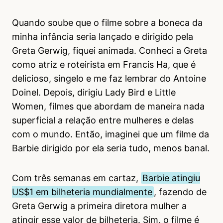
Quando soube que o filme sobre a boneca da
minha infância seria lançado e dirigido pela
Greta Gerwig, fiquei animada. Conheci a Greta
como atriz e roteirista em Francis Ha, que é
delicioso, singelo e me faz lembrar do Antoine
Doinel. Depois, dirigiu Lady Bird e Little
Women, filmes que abordam de maneira nada
superficial a relação entre mulheres e delas
com o mundo. Então, imaginei que um filme da
Barbie dirigido por ela seria tudo, menos banal.
Com três semanas em cartaz,
Barbie atingiu
US$1 em bilheteria mundialmente
, fazendo de
Greta Gerwig a primeira diretora mulher a
atingir esse valor de bilheteria. Sim, o filme é