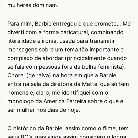
mulheres dominam.
Para mim, Barbie entregou o que prometeu. Me
diverti com a forma caricatural, combinando
literalidade e ironia, usada para transmitir
mensagens sobre um tema tão importante e
complexo de abordar (principalmente quando
se fala com pessoas fora da bolha feminista).
Chorei (de raiva) na hora em que a Barbie
entra na sala da diretoria da Mattel que só tem
homens e, claro, me identifiquei com o
monólogo da America Ferreira sobre o que é
ser mulher nos dias de hoje.
O histórico da Barbie, assim como o filme, tem
seus BO’s, mas ainda assim considero o longa