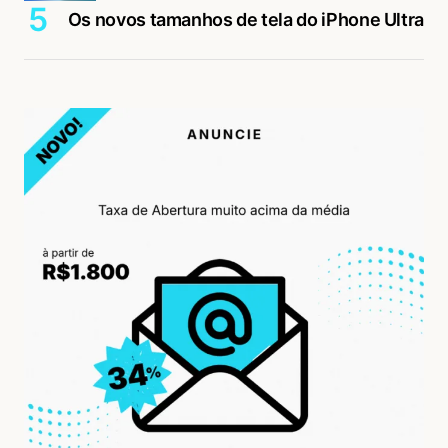
Os novos tamanhos de tela do iPhone Ultra