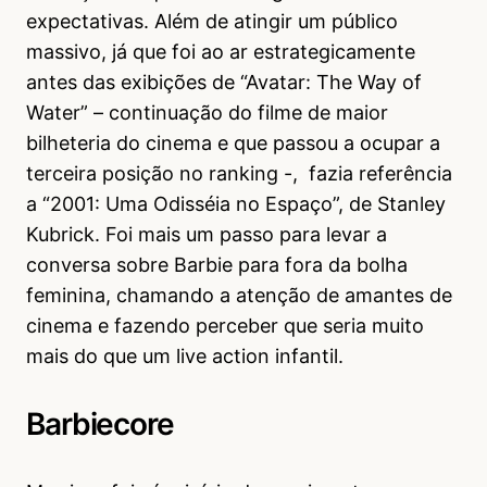
expectativas. Além de atingir um público
massivo, já que foi ao ar estrategicamente
antes das exibições de “Avatar: The Way of
Water” – continuação do filme de maior
bilheteria do cinema e que passou a ocupar a
terceira posição no ranking -, fazia referência
a “2001: Uma Odisséia no Espaço”, de Stanley
Kubrick. Foi mais um passo para levar a
conversa sobre Barbie para fora da bolha
feminina, chamando a atenção de amantes de
cinema e fazendo perceber que seria muito
mais do que um live action infantil.
Barbiecore