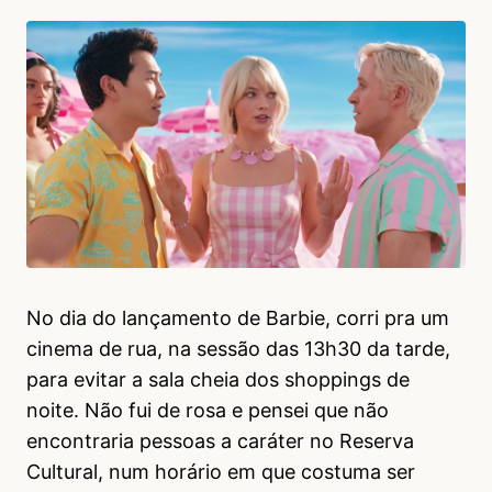
No dia do lançamento de Barbie, corri pra um
cinema de rua, na sessão das 13h30 da tarde,
para evitar a sala cheia dos shoppings de
noite. Não fui de rosa e pensei que não
encontraria pessoas a caráter no Reserva
Cultural, num horário em que costuma ser