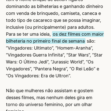
dominando as bilheterias e ganhando dinheiro
com venda de brinquedo, camiseta, caneca e
todo tipo de cacareco que se possa imaginar,
inclusive (ou principalmente) para adultos.
Para se ter uma ideia,
os dez filmes com maior
bilheteria no primeiro final de semana
são:
“Vingadores: Ultimato”, “Homem-Aranha”,
“Vingadores Guerra Infinita”, “Star Wars”, “Star
Wars: O Último Jedi”, “Jurassic World”, “Os
Vingadores”, “Pantera Negra”, “O Rei Leão” e
“Os Vingadores: Era de Ultron”.
Não que mulheres não assistam e gostem
desses filmes, mas nenhum deles gira em
torno do universo feminino, por um olhar