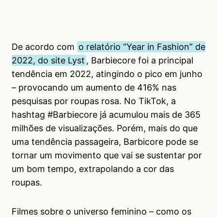
De acordo com
o relatório “Year in Fashion” de
2022, do site Lyst
, Barbiecore foi a principal
tendência em 2022, atingindo o pico em junho
– provocando um aumento de 416% nas
pesquisas por roupas rosa. No TikTok, a
hashtag #Barbiecore já acumulou mais de 365
milhões de visualizações. Porém, mais do que
uma tendência passageira, Barbicore pode se
tornar um movimento que vai se sustentar por
um bom tempo, extrapolando a cor das
roupas.
Filmes sobre o universo feminino – como os