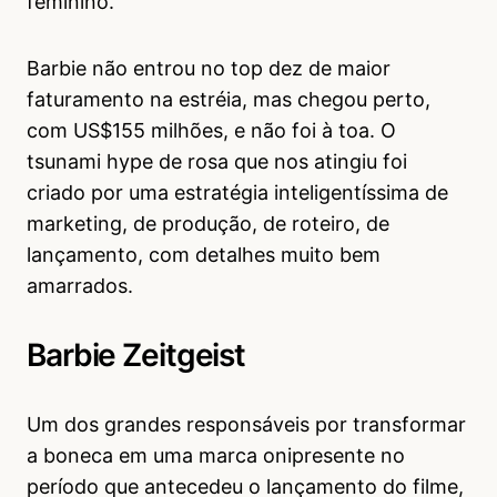
feminino.
Barbie não entrou no top dez de maior
faturamento na estréia, mas chegou perto,
com US$155 milhões, e não foi à toa. O
tsunami hype de rosa que nos atingiu foi
criado por uma estratégia inteligentíssima de
marketing, de produção, de roteiro, de
lançamento, com detalhes muito bem
amarrados.
Barbie Zeitgeist
Um dos grandes responsáveis por transformar
a boneca em uma marca onipresente no
período que antecedeu o lançamento do filme,