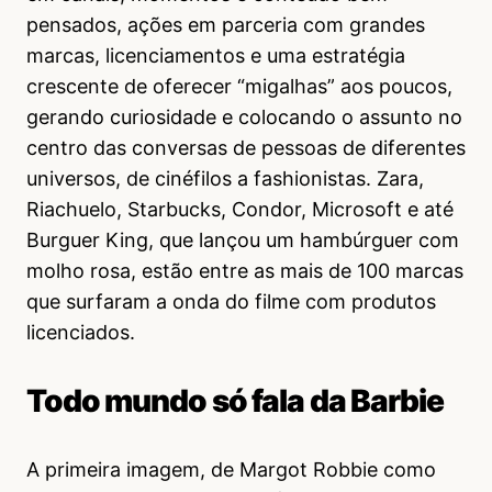
pensados, ações em parceria com grandes
marcas, licenciamentos e uma estratégia
crescente de oferecer “migalhas” aos poucos,
gerando curiosidade e colocando o assunto no
centro das conversas de pessoas de diferentes
universos, de cinéfilos a fashionistas. Zara,
Riachuelo, Starbucks, Condor, Microsoft e até
Burguer King, que lançou um hambúrguer com
molho rosa, estão entre as mais de 100 marcas
que surfaram a onda do filme com produtos
licenciados.
Todo mundo só fala da Barbie
A primeira imagem, de Margot Robbie como