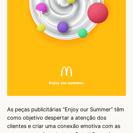
As peças publicitárias “Enjoy our Summer” têm
como objetivo despertar a atenção dos
clientes e criar uma conexão emotiva com as