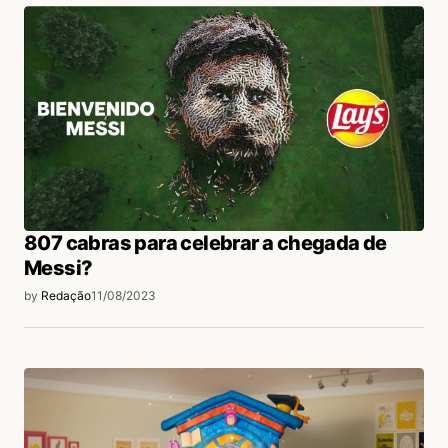
807 cabras para celebrar a chegada de
Messi?
by
Redação
11/08/2023