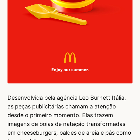
Desenvolvida pela agência Leo Burnett Itália,
as peças publicitárias chamam a atenção
desde o primeiro momento. Elas trazem
imagens de boias de natação transformadas
em cheeseburgers, baldes de areia e pás como