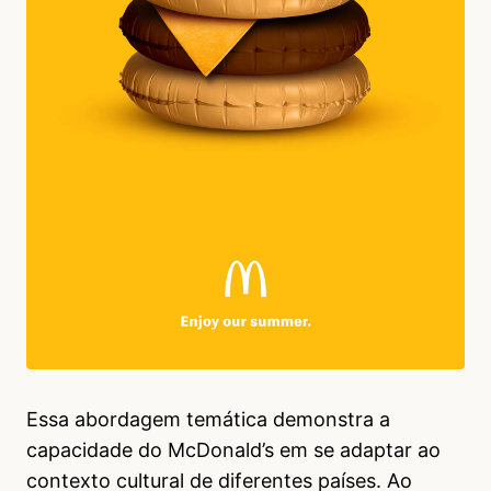
Essa abordagem temática demonstra a
capacidade do McDonald’s em se adaptar ao
contexto cultural de diferentes países. Ao