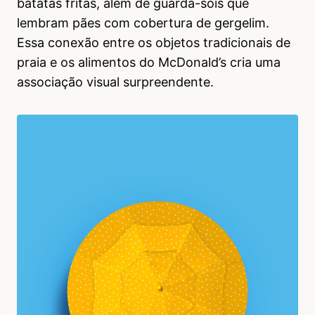
batatas fritas, além de guarda-sóis que
lembram pães com cobertura de gergelim.
Essa conexão entre os objetos tradicionais de
praia e os alimentos do McDonald’s cria uma
associação visual surpreendente.