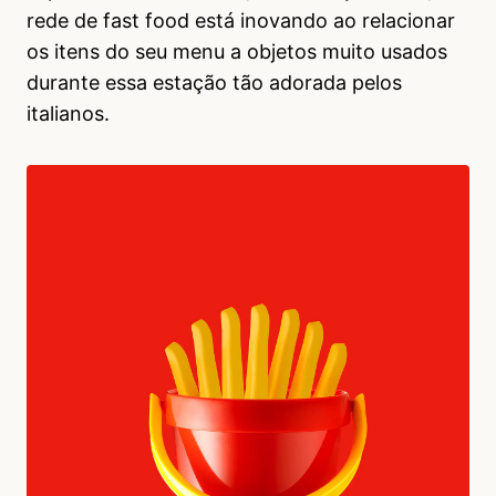
rede de fast food está inovando ao relacionar
os itens do seu menu a objetos muito usados
durante essa estação tão adorada pelos
italianos.