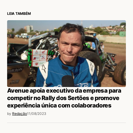
LEIA TAMBÉM
login
Avenue apoia executivo da empresa para
competir no Rally dos Sertões e promove
experiência única com colaboradores
by
Redação
11/08/2023