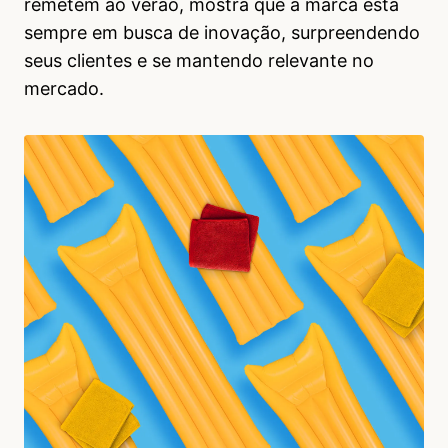
remetem ao verão, mostra que a marca está
sempre em busca de inovação, surpreendendo
seus clientes e se mantendo relevante no
mercado.