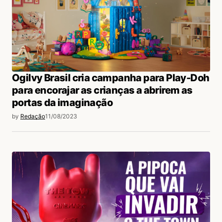
Ogilvy Brasil cria campanha para Play-Doh
para encorajar as crianças a abrirem as
portas da imaginação
by
Redação
11/08/2023