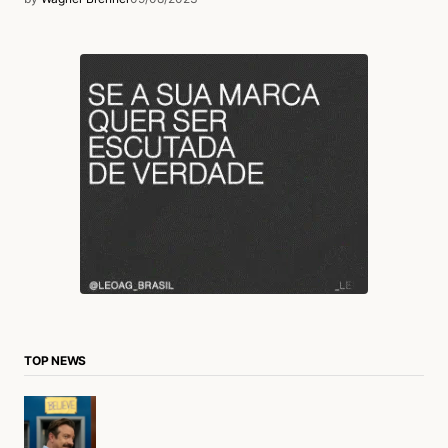
TOP NEWS