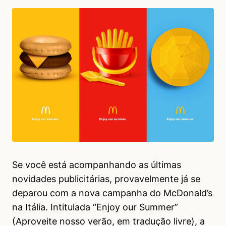
Se você está acompanhando as últimas
novidades publicitárias, provavelmente já se
deparou com a nova campanha do McDonald’s
na Itália. Intitulada “Enjoy our Summer”
(Aproveite nosso verão, em tradução livre), a