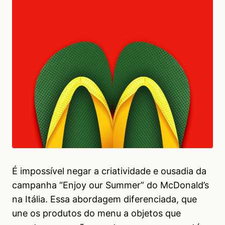
É impossível negar a criatividade e ousadia da
campanha “Enjoy our Summer” do McDonald’s
na Itália. Essa abordagem diferenciada, que
une os produtos do menu a objetos que