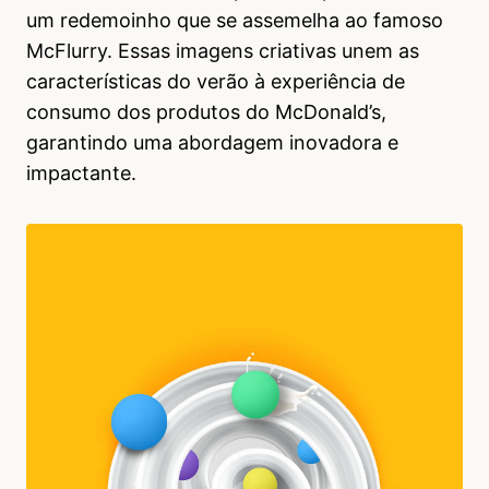
um redemoinho que se assemelha ao famoso
McFlurry. Essas imagens criativas unem as
características do verão à experiência de
consumo dos produtos do McDonald’s,
garantindo uma abordagem inovadora e
impactante.