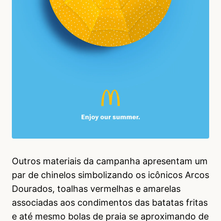
Outros materiais da campanha apresentam um
par de chinelos simbolizando os icônicos Arcos
Dourados, toalhas vermelhas e amarelas
associadas aos condimentos das batatas fritas
e até mesmo bolas de praia se aproximando de