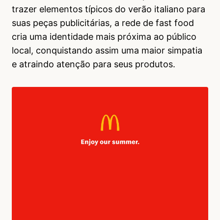
trazer elementos típicos do verão italiano para
suas peças publicitárias, a rede de fast food
cria uma identidade mais próxima ao público
local, conquistando assim uma maior simpatia
e atraindo atenção para seus produtos.