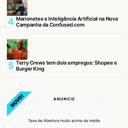
Marionetes e Inteligência Artificial na Nova
Campanha da Confused.com
Terry Crews tem dois empregos: Shopee e
Burger King