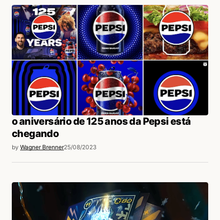
o aniversário de 125 anos da Pepsi está
chegando
by
Wagner Brenner
25/08/2023