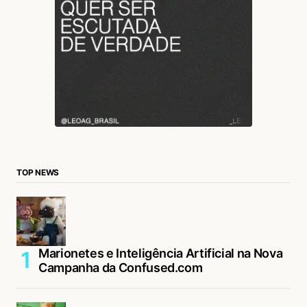
TOP NEWS
Marionetes e Inteligência Artificial na Nova
Campanha da Confused.com