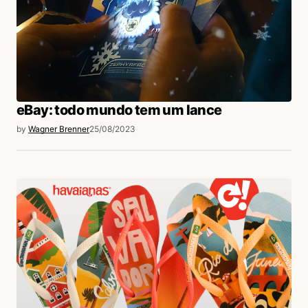
eBay: todo mundo tem um lance
by
Wagner Brenner
25/08/2023