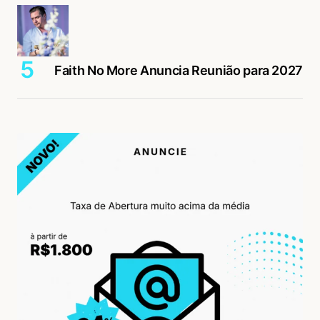
Faith No More Anuncia Reunião para 2027