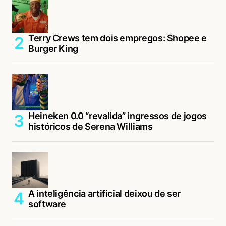
Terry Crews tem dois empregos: Shopee e
Burger King
Heineken 0.0 “revalida” ingressos de jogos
históricos de Serena Williams
A inteligência artificial deixou de ser
software