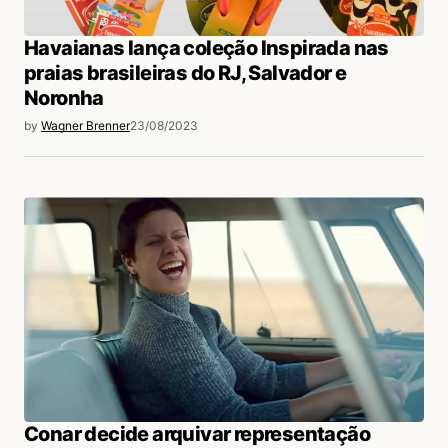
Havaianas lança coleção Inspirada nas
praias brasileiras do RJ, Salvador e
Noronha
by
Wagner Brenner
23/08/2023
Conar decide arquivar representação