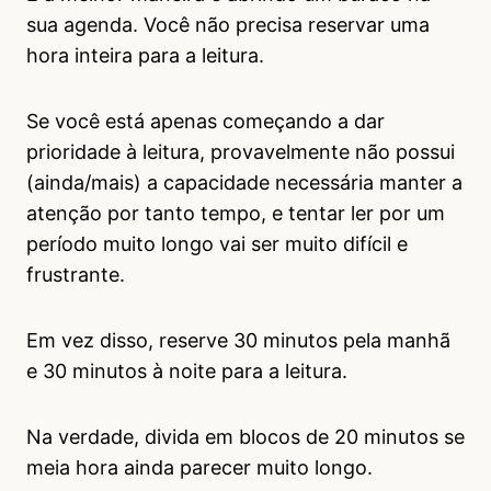
sua agenda. Você não precisa reservar uma
hora inteira para a leitura.
Se você está apenas começando a dar
prioridade à leitura, provavelmente não possui
(ainda/mais) a capacidade necessária manter a
atenção por tanto tempo, e tentar ler por um
período muito longo vai ser muito difícil e
frustrante.
Em vez disso, reserve 30 minutos pela manhã
e 30 minutos à noite para a leitura.
Na verdade, divida em blocos de 20 minutos se
meia hora ainda parecer muito longo.