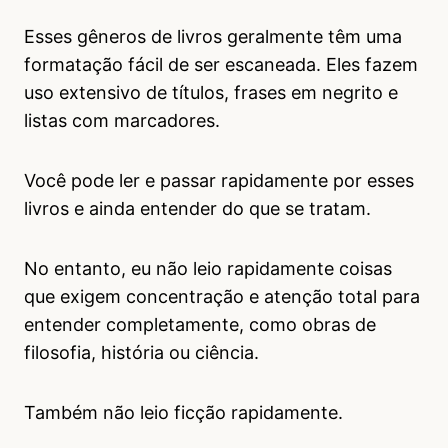
Esses gêneros de livros geralmente têm uma
formatação fácil de ser escaneada. Eles fazem
uso extensivo de títulos, frases em negrito e
listas com marcadores.
Você pode ler e passar rapidamente por esses
livros e ainda entender do que se tratam.
No entanto, eu não leio rapidamente coisas
que exigem concentração e atenção total para
entender completamente, como obras de
filosofia, história ou ciência.
Também não leio ficção rapidamente.