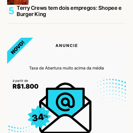
Terry Crews tem dois empregos: Shopee e
Burger King