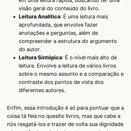
em uma leitura rápida, buscando ter uma
visão geral do conteúdo do livro.
Leitura Analítica
: É uma leitura mais
aprofundada, que envolve fazer
anotações e perguntas, além de
compreender a estrutura do argumento
do autor.
Leitura Sintópica
: É o nível mais alto de
leitura. Envolve a leitura de vários livros
sobre o mesmo assunto e a comparação e
contraste dos pontos de vista dos
diferentes autores.
Enfim, essa introdução é só para pontuar que a
coisa tá feia no quesito livros, mas que cabe a
nós resgatá-los e trazer de volta sua dignidade