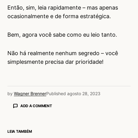
Então, sim, leia rapidamente – mas apenas
ocasionalmente e de forma estratégica.
Bem, agora você sabe como eu leio tanto.
Não há realmente nenhum segredo – você
simplesmente precisa dar prioridade!
by
Wagner Brenner
Published
agosto 28, 2023
ADD A COMMENT
LEIA TAMBÉM
login