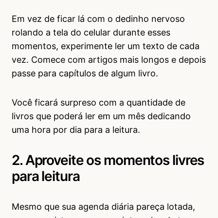
Em vez de ficar lá com o dedinho nervoso
rolando a tela do celular durante esses
momentos, experimente ler um texto de cada
vez. Comece com artigos mais longos e depois
passe para capítulos de algum livro.
Você ficará surpreso com a quantidade de
livros que poderá ler em um mês dedicando
uma hora por dia para a leitura.
2. Aproveite os momentos livres
para leitura
Mesmo que sua agenda diária pareça lotada,