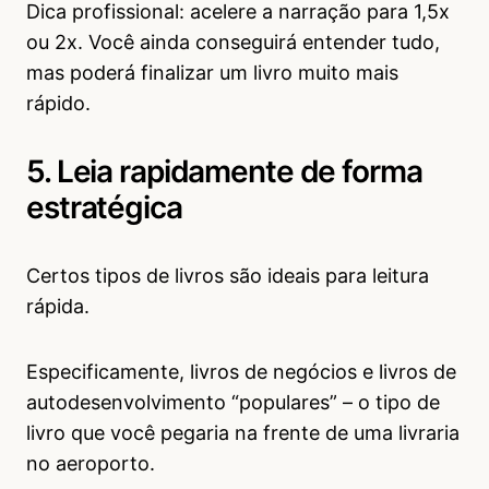
Dica profissional: acelere a narração para 1,5x
ou 2x. Você ainda conseguirá entender tudo,
mas poderá finalizar um livro muito mais
rápido.
5. Leia rapidamente de forma
estratégica
Certos tipos de livros são ideais para leitura
rápida.
Especificamente, livros de negócios e livros de
autodesenvolvimento “populares” – o tipo de
livro que você pegaria na frente de uma livraria
no aeroporto.