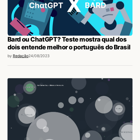
Bard ou ChatGPT? Teste mostra qual dos
dois entende melhor o português do Brasil
by
Redação
24/08/2023