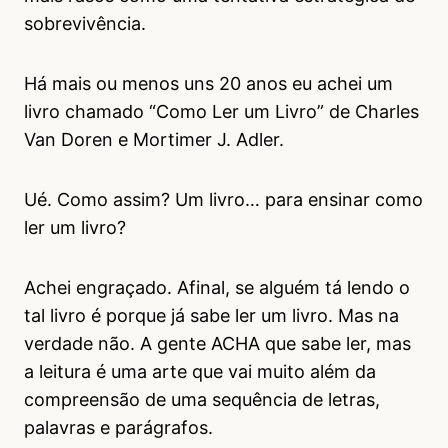
sobrevivência.
Há mais ou menos uns 20 anos eu achei um
livro chamado “Como Ler um Livro” de Charles
Van Doren e Mortimer J. Adler.
Ué. Como assim? Um livro… para ensinar como
ler um livro?
Achei engraçado. Afinal, se alguém tá lendo o
tal livro é porque já sabe ler um livro. Mas na
verdade não. A gente ACHA que sabe ler, mas
a leitura é uma arte que vai muito além da
compreensão de uma sequência de letras,
palavras e parágrafos.