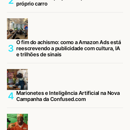
próprio carro
O fim do achismo: como a Amazon Ads está
reescrevendo a publicidade com cultura, IA
e trilhões de sinais
Marionetes e Inteligência Artificial na Nova
Campanha da Confused.com