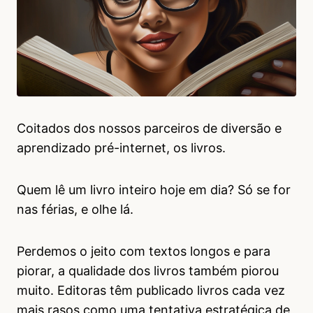
Coitados dos nossos parceiros de diversão e
aprendizado pré-internet, os livros.
Quem lê um livro inteiro hoje em dia? Só se for
nas férias, e olhe lá.
Perdemos o jeito com textos longos e para
piorar, a qualidade dos livros também piorou
muito. Editoras têm publicado livros cada vez
mais rasos como uma tentativa estratégica de