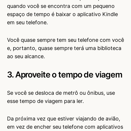
quando você se encontra com um pequeno
espaço de tempo é baixar o aplicativo Kindle
em seu telefone.
Você quase sempre tem seu telefone com você
e, portanto, quase sempre terá uma biblioteca
ao seu alcance.
3. Aproveite o tempo de viagem
Se você se desloca de metrô ou ônibus, use
esse tempo de viagem para ler.
Da próxima vez que estiver viajando de avião,
em vez de encher seu telefone com aplicativos