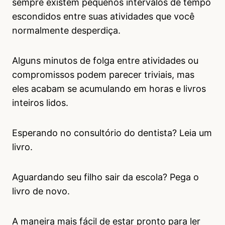
sempre existem pequenos intervalos de tempo
escondidos entre suas atividades que você
normalmente desperdiça.
Alguns minutos de folga entre atividades ou
compromissos podem parecer triviais, mas
eles acabam se acumulando em horas e livros
inteiros lidos.
Esperando no consultório do dentista? Leia um
livro.
Aguardando seu filho sair da escola? Pega o
livro de novo.
A maneira mais fácil de estar pronto para ler