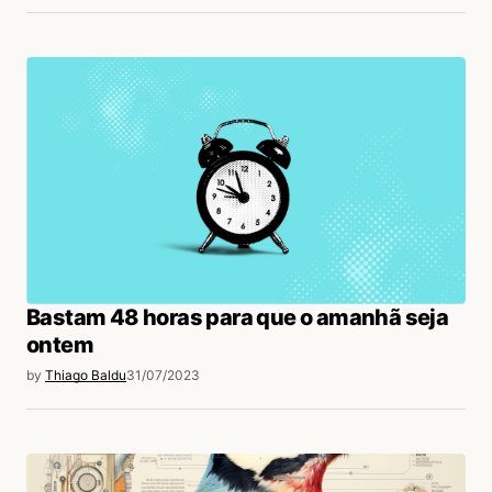
Bastam 48 horas para que o amanhã seja
ontem
by
Thiago Baldu
31/07/2023