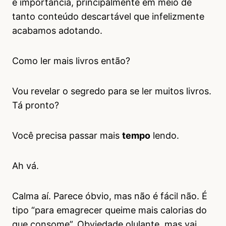
e importância, principalmente em meio de
tanto conteúdo descartável que infelizmente
acabamos adotando.
Como ler mais livros então?
Vou revelar o segredo para se ler muitos livros.
Tá pronto?
Você precisa passar mais
tempo
lendo.
Ah vá.
Calma aí. Parece óbvio, mas não é fácil não. É
tipo “para emagrecer queime mais calorias do
que consome”. Obviedade olulante, mas vai