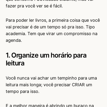
fazer pra você ver se é fácil.
Para poder ler livros, a primeira coisa que você
vai precisar é de um tempo só pra isso. Tipo
academia. Tem que virar um compromisso na
agenda.
1. Organize um horário para
leitura
Você nunca vai achar um tempinho para uma
leitura mais longa; você precisar CRIAR um
tempo para isso.
E a melhor maneira é abrindo um buraco na