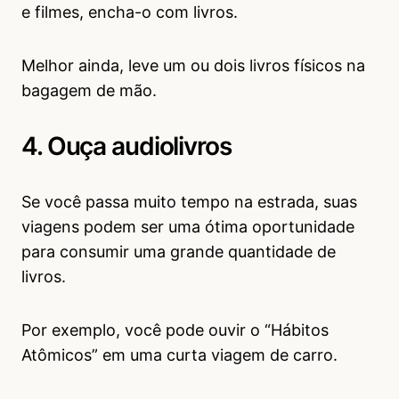
e filmes, encha-o com livros.
Melhor ainda, leve um ou dois livros físicos na
bagagem de mão.
4. Ouça audiolivros
Se você passa muito tempo na estrada, suas
viagens podem ser uma ótima oportunidade
para consumir uma grande quantidade de
livros.
Por exemplo, você pode ouvir o “Hábitos
Atômicos” em uma curta viagem de carro.