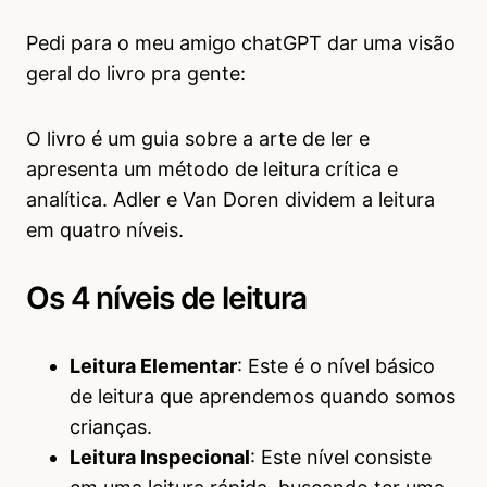
Pedi para o meu amigo chatGPT dar uma visão
geral do livro pra gente:
O livro é um guia sobre a arte de ler e
apresenta um método de leitura crítica e
analítica. Adler e Van Doren dividem a leitura
em quatro níveis.
Os 4 níveis de leitura
Leitura Elementar
: Este é o nível básico
de leitura que aprendemos quando somos
crianças.
Leitura Inspecional
: Este nível consiste