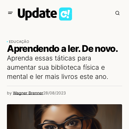
EDUCAÇÃO
Aprendendo a ler. De novo.
Aprenda essas táticas para
aumentar sua biblioteca física e
mental e ler mais livros este ano.
by
Wagner Brenner
28/08/2023