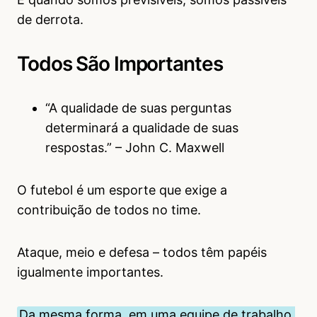
de derrota.
Todos São Importantes
“A qualidade de suas perguntas
determinará a qualidade de suas
respostas.” – John C. Maxwell
O futebol é um esporte que exige a
contribuição de todos no time.
Ataque, meio e defesa – todos têm papéis
igualmente importantes.
Da mesma forma, em uma equipe de trabalho,