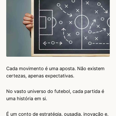
Cada movimento é uma aposta. Não existem
certezas, apenas expectativas.
No vasto universo do futebol, cada partida é
uma história em si.
É um conto de estratégia, ousadia, inovação e,