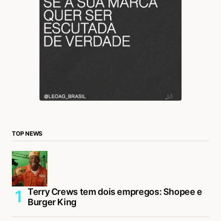
TOP NEWS
Terry Crews tem dois empregos: Shopee e
Burger King