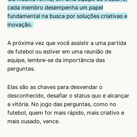
cada membro desempenha um papel
fundamental na busca por soluções criativas e
inovação.
A próxima vez que você assistir a uma partida
de futebol ou estiver em uma reunião de
equipe, lembre-se da importância das
perguntas.
Elas são as chaves para desvendar o
desconhecido, desafiar o status quo e alcançar
a vitória. No jogo das perguntas, como no
futebol, quem for mais rápido, mais criativo e
mais ousado, vence.