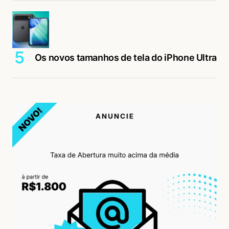
Os novos tamanhos de tela do iPhone Ultra