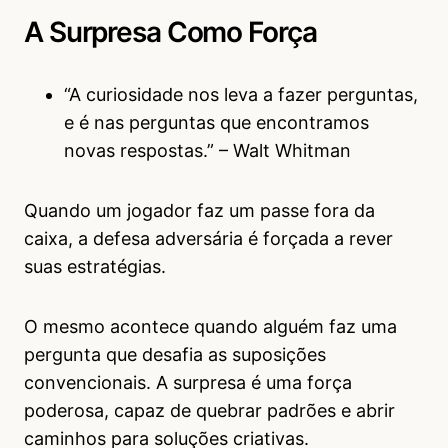
A Surpresa Como Força
“A curiosidade nos leva a fazer perguntas,
e é nas perguntas que encontramos
novas respostas.” – Walt Whitman
Quando um jogador faz um passe fora da
caixa, a defesa adversária é forçada a rever
suas estratégias.
O mesmo acontece quando alguém faz uma
pergunta que desafia as suposições
convencionais. A surpresa é uma força
poderosa, capaz de quebrar padrões e abrir
caminhos para soluções criativas.