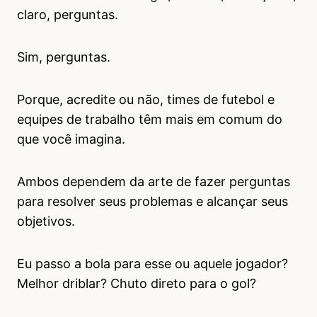
claro, perguntas.
Sim, perguntas.
Porque, acredite ou não, times de futebol e
equipes de trabalho têm mais em comum do
que você imagina.
Ambos dependem da arte de fazer perguntas
para resolver seus problemas e alcançar seus
objetivos.
Eu passo a bola para esse ou aquele jogador?
Melhor driblar? Chuto direto para o gol?