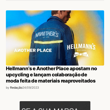
Hellmann’s e Another Place apostam no
upcycling e lançam colaboração de
moda feita de materiais reaproveitados
by
Redação
24/09/2023