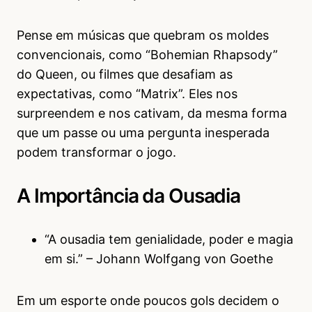
Pense em músicas que quebram os moldes
convencionais, como “Bohemian Rhapsody”
do Queen, ou filmes que desafiam as
expectativas, como “Matrix”. Eles nos
surpreendem e nos cativam, da mesma forma
que um passe ou uma pergunta inesperada
podem transformar o jogo.
A Importância da Ousadia
“A ousadia tem genialidade, poder e magia
em si.” – Johann Wolfgang von Goethe
Em um esporte onde poucos gols decidem o