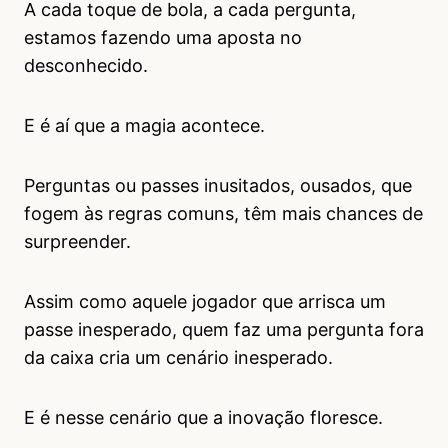
A cada toque de bola, a cada pergunta,
estamos fazendo uma aposta no
desconhecido.
E é aí que a magia acontece.
Perguntas ou passes inusitados, ousados, que
fogem às regras comuns, têm mais chances de
surpreender.
Assim como aquele jogador que arrisca um
passe inesperado, quem faz uma pergunta fora
da caixa cria um cenário inesperado.
E é nesse cenário que a inovação floresce.