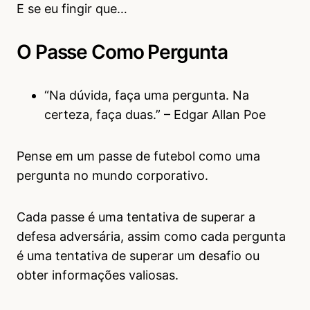
E se eu fingir que…
O Passe Como Pergunta
“Na dúvida, faça uma pergunta. Na
certeza, faça duas.” – Edgar Allan Poe
Pense em um passe de futebol como uma
pergunta no mundo corporativo.
Cada passe é uma tentativa de superar a
defesa adversária, assim como cada pergunta
é uma tentativa de superar um desafio ou
obter informações valiosas.