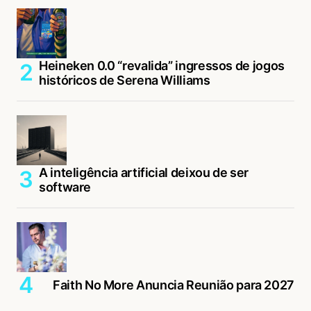
Heineken 0.0 “revalida” ingressos de jogos
históricos de Serena Williams
A inteligência artificial deixou de ser
software
Faith No More Anuncia Reunião para 2027