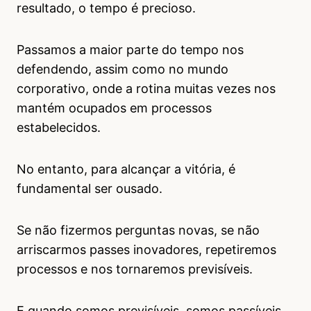
resultado, o tempo é precioso.
Passamos a maior parte do tempo nos
defendendo, assim como no mundo
corporativo, onde a rotina muitas vezes nos
mantém ocupados em processos
estabelecidos.
No entanto, para alcançar a vitória, é
fundamental ser ousado.
Se não fizermos perguntas novas, se não
arriscarmos passes inovadores, repetiremos
processos e nos tornaremos previsíveis.
E quando somos previsíveis, somos passíveis