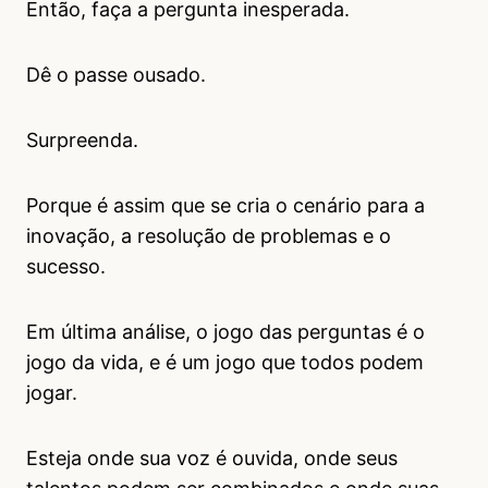
Então, faça a pergunta inesperada.
Dê o passe ousado.
Surpreenda.
Porque é assim que se cria o cenário para a
inovação, a resolução de problemas e o
sucesso.
Em última análise, o jogo das perguntas é o
jogo da vida, e é um jogo que todos podem
jogar.
Esteja onde sua voz é ouvida, onde seus