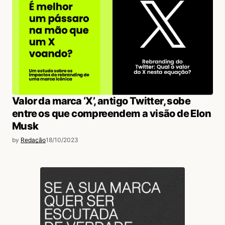
Valor da marca ‘X’, antigo Twitter, sobe
entre os que compreendem a visão de Elon
Musk
by
Redação
18/10/2023