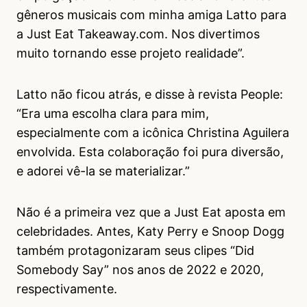
gêneros musicais com minha amiga Latto para
a Just Eat Takeaway.com. Nos divertimos
muito tornando esse projeto realidade”.
Latto não ficou atrás, e disse à revista People:
“Era uma escolha clara para mim,
especialmente com a icônica Christina Aguilera
envolvida. Esta colaboração foi pura diversão,
e adorei vê-la se materializar.”
Não é a primeira vez que a Just Eat aposta em
celebridades. Antes, Katy Perry e Snoop Dogg
também protagonizaram seus clipes “Did
Somebody Say” nos anos de 2022 e 2020,
respectivamente.