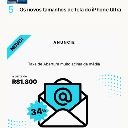
Os novos tamanhos de tela do iPhone Ultra