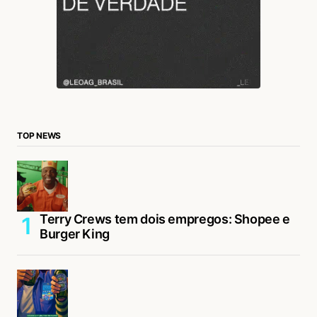
TOP NEWS
Terry Crews tem dois empregos: Shopee e
Burger King