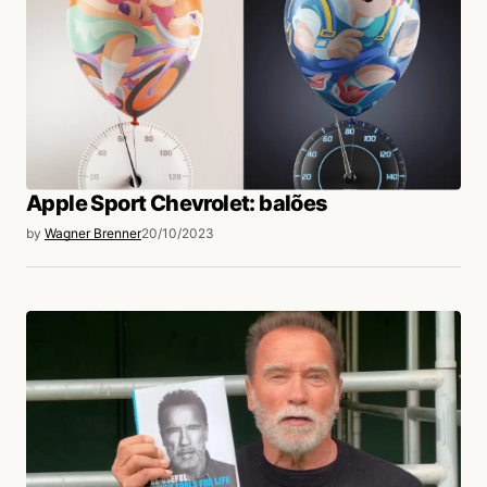
Apple Sport Chevrolet: balões
by
Wagner Brenner
20/10/2023