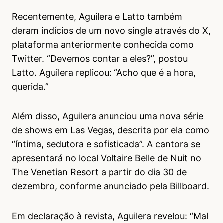
Recentemente, Aguilera e Latto também
deram indícios de um novo single através do X,
plataforma anteriormente conhecida como
Twitter. “Devemos contar a eles?”, postou
Latto. Aguilera replicou: “Acho que é a hora,
querida.”
Além disso, Aguilera anunciou uma nova série
de shows em Las Vegas, descrita por ela como
“íntima, sedutora e sofisticada”. A cantora se
apresentará no local Voltaire Belle de Nuit no
The Venetian Resort a partir do dia 30 de
dezembro, conforme anunciado pela Billboard.
Em declaração à revista, Aguilera revelou: “Mal