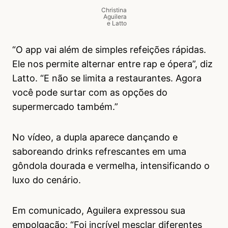
Christina
Aguilera
e Latto
“O app vai além de simples refeições rápidas.
Ele nos permite alternar entre rap e ópera”, diz
Latto. “E não se limita a restaurantes. Agora
você pode surtar com as opções do
supermercado também.”
No vídeo, a dupla aparece dançando e
saboreando drinks refrescantes em uma
gôndola dourada e vermelha, intensificando o
luxo do cenário.
Em comunicado, Aguilera expressou sua
empolgação: “Foi incrível mesclar diferentes