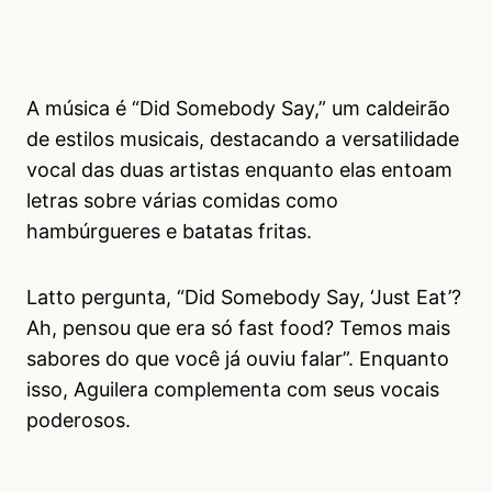
A música é “Did Somebody Say,” um caldeirão
de estilos musicais, destacando a versatilidade
vocal das duas artistas enquanto elas entoam
letras sobre várias comidas como
hambúrgueres e batatas fritas.
Latto pergunta, “Did Somebody Say, ‘Just Eat’?
Ah, pensou que era só fast food? Temos mais
sabores do que você já ouviu falar”. Enquanto
isso, Aguilera complementa com seus vocais
poderosos.