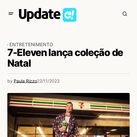
ENTRETENIMENTO
7-Eleven lança coleção de
Natal
by
Paula Rizzo
22/11/2023