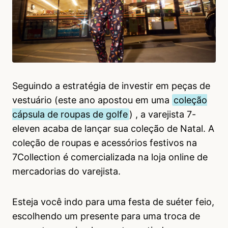
Seguindo a estratégia de investir em peças de
vestuário (este ano apostou em uma
coleção
cápsula de roupas de golfe
) , a varejista 7-
eleven acaba de lançar sua coleção de Natal. A
coleção de roupas e acessórios festivos na
7Collection é comercializada na loja online de
mercadorias do varejista.
Esteja você indo para uma festa de suéter feio,
escolhendo um presente para uma troca de