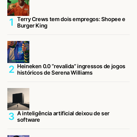
Terry Crews tem dois empregos: Shopee e
Burger King
Heineken 0.0 “revalida” ingressos de jogos
históricos de Serena Williams
A inteligência artificial deixou de ser
software