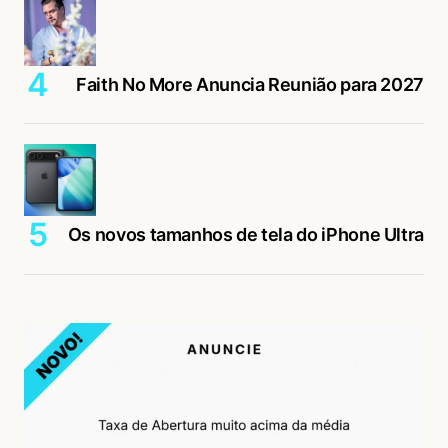
Faith No More Anuncia Reunião para 2027
Os novos tamanhos de tela do iPhone Ultra