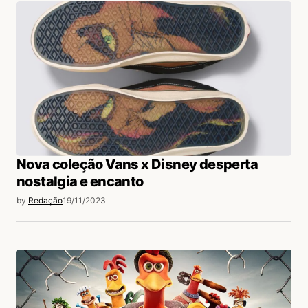
Nova coleção Vans x Disney desperta
nostalgia e encanto
by
Redação
19/11/2023