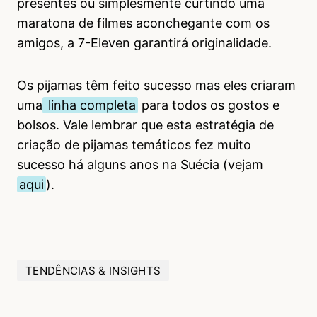
presentes ou simplesmente curtindo uma
maratona de filmes aconchegante com os
amigos, a 7-Eleven garantirá originalidade.
Os pijamas têm feito sucesso mas eles criaram
uma
linha completa
para todos os gostos e
bolsos. Vale lembrar que esta estratégia de
criação de pijamas temáticos fez muito
sucesso há alguns anos na Suécia (vejam
aqui
).
TENDÊNCIAS & INSIGHTS