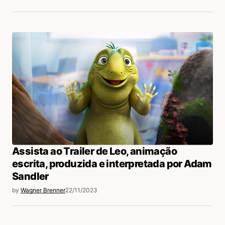
Assista ao Trailer de Leo, animação
escrita, produzida e interpretada por Adam
Sandler
by
Wagner Brenner
22/11/2023