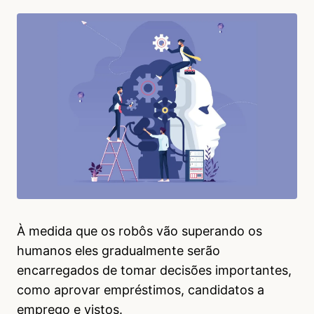
À medida que os robôs vão superando os
humanos eles gradualmente serão
encarregados de tomar decisões importantes,
como aprovar empréstimos, candidatos a
emprego e vistos.