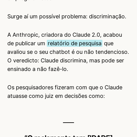
Surge aí um possível problema: discriminação.
A Anthropic, criadora do Claude 2.0, acabou
de publicar um
relatório de pesquisa
que
avaliou se o seu chatbot é ou não tendencioso.
O veredicto: Claude discrimina, mas pode ser
ensinado a não fazê-lo.
Os pesquisadores fizeram com que o Claude
atuasse como juiz em decisões como: