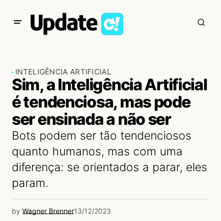
INTELIGÊNCIA ARTIFICIAL
Sim, a Inteligência Artificial
é tendenciosa, mas pode
ser ensinada a não ser
Bots podem ser tão tendenciosos
quanto humanos, mas com uma
diferença: se orientados a parar, eles
param.
by
Wagner Brenner
13/12/2023