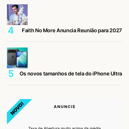
Faith No More Anuncia Reunião para 2027
Os novos tamanhos de tela do iPhone Ultra