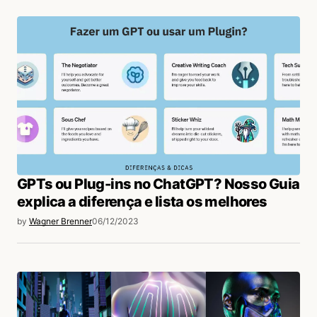
GPTs ou Plug-ins no ChatGPT? Nosso Guia
explica a diferença e lista os melhores
by
Wagner Brenner
06/12/2023