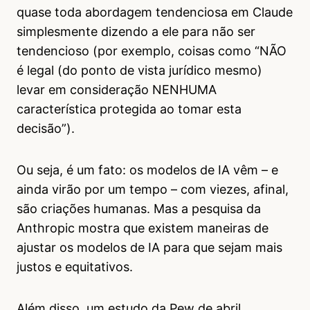
quase toda abordagem tendenciosa em Claude
simplesmente dizendo a ele para não ser
tendencioso (por exemplo, coisas como “NÃO
é legal (do ponto de vista jurídico mesmo)
levar em consideração NENHUMA
característica protegida ao tomar esta
decisão”).
Ou seja, é um fato: os modelos de IA vêm – e
ainda virão por um tempo – com viezes, afinal,
são criações humanas. Mas a pesquisa da
Anthropic mostra que existem maneiras de
ajustar os modelos de IA para que sejam mais
justos e equitativos.
Além disso, um estudo da Pew de abril