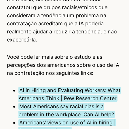
constatou que grupos raciais/étnicos que
consideram a tendência um problema na
contratação acreditam que a IA poderia
realmente ajudar a reduzir a tendência, e não
exacerbá-la.
Você pode ler mais sobre o estudo e as
percepções dos americanos sobre o uso de IA
na contratação nos seguintes links:
AI in Hiring and Evaluating Workers: What
Americans Think | Pew Research Center
Most Americans say racial bias is a
problem in the workplace. Can AI help?
Americans’ views on use of AI in hiring |