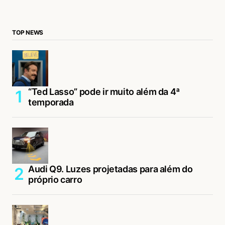
TOP NEWS
“Ted Lasso” pode ir muito além da 4ª
temporada
Audi Q9. Luzes projetadas para além do
próprio carro