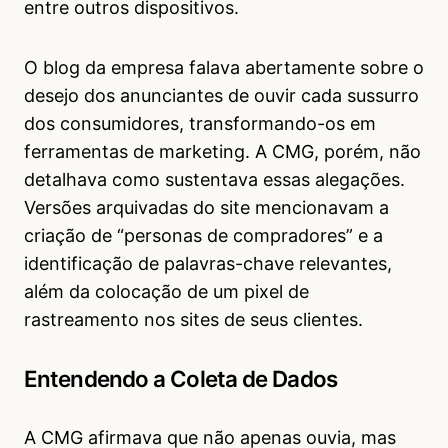
entre outros dispositivos.
O blog da empresa falava abertamente sobre o
desejo dos anunciantes de ouvir cada sussurro
dos consumidores, transformando-os em
ferramentas de marketing. A CMG, porém, não
detalhava como sustentava essas alegações.
Versões arquivadas do site mencionavam a
criação de “personas de compradores” e a
identificação de palavras-chave relevantes,
além da colocação de um pixel de
rastreamento nos sites de seus clientes.
Entendendo a Coleta de Dados
A CMG afirmava que não apenas ouvia, mas