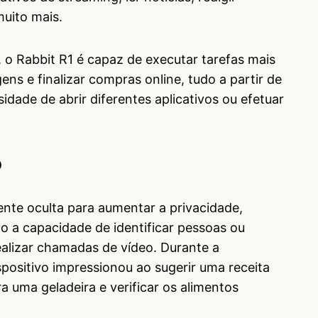
muito mais.
 o Rabbit R1 é capaz de executar tarefas mais
s e finalizar compras online, tudo a partir de
idade de abrir diferentes aplicativos ou efetuar
o
ente oculta para aumentar a privacidade,
 a capacidade de identificar pessoas ou
ealizar chamadas de vídeo. Durante a
ositivo impressionou ao sugerir uma receita
 uma geladeira e verificar os alimentos