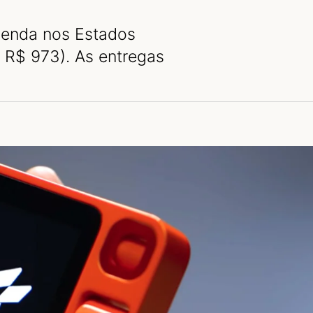
-venda nos Estados
R$ 973). As entregas