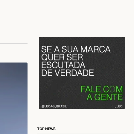
TOP NEWS