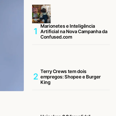
Marionetes e Inteligência
Artificial na Nova Campanha da
Confused.com
Terry Crews tem dois
empregos: Shopee e Burger
King