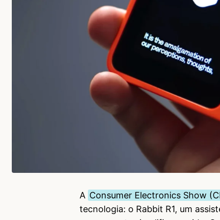
A
Consumer Electronics Show (
tecnologia: o Rabbit R1, um assis