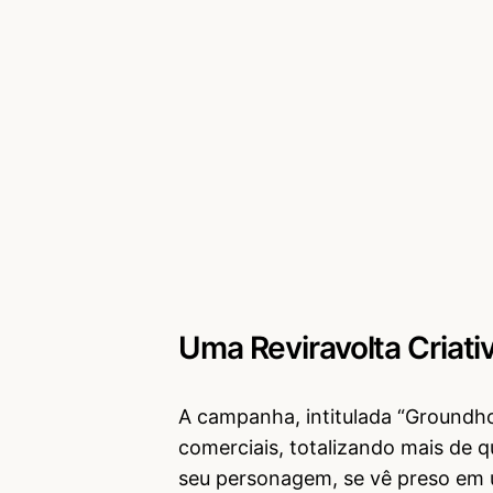
Uma Reviravolta Criati
A campanha, intitulada “Groundho
comerciais, totalizando mais de 
seu personagem, se vê preso em 