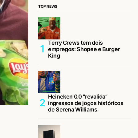
TOP NEWS
Terry Crews tem dois
empregos: Shopee e Burger
King
Heineken 0.0 “revalida”
ingressos de jogos históricos
de Serena Williams