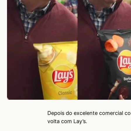
Depois do excelente comercial c
volta com Lay’s.