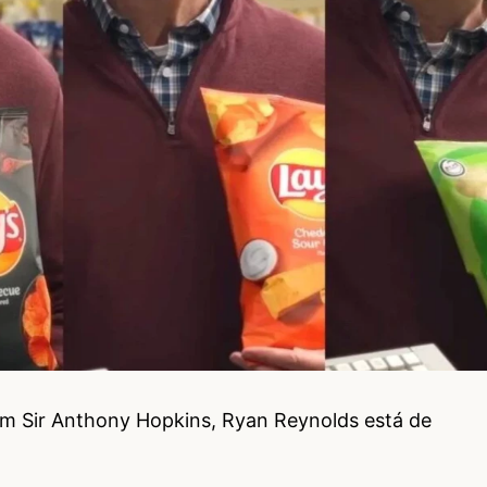
om Sir Anthony Hopkins, Ryan Reynolds está de