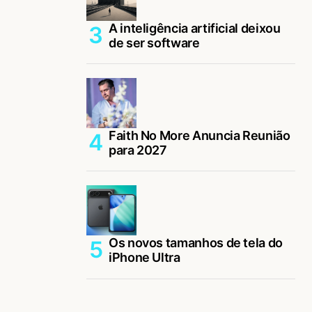
A inteligência artificial deixou
de ser software
Faith No More Anuncia Reunião
para 2027
Os novos tamanhos de tela do
iPhone Ultra