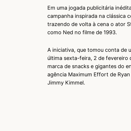
Em uma jogada publicitária inédit
campanha inspirada na clássica 
trazendo de volta à cena o ator 
como Ned no filme de 1993.
A iniciativa, que tomou conta de
última sexta-feira, 2 de fevereir
marca de snacks e gigantes do en
agência Maximum Effort de Ryan 
Jimmy Kimmel.