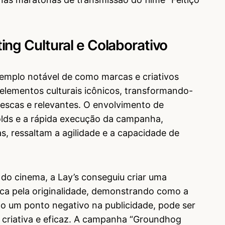
ng Cultural e Colaborativo
mplo notável de como marcas e criativos
elementos culturais icônicos, transformando-
rescas e relevantes. O envolvimento de
lds e a rápida execução da campanha,
 ressaltam a agilidade e a capacidade de
do cinema, a Lay’s conseguiu criar uma
taca pela originalidade, demonstrando como a
mo um ponto negativo na publicidade, pode ser
 criativa e eficaz. A campanha “Groundhog