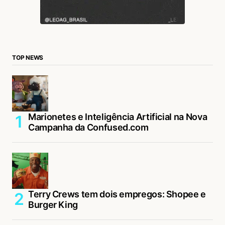
TOP NEWS
Marionetes e Inteligência Artificial na Nova
Campanha da Confused.com
Terry Crews tem dois empregos: Shopee e
Burger King