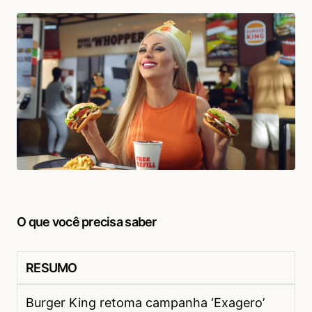
O que você precisa saber
RESUMO
Burger King retoma campanha ‘Exagero’