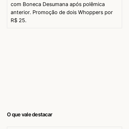
com Boneca Desumana após polêmica
anterior. Promoção de dois Whoppers por
R$ 25.
O que vale destacar