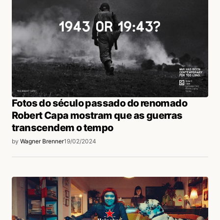
Fotos do século passado do renomado
Robert Capa mostram que as guerras
transcendem o tempo
by
Wagner Brenner
19/02/2024