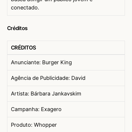
conectado.
Créditos
CRÉDITOS
Anunciante: Burger King
Agência de Publicidade: David
Artista: Bárbara Jankavskim
Campanha: Exagero
Produto: Whopper