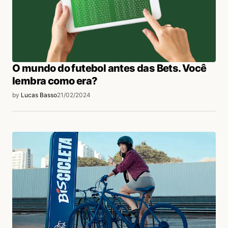
O mundo do futebol antes das Bets. Você
lembra como era?
by
Lucas Basso
21/02/2024