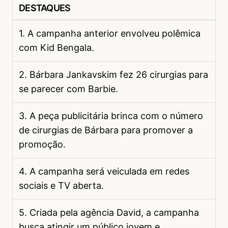
DESTAQUES
1. A campanha anterior envolveu polêmica
com Kid Bengala.
2. Bárbara Jankavskim fez 26 cirurgias para
se parecer com Barbie.
3. A peça publicitária brinca com o número
de cirurgias de Bárbara para promover a
promoção.
4. A campanha será veiculada em redes
sociais e TV aberta.
5. Criada pela agência David, a campanha
busca atingir um público jovem e