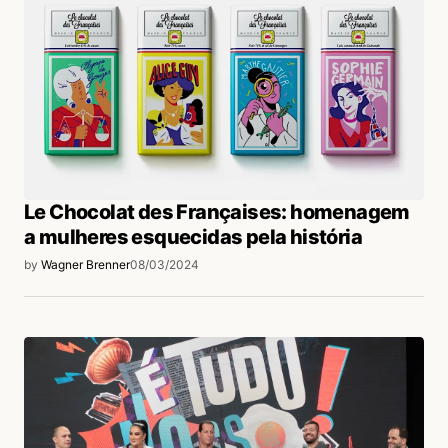
Le Chocolat des Françaises: homenagem
a mulheres esquecidas pela história
by
Wagner Brenner
08/03/2024