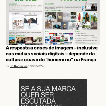
A resposta a crises de imagem – inclusive
nas mídias sociais digitais – depende da
cultura: o caso do “homem nu”, na França
by
JC Rodrigues
07/03/2024