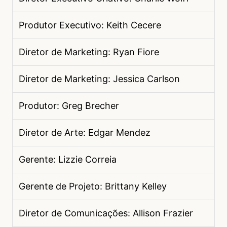
Produtor Executivo: Keith Cecere
Diretor de Marketing: Ryan Fiore
Diretor de Marketing: Jessica Carlson
Produtor: Greg Brecher
Diretor de Arte: Edgar Mendez
Gerente: Lizzie Correia
Gerente de Projeto: Brittany Kelley
Diretor de Comunicações: Allison Frazier