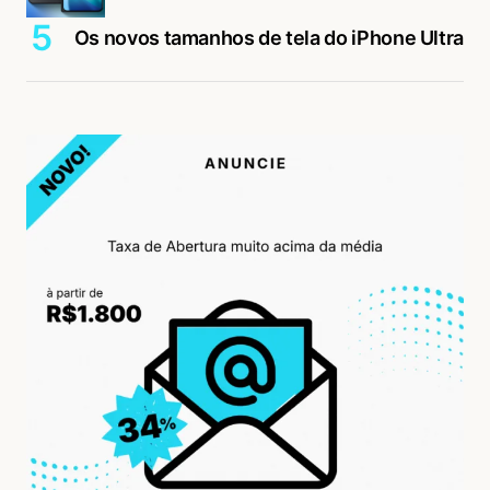
Os novos tamanhos de tela do iPhone Ultra