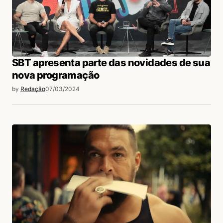
SBT apresenta parte das novidades de sua
nova programação
by
Redação
07/03/2024