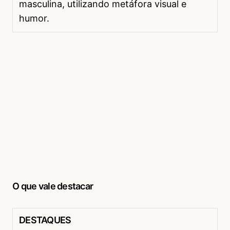
masculina, utilizando metáfora visual e
humor.
O que vale destacar
DESTAQUES