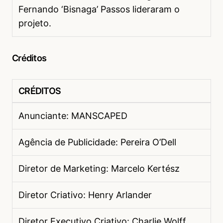
Fernando ‘Bisnaga’ Passos lideraram o
projeto.
Créditos
CRÉDITOS
Anunciante: MANSCAPED
Agência de Publicidade: Pereira O’Dell
Diretor de Marketing: Marcelo Kertész
Diretor Criativo: Henry Arlander
Diretor Executivo Criativo: Charlie Wolff