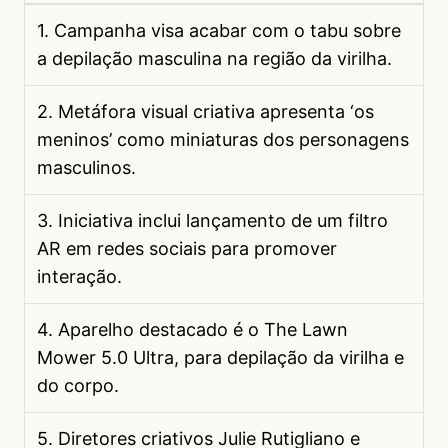
1. Campanha visa acabar com o tabu sobre
a depilação masculina na região da virilha.
2. Metáfora visual criativa apresenta ‘os
meninos’ como miniaturas dos personagens
masculinos.
3. Iniciativa inclui lançamento de um filtro
AR em redes sociais para promover
interação.
4. Aparelho destacado é o The Lawn
Mower 5.0 Ultra, para depilação da virilha e
do corpo.
5. Diretores criativos Julie Rutigliano e