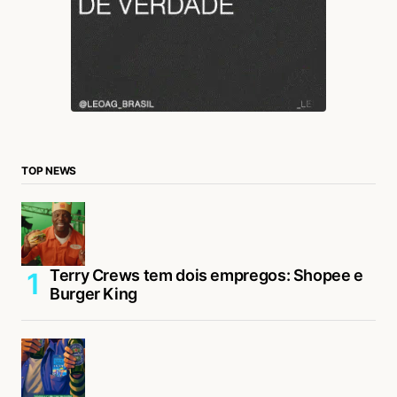
TOP NEWS
Terry Crews tem dois empregos: Shopee e
Burger King