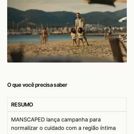
O que você precisa saber
RESUMO
MANSCAPED lança campanha para
normalizar o cuidado com a região íntima