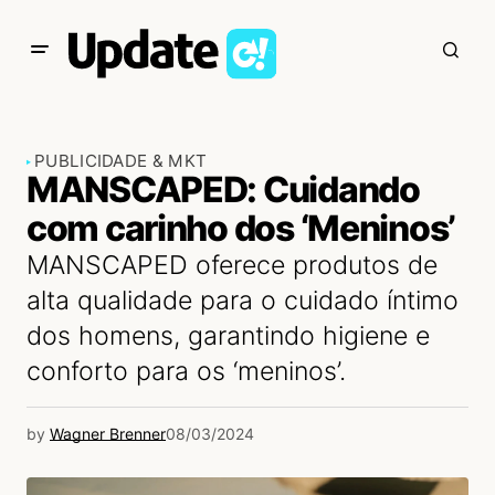
PUBLICIDADE & MKT
MANSCAPED: Cuidando
com carinho dos ‘Meninos’
MANSCAPED oferece produtos de
alta qualidade para o cuidado íntimo
dos homens, garantindo higiene e
conforto para os ‘meninos’.
by
Wagner Brenner
08/03/2024