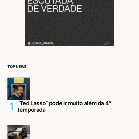
TOP NEWS
“Ted Lasso” pode ir muito além da 4ª
temporada