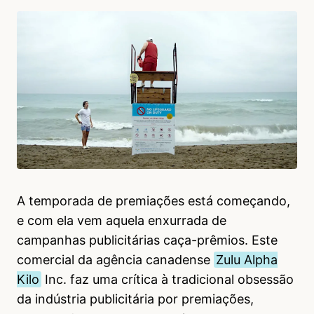
A temporada de premiações está começando,
e com ela vem aquela enxurrada de
campanhas publicitárias caça-prêmios. Este
comercial da agência canadense
Zulu Alpha
Kilo
Inc. faz uma crítica à tradicional obsessão
da indústria publicitária por premiações,