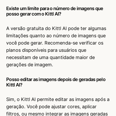
Existe um limite para o número de imagens que
posso gerar com o Kittl AI?
A versão gratuita do Kittl AI pode ter algumas
limitações quanto ao número de imagens que
você pode gerar. Recomenda-se verificar os
planos disponíveis para usuários que
necessitam de uma quantidade maior de
gerações de imagem.
Posso editar as imagens depois de geradas pelo
Kittl AI?
Sim, o Kittl AI permite editar as imagens após a
geração. Você pode ajustar cores, aplicar
filtros, ou mesmo integrar as imagens geradas