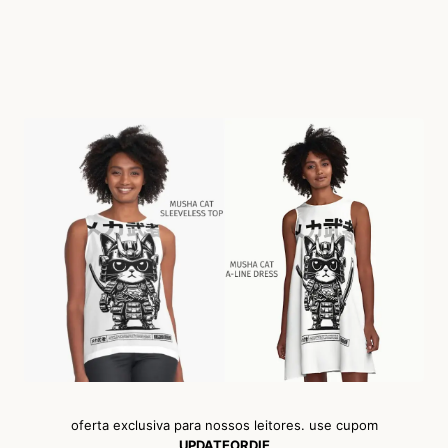
oferta exclusiva para nossos leitores. use cupom
UPDATEORDIE