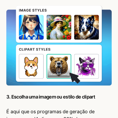
3. Escolha uma imagem ou estilo de clipart
É aqui que os programas de geração de