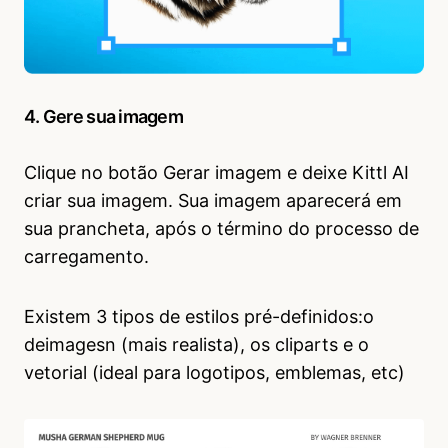
4. Gere sua imagem
Clique no botão Gerar imagem e deixe Kittl AI
criar sua imagem. Sua imagem aparecerá em
sua prancheta, após o término do processo de
carregamento.
Existem 3 tipos de estilos pré-definidos:o
deimagesn (mais realista), os cliparts e o
vetorial (ideal para logotipos, emblemas, etc)