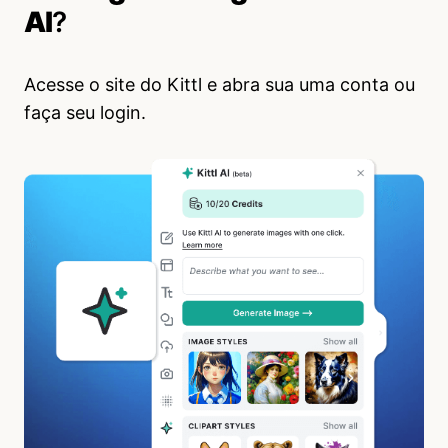
AI
?
Acesse o site do Kittl e abra sua uma conta ou
faça seu login.