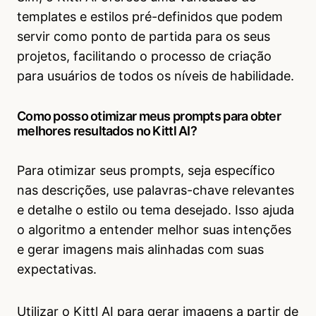
templates e estilos pré-definidos que podem
servir como ponto de partida para os seus
projetos, facilitando o processo de criação
para usuários de todos os níveis de habilidade.
Como posso otimizar meus prompts para obter
melhores resultados no Kittl AI?
Para otimizar seus prompts, seja específico
nas descrições, use palavras-chave relevantes
e detalhe o estilo ou tema desejado. Isso ajuda
o algoritmo a entender melhor suas intenções
e gerar imagens mais alinhadas com suas
expectativas.
Utilizar o Kittl AI para gerar imagens a partir de