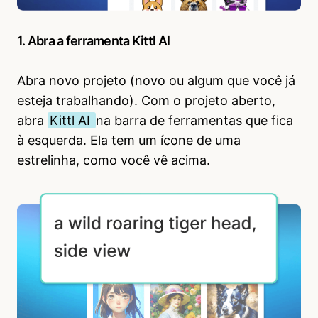
1. Abra a ferramenta Kittl AI
Abra novo projeto (novo ou algum que você já
esteja trabalhando). Com o projeto aberto,
abra
Kittl AI
na barra de ferramentas que fica
à esquerda. Ela tem um ícone de uma
estrelinha, como você vê acima.