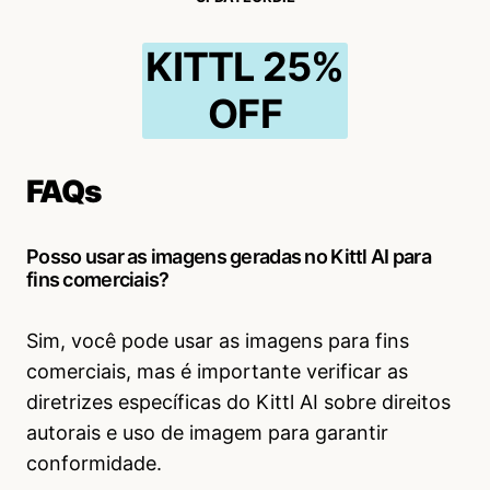
KITTL 25%
OFF
FAQs
Posso usar as imagens geradas no Kittl AI para
fins comerciais?
Sim, você pode usar as imagens para fins
comerciais, mas é importante verificar as
diretrizes específicas do Kittl AI sobre direitos
autorais e uso de imagem para garantir
conformidade.