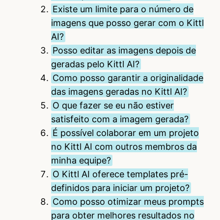
Existe um limite para o número de
imagens que posso gerar com o Kittl
AI?
Posso editar as imagens depois de
geradas pelo Kittl AI?
Como posso garantir a originalidade
das imagens geradas no Kittl AI?
O que fazer se eu não estiver
satisfeito com a imagem gerada?
É possível colaborar em um projeto
no Kittl AI com outros membros da
minha equipe?
O Kittl AI oferece templates pré-
definidos para iniciar um projeto?
Como posso otimizar meus prompts
para obter melhores resultados no