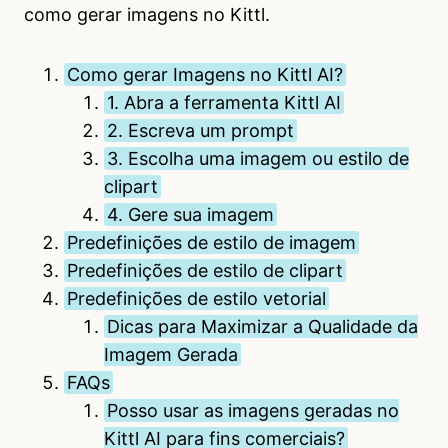
como gerar imagens no Kittl.
Como gerar Imagens no Kittl AI?
1. Abra a ferramenta Kittl AI
2. Escreva um prompt
3. Escolha uma imagem ou estilo de
clipart
4. Gere sua imagem
Predefinições de estilo de imagem
Predefinições de estilo de clipart
Predefinições de estilo vetorial
Dicas para Maximizar a Qualidade da
Imagem Gerada
FAQs
Posso usar as imagens geradas no
Kittl AI para fins comerciais?