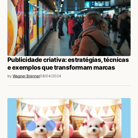
login
Publicidade criativa: estratégias, técnicas
e exemplos que transformam marcas
by
Wagner Brenner
08/04/2024