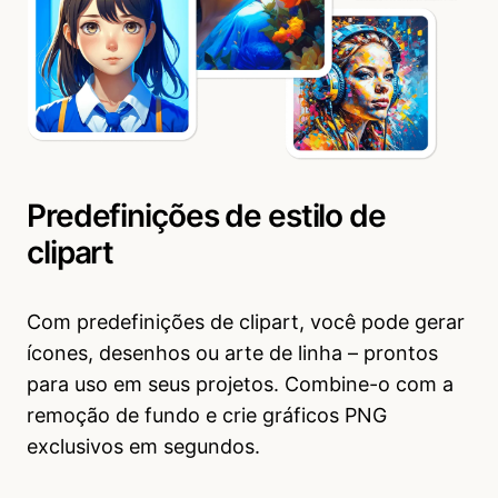
Predefinições de estilo de
clipart
Com predefinições de clipart, você pode gerar
ícones, desenhos ou arte de linha – prontos
para uso em seus projetos. Combine-o com a
remoção de fundo e crie gráficos PNG
exclusivos em segundos.