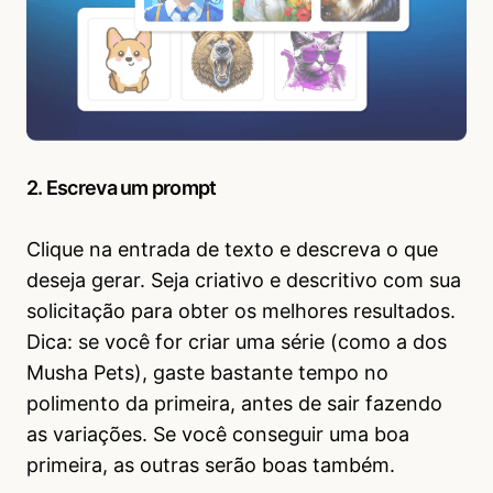
2. Escreva um prompt
Clique na entrada de texto e descreva o que
deseja gerar. Seja criativo e descritivo com sua
solicitação para obter os melhores resultados.
Dica: se você for criar uma série (como a dos
Musha Pets), gaste bastante tempo no
polimento da primeira, antes de sair fazendo
as variações. Se você conseguir uma boa
primeira, as outras serão boas também.