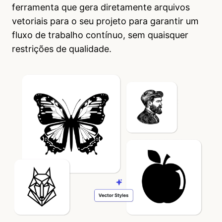
ferramenta que gera diretamente arquivos
vetoriais para o seu projeto para garantir um
fluxo de trabalho contínuo, sem quaisquer
restrições de qualidade.