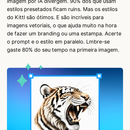
imagem por IA divergem. 90% dos que usam
estilos presetados ficam ruins. Mas os estilos
do Kittl são ótimos. E são incríveis para
imagens vetoriais, o que ajuda muito na hora
de fazer um branding ou uma estampa. Acerte
o prompt e o estilo em paralelo. Lmbre-se
gaste 80% do seu tempo na primeira imagem.