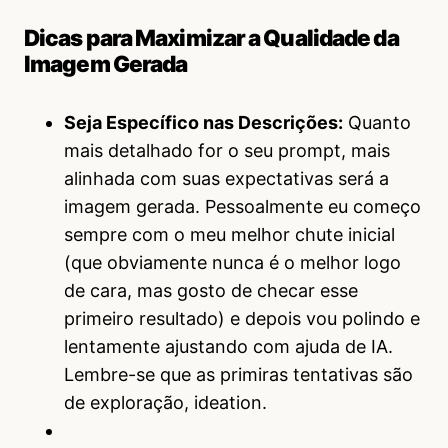
Dicas para Maximizar a Qualidade da
Imagem Gerada
Seja Específico nas Descrições:
Quanto
mais detalhado for o seu prompt, mais
alinhada com suas expectativas será a
imagem gerada. Pessoalmente eu começo
sempre com o meu melhor chute inicial
(que obviamente nunca é o melhor logo
de cara, mas gosto de checar esse
primeiro resultado) e depois vou polindo e
lentamente ajustando com ajuda de IA.
Lembre-se que as primiras tentativas são
de exploração, ideation.