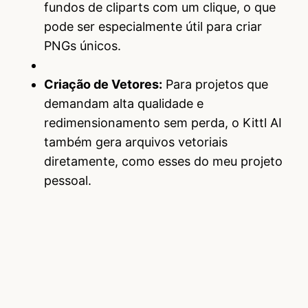
fundos de cliparts com um clique, o que
pode ser especialmente útil para criar
PNGs únicos.
Criação de Vetores:
Para projetos que
demandam alta qualidade e
redimensionamento sem perda, o Kittl AI
também gera arquivos vetoriais
diretamente, como esses do meu projeto
pessoal.