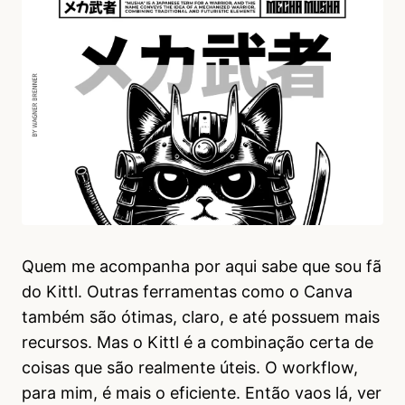
Quem me acompanha por aqui sabe que sou fã
do Kittl. Outras ferramentas como o Canva
também são ótimas, claro, e até possuem mais
recursos. Mas o Kittl é a combinação certa de
coisas que são realmente úteis. O workflow,
para mim, é mais o eficiente. Então vaos lá, ver