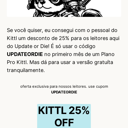
Se você quiser, eu consegui com o pessoal do
Kittl um desconto de 25% para os leitores aqui
do Update or Die! É só usar o código
UPDATEORDIE
no primeiro mês de um Plano
Pro Kittl. Mas dá para usar a versão gratuíta
tranquilamente.
oferta exclusiva para nossos leitores. use cupom
UPDATEORDIE
KITTL 25%
OFF