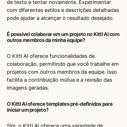
de texto e tentar novamente. Experimentar
com diferentes estilos e descrições detalhadas
pode ajudar a alcançar o resultado desejado.
É possível colaborar em um projeto no Kittl AI com
outros membros da minha equipe?
O Kittl AI oferece funcionalidades de
colaboração, permitindo que você trabalhe em
projetos com outros membros da equipe. Isso
facilita a contribuição mútua e a revisão das
imagens geradas.
O Kittl AI oferece templates pré-definidos para
iniciar um projeto?
Sim, o Kittl AI oferece uma variedade de