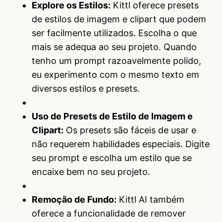
Explore os Estilos:
Kittl oferece presets
de estilos de imagem e clipart que podem
ser facilmente utilizados. Escolha o que
mais se adequa ao seu projeto. Quando
tenho um prompt razoavelmente polido,
eu experimento com o mesmo texto em
diversos estilos e presets.
Uso de Presets de Estilo de Imagem e
Clipart:
Os presets são fáceis de usar e
não requerem habilidades especiais. Digite
seu prompt e escolha um estilo que se
encaixe bem no seu projeto.
Remoção de Fundo:
Kittl AI também
oferece a funcionalidade de remover