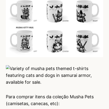
Para comprar itens da coleção Musha Pets
(camisetas, canecas, etc):