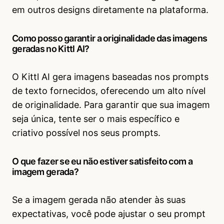
em outros designs diretamente na plataforma.
Como posso garantir a originalidade das imagens
geradas no Kittl AI?
O Kittl AI gera imagens baseadas nos prompts
de texto fornecidos, oferecendo um alto nível
de originalidade. Para garantir que sua imagem
seja única, tente ser o mais específico e
criativo possível nos seus prompts.
O que fazer se eu não estiver satisfeito com a
imagem gerada?
Se a imagem gerada não atender às suas
expectativas, você pode ajustar o seu prompt