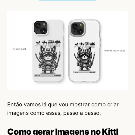
Então vamos lá que vou mostrar como criar
imagens como essas, passo a passo.
Como gerar Imagens no Kittl