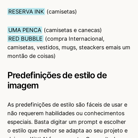
RESERVA INK
(camisetas)
UMA PENCA
(camisetas e canecas)
RED BUBBLE
(compra Internacional,
camisetas, vestidos, mugs, steackers emais um
montão de coisas)
Predefinições de estilo de
imagem
As predefinições de estilo são fáceis de usar e
não requerem habilidades ou conhecimentos
especiais. Basta digitar um prompt e escolher
o estilo que melhor se adapta ao seu projeto e