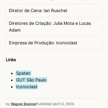
Diretor de Cena: Ian Ruschel
Diretores de Criação: Julia Mota e Lucas
Adam
Empresa de Produção: Iconoclast
Links
Spaten
GUT São Paulo
Iconoclast
by
Wagner Brenner
Published
abril 12, 2024