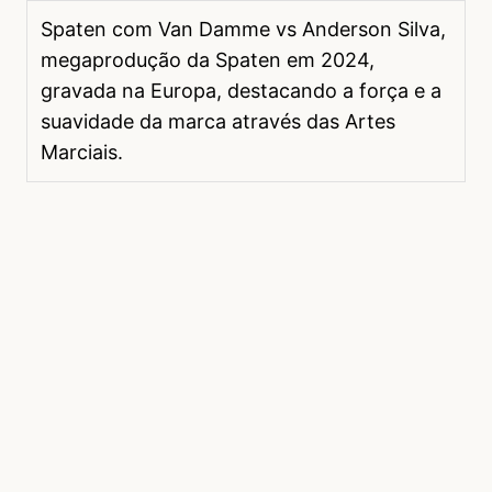
Spaten com Van Damme vs Anderson Silva,
megaprodução da Spaten em 2024,
gravada na Europa, destacando a força e a
suavidade da marca através das Artes
Marciais.