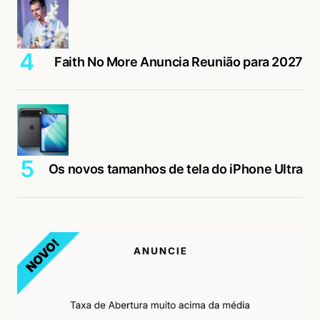
Faith No More Anuncia Reunião para 2027
Os novos tamanhos de tela do iPhone Ultra