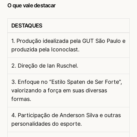
O que vale destacar
DESTAQUES
1. Produção idealizada pela GUT São Paulo e
produzida pela Iconoclast.
2. Direção de Ian Ruschel.
3. Enfoque no “Estilo Spaten de Ser Forte”,
valorizando a força em suas diversas
formas.
4. Participação de Anderson Silva e outras
personalidades do esporte.