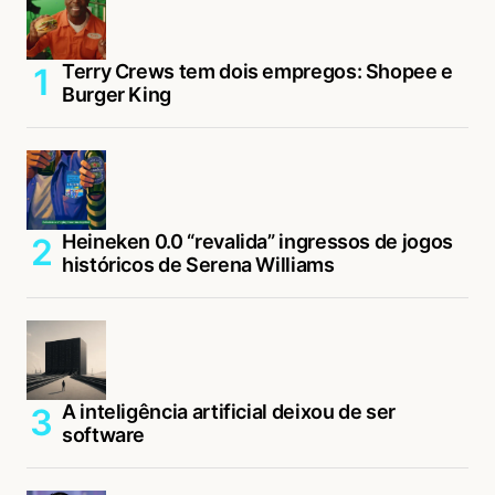
Terry Crews tem dois empregos: Shopee e
Burger King
Heineken 0.0 “revalida” ingressos de jogos
históricos de Serena Williams
A inteligência artificial deixou de ser
software