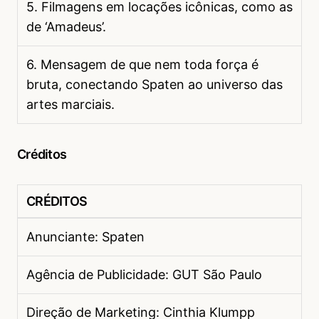
5. Filmagens em locações icônicas, como as
de ‘Amadeus’.
6. Mensagem de que nem toda força é
bruta, conectando Spaten ao universo das
artes marciais.
Créditos
CRÉDITOS
Anunciante: Spaten
Agência de Publicidade: GUT São Paulo
Direção de Marketing: Cinthia Klumpp