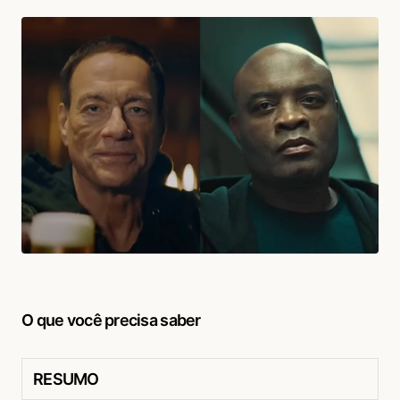
O que você precisa saber
RESUMO