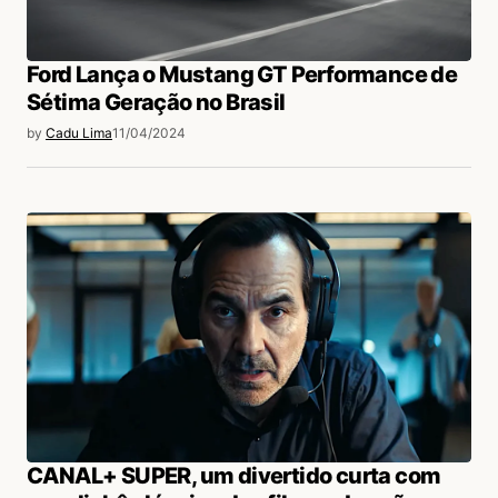
Ford Lança o Mustang GT Performance de
Sétima Geração no Brasil
by
Cadu Lima
11/04/2024
CANAL+ SUPER, um divertido curta com