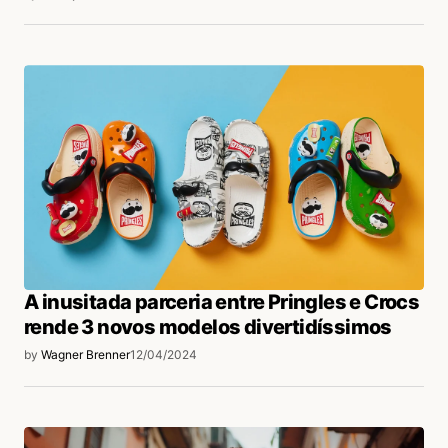
A inusitada parceria entre Pringles e Crocs
rende 3 novos modelos divertidíssimos
by
Wagner Brenner
12/04/2024