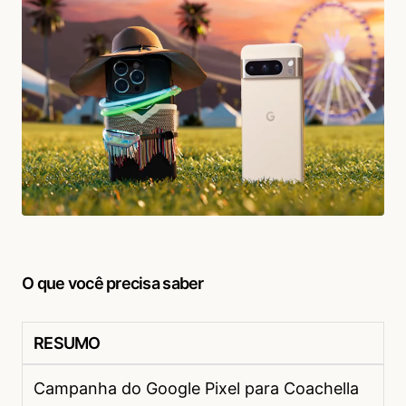
O que você precisa saber
RESUMO
Campanha do Google Pixel para Coachella