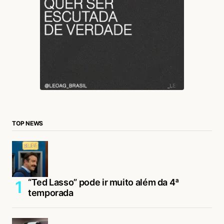
TOP NEWS
“Ted Lasso” pode ir muito além da 4ª
temporada