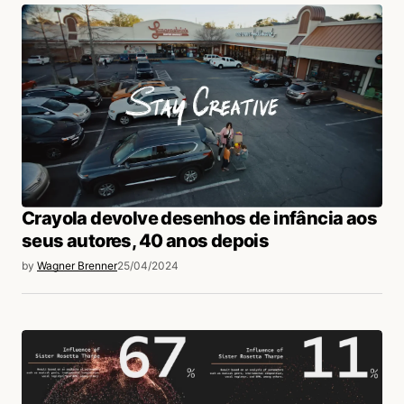
Crayola devolve desenhos de infância aos
seus autores, 40 anos depois
by
Wagner Brenner
25/04/2024