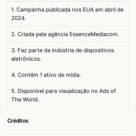
1. Campanha publicada nos EUA em abril de
2024.
2. Criada pela agência EssenceMediacom.
3. Faz parte da indústria de dispositivos
eletrônicos.
4. Contém 1 ativo de mídia.
5. Disponível para visualização no Ads of
The World.
Créditos