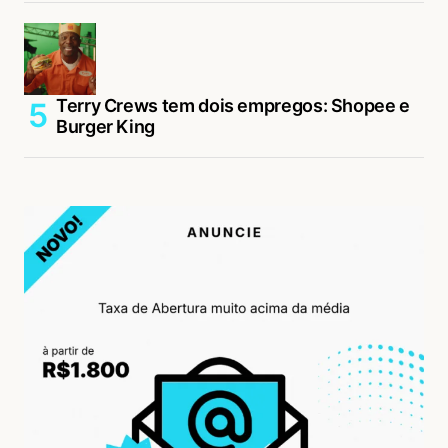
Terry Crews tem dois empregos: Shopee e
Burger King