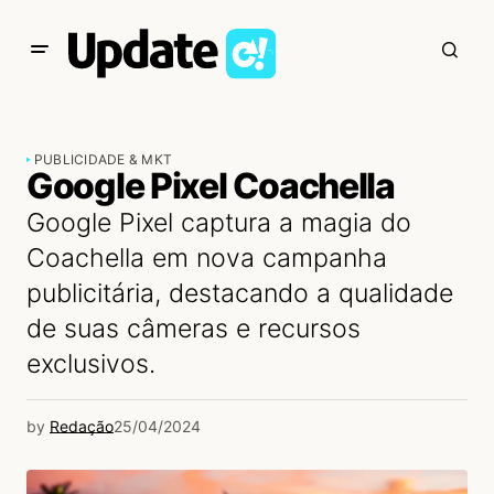
PUBLICIDADE & MKT
Google Pixel Coachella
Google Pixel captura a magia do
Coachella em nova campanha
publicitária, destacando a qualidade
de suas câmeras e recursos
exclusivos.
by
Redação
25/04/2024