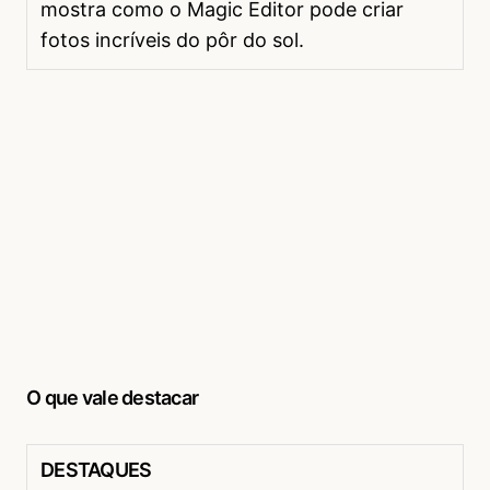
mostra como o Magic Editor pode criar
fotos incríveis do pôr do sol.
O que vale destacar
DESTAQUES