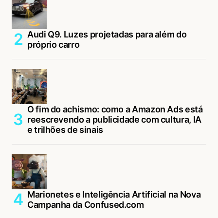
Audi Q9. Luzes projetadas para além do
próprio carro
O fim do achismo: como a Amazon Ads está
reescrevendo a publicidade com cultura, IA
e trilhões de sinais
Marionetes e Inteligência Artificial na Nova
Campanha da Confused.com