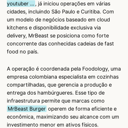
youtuber …
, já iniciou operações em várias
cidades, incluindo São Paulo e Curitiba. Com
um modelo de negócios baseado em cloud
kitchens e disponibilidade exclusiva via
delivery, MrBeast se posiciona como forte
concorrente das conhecidas cadeias de fast
food no país.
A operação é coordenada pela Foodology, uma
empresa colombiana especialista em cozinhas
compartilhadas, que gerencia a produção e
entrega dos hambúrgueres. Esse tipo de
infraestrutura permite que marcas como
MrBeast Burger
operem de forma eficiente e
econômica, maximizando seu alcance com um
investimento menor em ativos físicos.