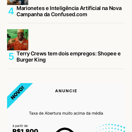
Marionetes e Inteligência Artificial na Nova
Campanha da Confused.com
Terry Crews tem dois empregos: Shopee e
Burger King