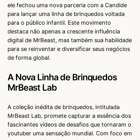
ele fechou uma nova parceria com a Candide
para lançar uma linha de brinquedos voltada
para o público infantil. Este movimento
destaca não apenas a crescente influência
digital de MrBeast, mas também sua habilidade
para se reinventar e diversificar seus negócios
de forma global.
A Nova Linha de Brinquedos
MrBeast Lab
A coleção inédita de brinquedos, intitulada
MrBeast Lab, promete capturar a essência dos
fascinantes vídeos de desafios que tornaram o
youtuber uma sensação mundial. Com foco em