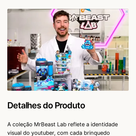
Detalhes do Produto
A coleção MrBeast Lab reflete a identidade
visual do youtuber, com cada brinquedo