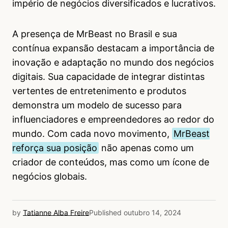
império de negócios diversificados e lucrativos.
A presença de MrBeast no Brasil e sua
contínua expansão destacam a importância de
inovação e adaptação no mundo dos negócios
digitais. Sua capacidade de integrar distintas
vertentes de entretenimento e produtos
demonstra um modelo de sucesso para
influenciadores e empreendedores ao redor do
mundo. Com cada novo movimento,
MrBeast
reforça sua posição
não apenas como um
criador de conteúdos, mas como um ícone de
negócios globais.
by
Tatianne Alba Freire
Published
outubro 14, 2024