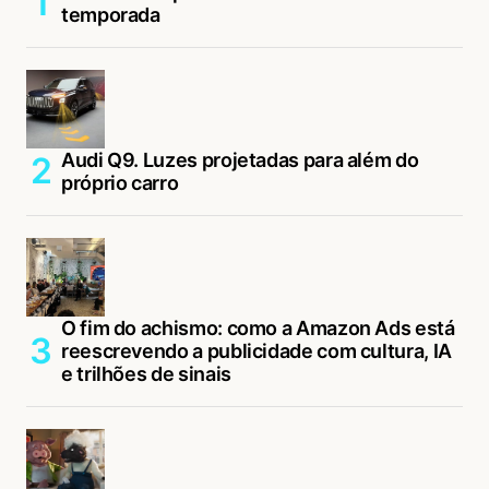
temporada
Audi Q9. Luzes projetadas para além do
próprio carro
O fim do achismo: como a Amazon Ads está
reescrevendo a publicidade com cultura, IA
e trilhões de sinais