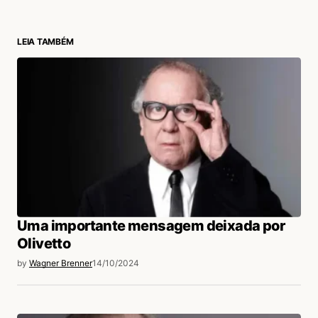
LEIA TAMBÉM
Uma importante mensagem deixada por
Olivetto
by
Wagner Brenner
14/10/2024