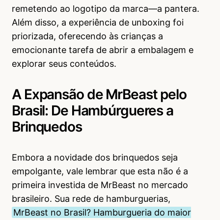
remetendo ao logotipo da marca—a pantera.
Além disso, a experiência de unboxing foi
priorizada, oferecendo às crianças a
emocionante tarefa de abrir a embalagem e
explorar seus conteúdos.
A Expansão de MrBeast pelo
Brasil: De Hambúrgueres a
Brinquedos
Embora a novidade dos brinquedos seja
empolgante, vale lembrar que esta não é a
primeira investida de MrBeast no mercado
brasileiro. Sua rede de hamburguerias,
MrBeast no Brasil? Hamburgueria do maior