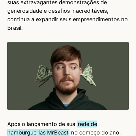
suas extravagantes demonstrações de
generosidade e desafios inacreditáveis,
continua a expandir seus empreendimentos no
Brasil.
Após o lançamento de sua
rede de
hamburguerias MrBeast
no começo do ano,