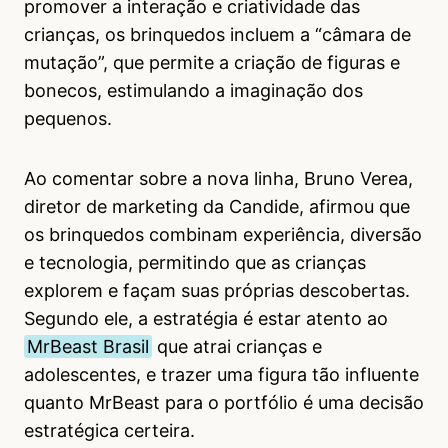
promover a interação e criatividade das
crianças, os brinquedos incluem a “câmara de
mutação”, que permite a criação de figuras e
bonecos, estimulando a imaginação dos
pequenos.
Ao comentar sobre a nova linha, Bruno Verea,
diretor de marketing da Candide, afirmou que
os brinquedos combinam experiência, diversão
e tecnologia, permitindo que as crianças
explorem e façam suas próprias descobertas.
Segundo ele, a estratégia é estar atento ao
MrBeast Brasil
que atrai crianças e
adolescentes, e trazer uma figura tão influente
quanto MrBeast para o portfólio é uma decisão
estratégica certeira.