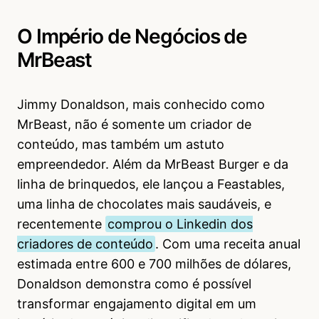
O Império de Negócios de
MrBeast
Jimmy Donaldson, mais conhecido como
MrBeast, não é somente um criador de
conteúdo, mas também um astuto
empreendedor. Além da MrBeast Burger e da
linha de brinquedos, ele lançou a Feastables,
uma linha de chocolates mais saudáveis, e
recentemente
comprou o Linkedin dos
criadores de conteúdo
. Com uma receita anual
estimada entre 600 e 700 milhões de dólares,
Donaldson demonstra como é possível
transformar engajamento digital em um