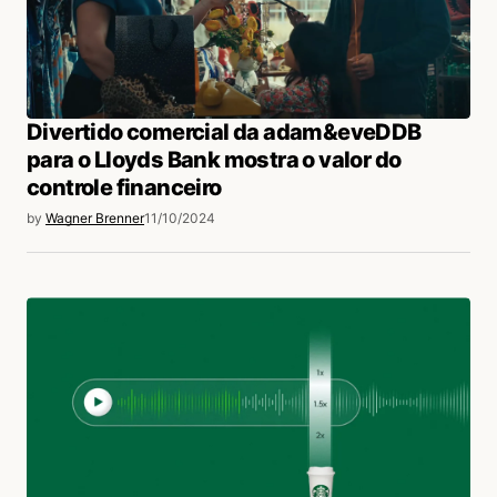
Divertido comercial da adam&eveDDB
para o Lloyds Bank mostra o valor do
controle financeiro
by
Wagner Brenner
11/10/2024