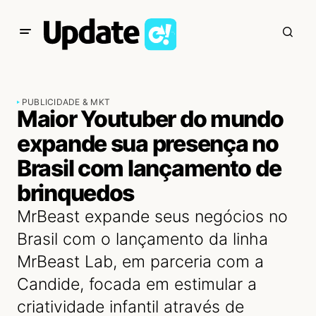
PUBLICIDADE & MKT
Maior Youtuber do mundo
expande sua presença no
Brasil com lançamento de
brinquedos
MrBeast expande seus negócios no
Brasil com o lançamento da linha
MrBeast Lab, em parceria com a
Candide, focada em estimular a
criatividade infantil através de