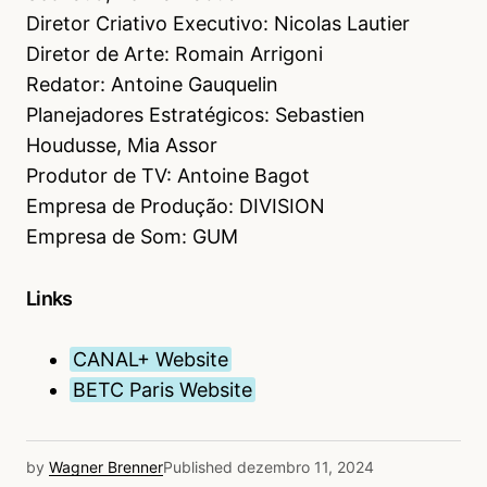
Diretor Criativo Executivo: Nicolas Lautier
Diretor de Arte: Romain Arrigoni
Redator: Antoine Gauquelin
Planejadores Estratégicos: Sebastien
Houdusse, Mia Assor
Produtor de TV: Antoine Bagot
Empresa de Produção: DIVISION
Empresa de Som: GUM
Links
CANAL+ Website
BETC Paris Website
by
Wagner Brenner
Published
dezembro 11, 2024