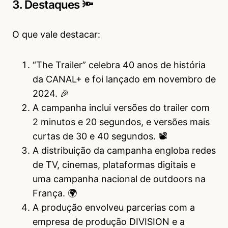
3. Destaques 🔦
O que vale destacar:
“The Trailer” celebra 40 anos de história
da CANAL+ e foi lançado em novembro de
2024. 🎉
A campanha inclui versões do trailer com
2 minutos e 20 segundos, e versões mais
curtas de 30 e 40 segundos. 📽️
A distribuição da campanha engloba redes
de TV, cinemas, plataformas digitais e
uma campanha nacional de outdoors na
França. 🌍
A produção envolveu parcerias com a
empresa de produção DIVISION e a