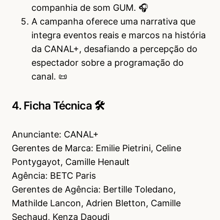
companhia de som GUM. 🎧
A campanha oferece uma narrativa que
integra eventos reais e marcos na história
da CANAL+, desafiando a percepção do
espectador sobre a programação do
canal. 📜
4. Ficha Técnica 🛠
Anunciante: CANAL+
Gerentes de Marca: Emilie Pietrini, Celine
Pontygayot, Camille Henault
Agência: BETC Paris
Gerentes de Agência: Bertille Toledano,
Mathilde Lancon, Adrien Bletton, Camille
Sechaud, Kenza Daoudi