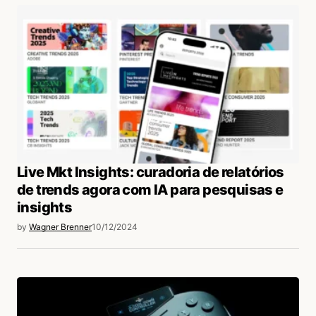
Live Mkt Insights: curadoria de relatórios
de trends agora com IA para pesquisas e
insights
by
Wagner Brenner
10/12/2024