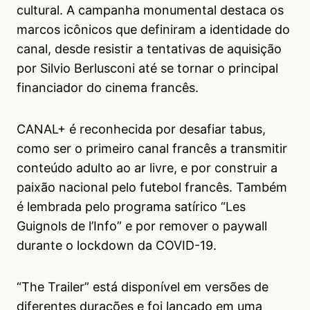
cultural. A campanha monumental destaca os
marcos icônicos que definiram a identidade do
canal, desde resistir a tentativas de aquisição
por Silvio Berlusconi até se tornar o principal
financiador do cinema francês.
CANAL+ é reconhecida por desafiar tabus,
como ser o primeiro canal francês a transmitir
conteúdo adulto ao ar livre, e por construir a
paixão nacional pelo futebol francês. Também
é lembrada pelo programa satírico “Les
Guignols de l’Info” e por remover o paywall
durante o lockdown da COVID-19.
“The Trailer” está disponível em versões de
diferentes durações e foi lançado em uma