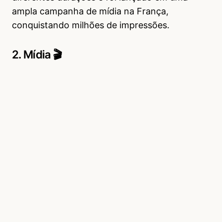
ampla campanha de mídia na França,
conquistando milhões de impressões.
2. Mídia 🎬