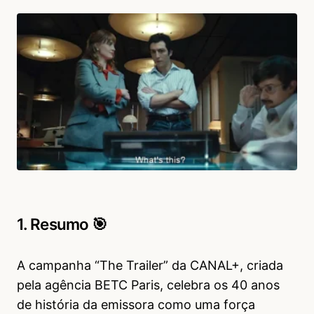
1. Resumo 🎯
A campanha “The Trailer” da CANAL+, criada
pela agência BETC Paris, celebra os 40 anos
de história da emissora como uma força