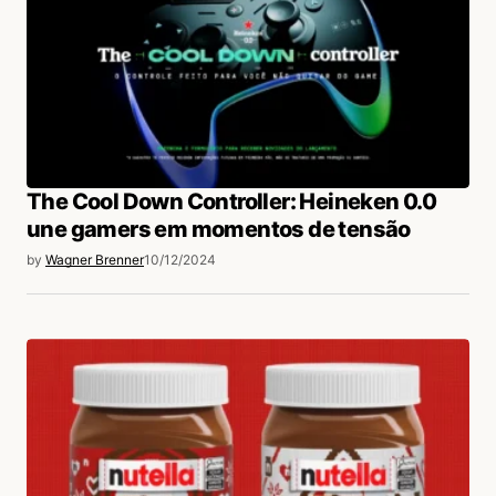
The Cool Down Controller: Heineken 0.0
une gamers em momentos de tensão
by
Wagner Brenner
10/12/2024