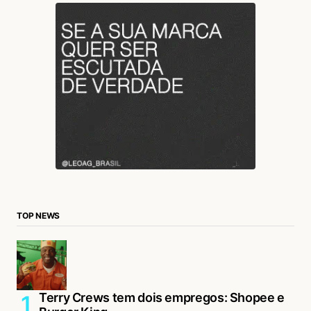
TOP NEWS
Terry Crews tem dois empregos: Shopee e