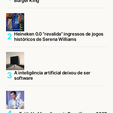
Burger King
Heineken 0.0 “revalida” ingressos de jogos
históricos de Serena Williams
A inteligência artificial deixou de ser
software