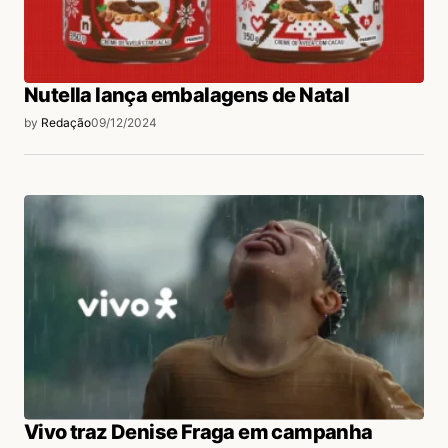
Nutella lança embalagens de Natal
by
Redação
09/12/2024
Vivo traz Denise Fraga em campanha