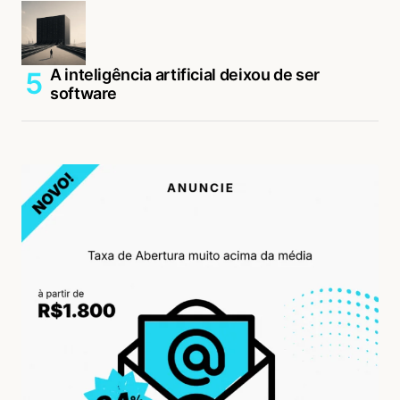
A inteligência artificial deixou de ser
software