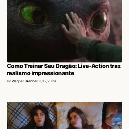
Como Treinar Seu Dragão: Live-Action traz
realismo impressionante
by
Wagner Brenner
01/12/2024