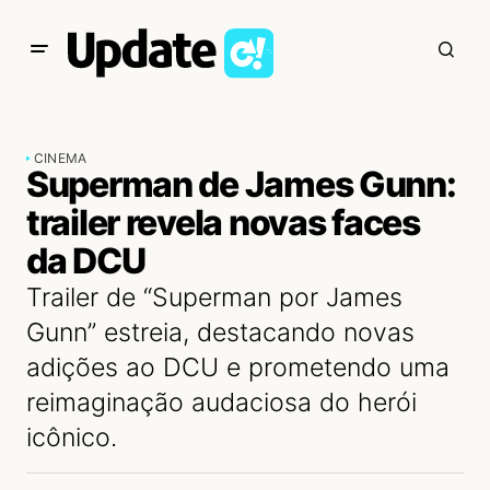
CINEMA
Superman de James Gunn:
trailer revela novas faces
da DCU
Trailer de “Superman por James
Gunn” estreia, destacando novas
adições ao DCU e prometendo uma
reimaginação audaciosa do herói
icônico.