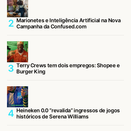
Marionetes e Inteligência Artificial na Nova
Campanha da Confused.com
Terry Crews tem dois empregos: Shopee e
Burger King
Heineken 0.0 “revalida” ingressos de jogos
históricos de Serena Williams