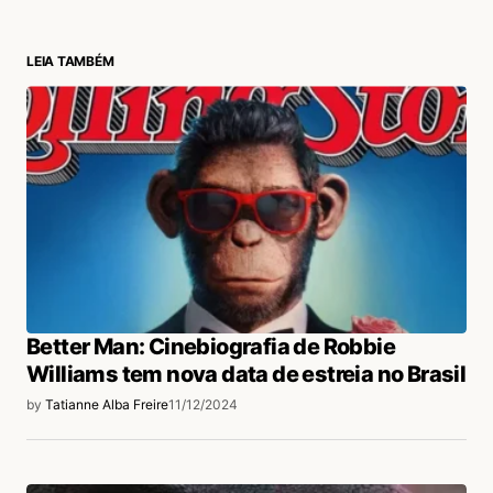
LEIA TAMBÉM
Better Man: Cinebiografia de Robbie
Williams tem nova data de estreia no Brasil
by
Tatianne Alba Freire
11/12/2024