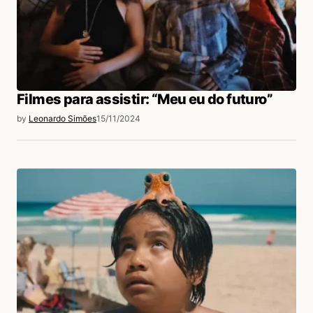
Filmes para assistir: “Meu eu do futuro”
by
Leonardo Simões
15/11/2024