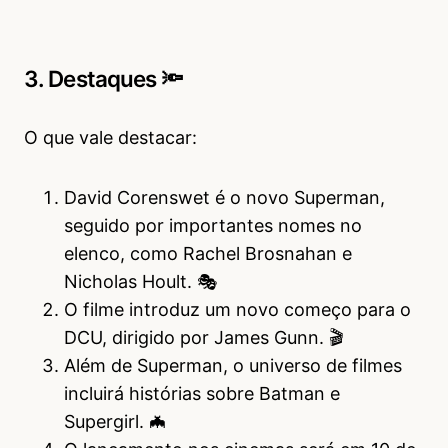
3. Destaques 🔦
O que vale destacar:
David Corenswet é o novo Superman,
seguido por importantes nomes no
elenco, como Rachel Brosnahan e
Nicholas Hoult. 🎭
O filme introduz um novo começo para o
DCU, dirigido por James Gunn. 🎬
Além de Superman, o universo de filmes
incluirá histórias sobre Batman e
Supergirl. 🦇