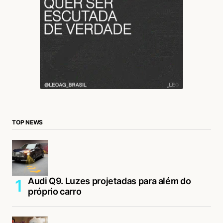
TOP NEWS
Audi Q9. Luzes projetadas para além do
próprio carro