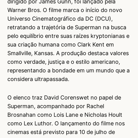
dirigido por James Gunn, foi lançado pela
Warner Bros. O filme marca o início do novo
Universo Cinematográfico da DC (DCU),
retratando a trajetória de Superman na busca
pelo equilíbrio entre suas raízes kryptonianas e
sua criação humana como Clark Kent em
Smallville, Kansas. A produção destaca valores
como verdade, justiça e o estilo americano,
representando a bondade em um mundo que a
considera ultrapassada.
O elenco traz David Corenswet no papel de
Superman, acompanhado por Rachel
Brosnahan como Lois Lane e Nicholas Hoult
como Lex Luthor. O lançamento do filme nos
cinemas está previsto para 10 de julho de