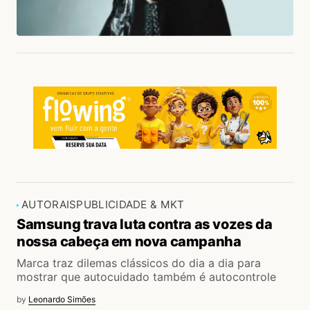
AUTORAIS
PUBLICIDADE & MKT
Samsung trava luta contra as vozes da
nossa cabeça em nova campanha
Marca traz dilemas clássicos do dia a dia para
mostrar que autocuidado também é autocontrole
by
Leonardo Simões