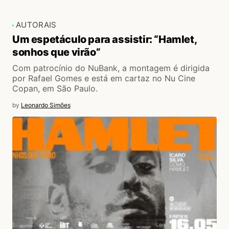
AUTORAIS
Um espetáculo para assistir: “Hamlet,
sonhos que virão”
Com patrocínio do NuBank, a montagem é dirigida
por Rafael Gomes e está em cartaz no Nu Cine
Copan, em São Paulo.
by
Leonardo Simões