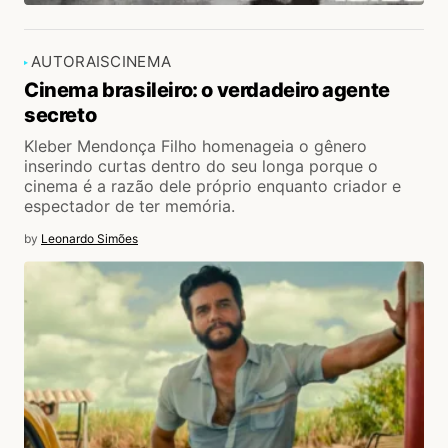
AUTORAIS
CINEMA
Cinema brasileiro: o verdadeiro agente
secreto
Kleber Mendonça Filho homenageia o gênero
inserindo curtas dentro do seu longa porque o
cinema é a razão dele próprio enquanto criador e
espectador de ter memória.
by
Leonardo Simões