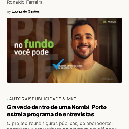
Ronaldo Ferreira.
by
Leonardo Simões
AUTORAIS
PUBLICIDADE & MKT
Gravado dentro de uma Kombi, Porto
estreia programa de entrevistas
O projeto reúne figuras públicas, colaboradores,