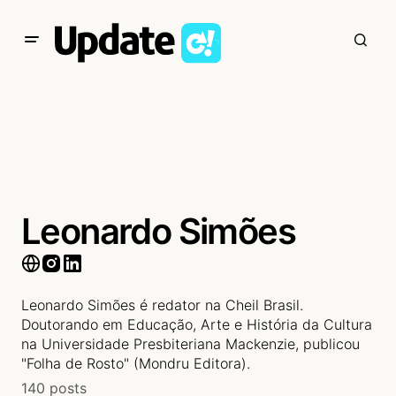
Leonardo Simões
Leonardo Simões é redator na Cheil Brasil.
Doutorando em Educação, Arte e História da Cultura
na Universidade Presbiteriana Mackenzie, publicou
"Folha de Rosto" (Mondru Editora).
140 posts