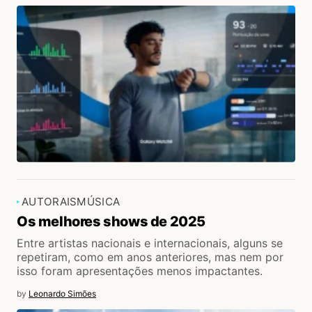
AUTORAIS
MÚSICA
Os melhores shows de 2025
Entre artistas nacionais e internacionais, alguns se
repetiram, como em anos anteriores, mas nem por
isso foram apresentações menos impactantes.
by
Leonardo Simões