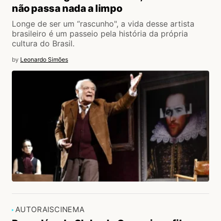
não passa nada a limpo
Longe de ser um “rascunho", a vida desse artista
brasileiro é um passeio pela história da própria
cultura do Brasil.
by
Leonardo Simões
AUTORAIS
CINEMA