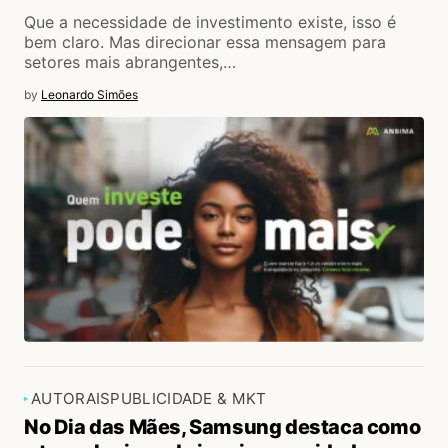
Que a necessidade de investimento existe, isso é
bem claro. Mas direcionar essa mensagem para
setores mais abrangentes,…
by
Leonardo Simões
AUTORAIS
PUBLICIDADE & MKT
No Dia das Mães, Samsung destaca como