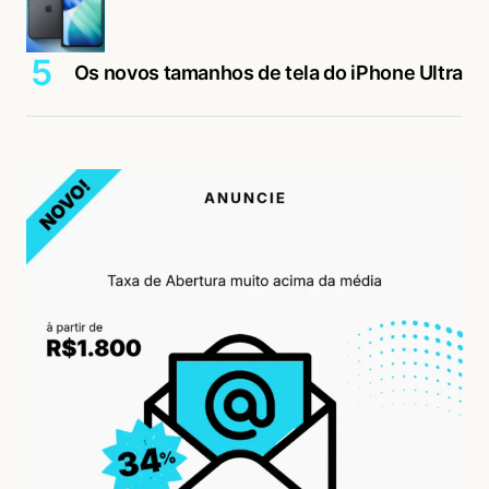
Os novos tamanhos de tela do iPhone Ultra