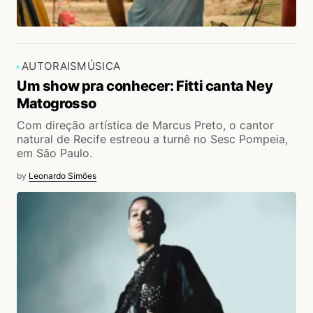
AUTORAIS
MÚSICA
Um show pra conhecer: Fitti canta Ney
Matogrosso
Com direção artística de Marcus Preto, o cantor
natural de Recife estreou a turnê no Sesc Pompeia,
em São Paulo.
by
Leonardo Simões