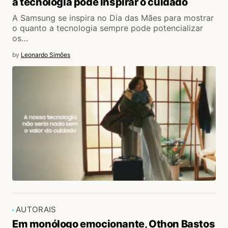
a tecnologia pode inspirar o cuidado
A Samsung se inspira no Dia das Mães para mostrar
o quanto a tecnologia sempre pode potencializar
os…
by
Leonardo Simões
AUTORAIS
Em monólogo emocionante, Othon Bastos