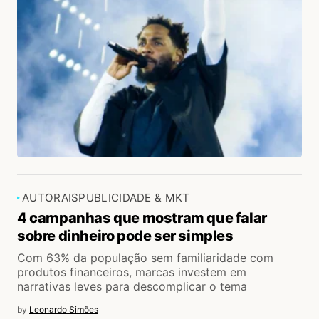
AUTORAIS
PUBLICIDADE & MKT
4 campanhas que mostram que falar
sobre dinheiro pode ser simples
Com 63% da população sem familiaridade com
produtos financeiros, marcas investem em
narrativas leves para descomplicar o tema
by
Leonardo Simões