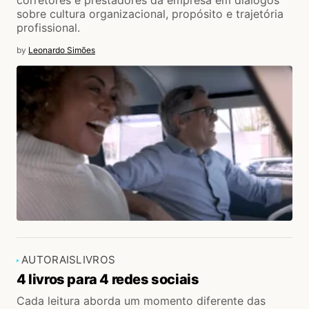
corretores e prestadores da empresa em diálogos
sobre cultura organizacional, propósito e trajetória
profissional.
by
Leonardo Simões
AUTORAIS
LIVROS
4 livros para 4 redes sociais
Cada leitura aborda um momento diferente das