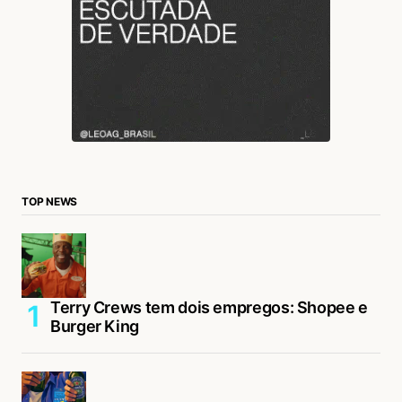
TOP NEWS
Terry Crews tem dois empregos: Shopee e
Burger King