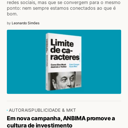
redes sociais, mas que se convergem para o mesmo
ponto: nem sempre estamos conectados ao que é
bom.
by
Leonardo Simões
AUTORAIS
PUBLICIDADE & MKT
Em nova campanha, ANBIMA promove a
cultura de investimento