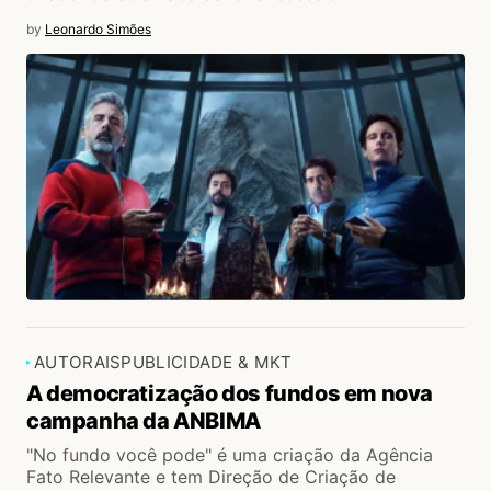
by
Leonardo Simões
AUTORAIS
PUBLICIDADE & MKT
A democratização dos fundos em nova
campanha da ANBIMA
"No fundo você pode" é uma criação da Agência
Fato Relevante e tem Direção de Criação de