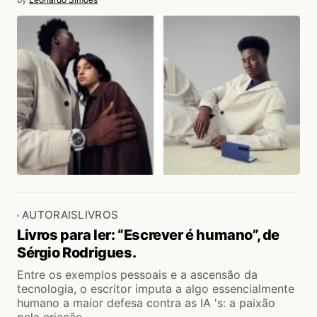
AUTORAIS
LIVROS
Livros para ler: “Escrever é humano”, de
Sérgio Rodrigues.
Entre os exemplos pessoais e a ascensão da
tecnologia, o escritor imputa a algo essencialmente
humano a maior defesa contra as IA 's: a paixão