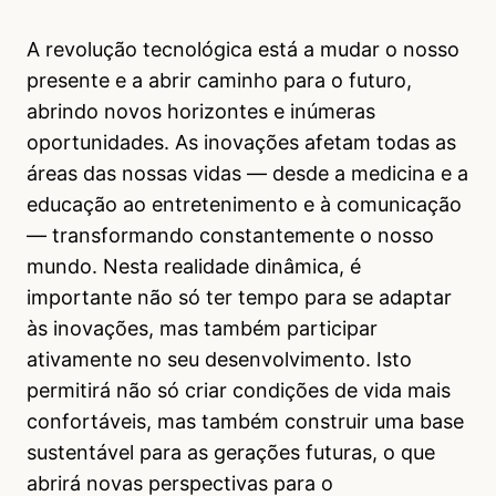
A revolução tecnológica está a mudar o nosso
presente e a abrir caminho para o futuro,
abrindo novos horizontes e inúmeras
oportunidades. As inovações afetam todas as
áreas das nossas vidas — desde a medicina e a
educação ao entretenimento e à comunicação
— transformando constantemente o nosso
mundo. Nesta realidade dinâmica, é
importante não só ter tempo para se adaptar
às inovações, mas também participar
ativamente no seu desenvolvimento. Isto
permitirá não só criar condições de vida mais
confortáveis, mas também construir uma base
sustentável para as gerações futuras, o que
abrirá novas perspectivas para o