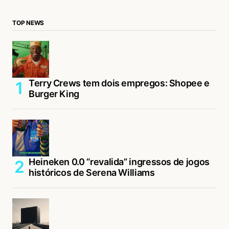
TOP NEWS
Terry Crews tem dois empregos: Shopee e
Burger King
Heineken 0.0 “revalida” ingressos de jogos
históricos de Serena Williams