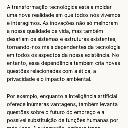
A transformação tecnológica está a moldar
uma nova realidade em que todos nós vivemos
e interagimos. As inovações não só melhoram
a nossa qualidade de vida, mas também
desafiam os sistemas e estruturas existentes,
tornando-nos mais dependentes da tecnologia
em todos os aspectos da nossa existência. No
entanto, essa dependência também cria novas
questões relacionadas com a ética, a
privacidade e o impacto ambiental.
Por exemplo, enquanto a inteligência artificial
oferece inúmeras vantagens, também levanta
questões sobre o futuro do emprego e a
possível substituição de funções humanas por