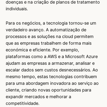
doenças e na criação de planos de tratamento
individuais.
Para os negócios, a tecnologia tornou-se um
verdadeiro avanço. A automatização de
processos e as soluções na cloud permitem
que as empresas trabalhem de forma mais
económica e eficiente. Por exemplo,
plataformas como a AWS e a Microsoft Azure
ajudam as empresas a armazenar, analisar e
escalar dados sem custos desnecessários. Ao
mesmo tempo, estas tecnologias contribuem
para uma abordagem inovadora ao serviço ao
cliente, criando novas oportunidades para
expandir mercados e melhorar a
competitividade.