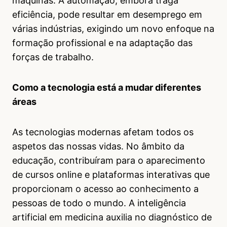
máquinas. A automação, embora traga
eficiência, pode resultar em desemprego em
várias indústrias, exigindo um novo enfoque na
formação profissional e na adaptação das
forças de trabalho.
Como a tecnologia está a mudar diferentes
áreas
As tecnologias modernas afetam todos os
aspetos das nossas vidas. No âmbito da
educação, contribuíram para o aparecimento
de cursos online e plataformas interativas que
proporcionam o acesso ao conhecimento a
pessoas de todo o mundo. A inteligência
artificial em medicina auxilia no diagnóstico de