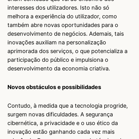
interesses dos utilizadores. Isto não só
melhora a experiência do utilizador, como
também abre novas oportunidades para o
desenvolvimento de negócios. Ademais, tais
inovações auxiliam na personalização
aprimorada dos serviços, o que potencializa a
participação do público e impulsiona o
desenvolvimento da economia criativa.
Novos obstáculos e possibilidades
Contudo, à medida que a tecnologia progride,
surgem novas dificuldades. A segurança
cibernética, a privacidade e o uso ético da
inovação estão ganhando cada vez mais