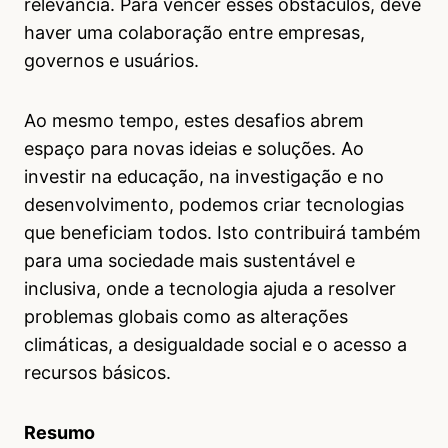
relevância. Para vencer esses obstáculos, deve
haver uma colaboração entre empresas,
governos e usuários.
Ao mesmo tempo, estes desafios abrem
espaço para novas ideias e soluções. Ao
investir na educação, na investigação e no
desenvolvimento, podemos criar tecnologias
que beneficiam todos. Isto contribuirá também
para uma sociedade mais sustentável e
inclusiva, onde a tecnologia ajuda a resolver
problemas globais como as alterações
climáticas, a desigualdade social e o acesso a
recursos básicos.
Resumo