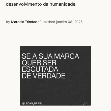
desenvolvimento da humanidade.
by
Marcelo Trindade
Published
janeiro 08, 2025