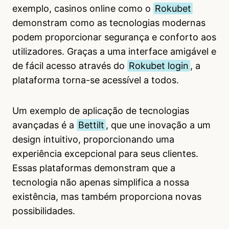
exemplo, casinos online como o
Rokubet
demonstram como as tecnologias modernas
podem proporcionar segurança e conforto aos
utilizadores. Graças a uma interface amigável e
de fácil acesso através do
Rokubet login
, a
plataforma torna-se acessível a todos.
Um exemplo de aplicação de tecnologias
avançadas é a
Bettilt
, que une inovação a um
design intuitivo, proporcionando uma
experiência excepcional para seus clientes.
Essas plataformas demonstram que a
tecnologia não apenas simplifica a nossa
existência, mas também proporciona novas
possibilidades.