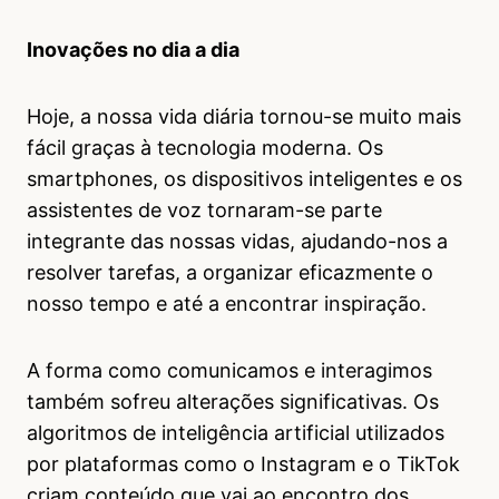
Inovações no dia a dia
Hoje, a nossa vida diária tornou-se muito mais
fácil graças à tecnologia moderna. Os
smartphones, os dispositivos inteligentes e os
assistentes de voz tornaram-se parte
integrante das nossas vidas, ajudando-nos a
resolver tarefas, a organizar eficazmente o
nosso tempo e até a encontrar inspiração.
A forma como comunicamos e interagimos
também sofreu alterações significativas. Os
algoritmos de inteligência artificial utilizados
por plataformas como o Instagram e o TikTok
criam conteúdo que vai ao encontro dos