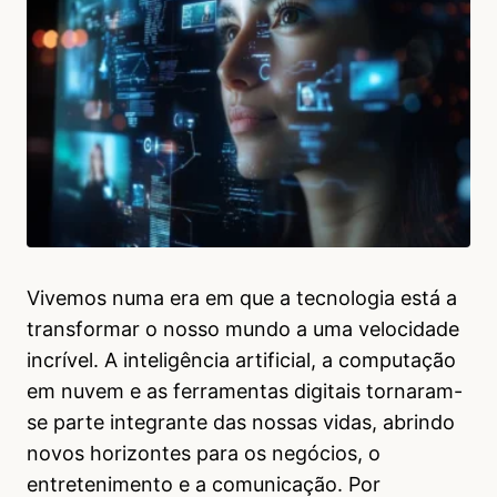
Vivemos numa era em que a tecnologia está a
transformar o nosso mundo a uma velocidade
incrível. A inteligência artificial, a computação
em nuvem e as ferramentas digitais tornaram-
se parte integrante das nossas vidas, abrindo
novos horizontes para os negócios, o
entretenimento e a comunicação. Por