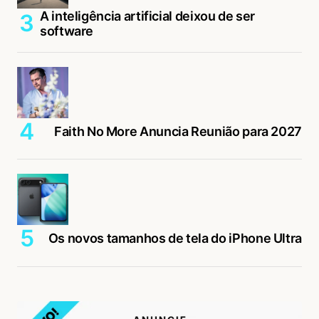
A inteligência artificial deixou de ser
software
Faith No More Anuncia Reunião para 2027
Os novos tamanhos de tela do iPhone Ultra