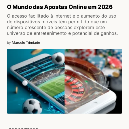
O Mundo das Apostas Online em 2026
O acesso facilitado à internet e o aumento do uso
de dispositivos móveis têm permitido que um
número crescente de pessoas explorem este
universo de entretenimento e potencial de ganhos.
by
Marcelo Trindade