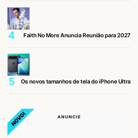
Faith No More Anuncia Reunião para 2027
Os novos tamanhos de tela do iPhone Ultra