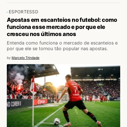
ESPORTES
SD
Apostas em escanteios no futebol: como
funciona esse mercado e por que ele
cresceu nos últimos anos
Entenda como funciona o mercado de escanteios e
por que ele se tornou tão popular nas apostas.
by
Marcelo Trindade