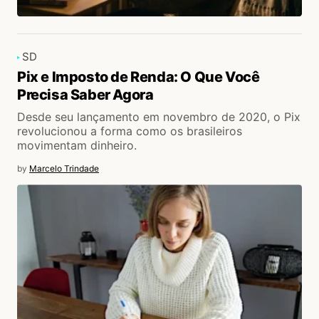
SD
Pix e Imposto de Renda: O Que Você
Precisa Saber Agora
Desde seu lançamento em novembro de 2020, o Pix
revolucionou a forma como os brasileiros
movimentam dinheiro.
by
Marcelo Trindade