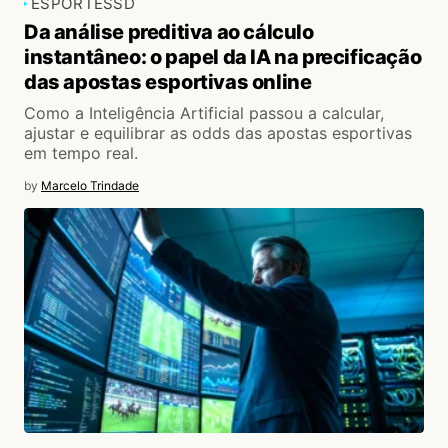
ESPORTES
SD
Da análise preditiva ao cálculo
instantâneo: o papel da IA na precificação
das apostas esportivas online
Como a Inteligência Artificial passou a calcular,
ajustar e equilibrar as odds das apostas esportivas
em tempo real.
by
Marcelo Trindade