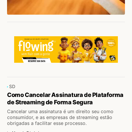
SD
Como Cancelar Assinatura de Plataforma
de Streaming de Forma Segura
Cancelar uma assinatura é um direito seu como
consumidor, e as empresas de streaming estão
obrigadas a facilitar esse processo.