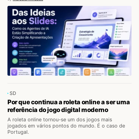
SD
Por que continua a roleta online a ser uma
referência do jogo digital moderno
A roleta online tornou-se um dos jogos mais
jogados em vários pontos do mundo. É o caso de
Portugal.