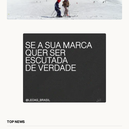
TOP NEWS