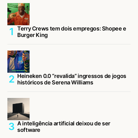
Terry Crews tem dois empregos: Shopee e
Burger King
Heineken 0.0 “revalida” ingressos de jogos
históricos de Serena Williams
A inteligência artificial deixou de ser
software