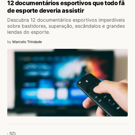
12 documentários esportivos que todo fã
de esporte deveria assistir
Descubra 12 documentários esportivos imperdíveis
sobre bastidores, superação, escândalos e grandes
lendas do esporte.
by
Marcelo Trindade
SD