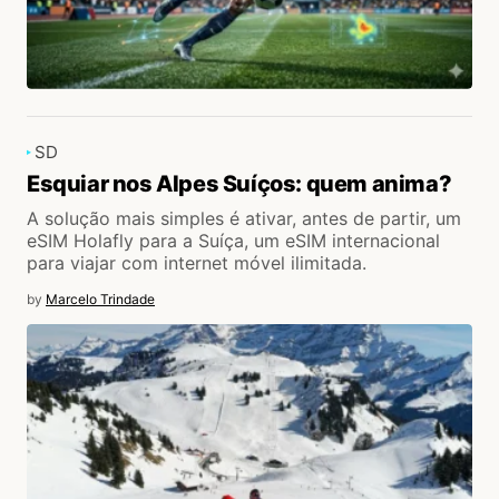
SD
Esquiar nos Alpes Suíços: quem anima?
A solução mais simples é ativar, antes de partir, um
eSIM Holafly para a Suíça, um eSIM internacional
para viajar com internet móvel ilimitada.
by
Marcelo Trindade