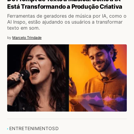
Está Transformando a Produção Criativa
Ferramentas de geradores de música por IA, como o
AI Inspo, estão ajudando os usuários a transformar
texto em som.
by
Marcelo Trindade
ENTRETENIMENTO
SD