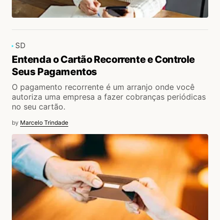
SD
Entenda o Cartão Recorrente e Controle
Seus Pagamentos
O pagamento recorrente é um arranjo onde você
autoriza uma empresa a fazer cobranças periódicas
no seu cartão.
by
Marcelo Trindade