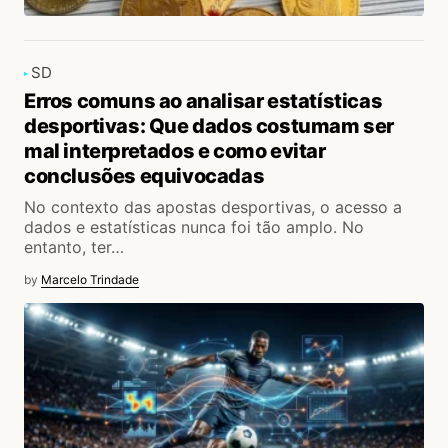
SD
Erros comuns ao analisar estatísticas
desportivas: Que dados costumam ser
mal interpretados e como evitar
conclusões equivocadas
No contexto das apostas desportivas, o acesso a
dados e estatísticas nunca foi tão amplo. No
entanto, ter…
by
Marcelo Trindade