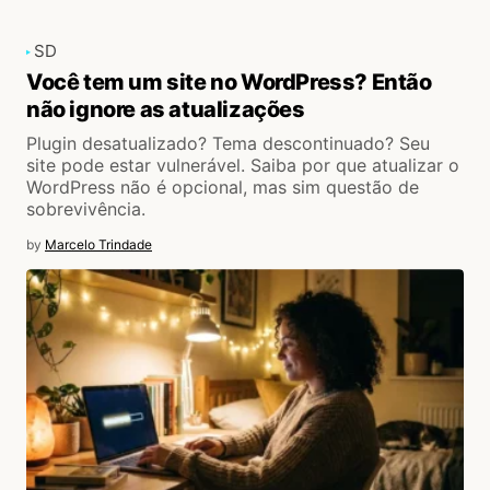
SD
Você tem um site no WordPress? Então
não ignore as atualizações
Plugin desatualizado? Tema descontinuado? Seu
site pode estar vulnerável. Saiba por que atualizar o
WordPress não é opcional, mas sim questão de
sobrevivência.
by
Marcelo Trindade