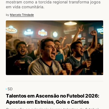
mostram como a torcida regional transforma jogos
em vida comunitária.
by
Marcelo Trindade
SD
Talentos em Ascensão no Futebol 2026:
Apostas em Estreias, Gols e Cartões