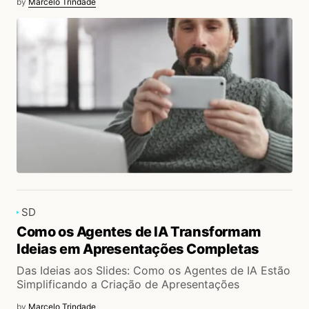
by
Marcelo Trindade
SD
Como os Agentes de IA Transformam
Ideias em Apresentações Completas
Das Ideias aos Slides: Como os Agentes de IA Estão
Simplificando a Criação de Apresentações
by
Marcelo Trindade