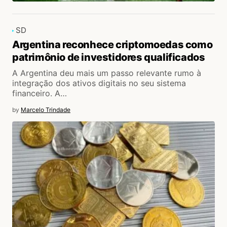
SD
Argentina reconhece criptomoedas como
patrimônio de investidores qualificados
A Argentina deu mais um passo relevante rumo à
integração dos ativos digitais no seu sistema
financeiro. A…
by
Marcelo Trindade