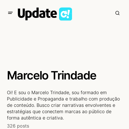
Marcelo Trindade
Oi! E sou o Marcelo Trindade, sou formado em
Publicidade e Propaganda e trabalho com produção
de conteúdo. Busco criar narrativas envolventes e
estratégias que conectem marcas ao público de
forma autêntica e criativa.
326 posts