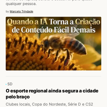
qualquer pessoa.
by
Marcelo Trindade
SD
O esporte regional ainda segura a cidade
pelo braço
Clubes locais, Copa do Nordeste, Série D e CS2