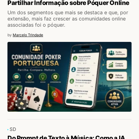
Partilhar Informação sobre Póquer Online
Um dos segmentos que mais se destaca e que, por
extensão, mais faz crescer as comunidades online
associadas foi o póquer.
by
Marcelo Trindade
SD
Do Prompt de Texto à Música: Como a IA