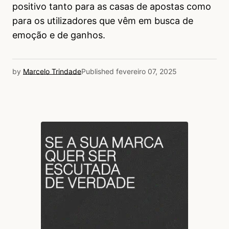
positivo tanto para as casas de apostas como
para os utilizadores que vêm em busca de
emoção e de ganhos.
by
Marcelo Trindade
Published
fevereiro 07, 2025