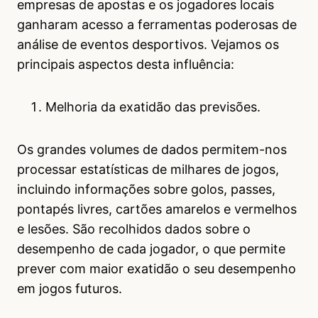
empresas de apostas e os jogadores locais
ganharam acesso a ferramentas poderosas de
análise de eventos desportivos. Vejamos os
principais aspectos desta influência:
Melhoria da exatidão das previsões.
Os grandes volumes de dados permitem-nos
processar estatísticas de milhares de jogos,
incluindo informações sobre golos, passes,
pontapés livres, cartões amarelos e vermelhos
e lesões. São recolhidos dados sobre o
desempenho de cada jogador, o que permite
prever com maior exatidão o seu desempenho
em jogos futuros.