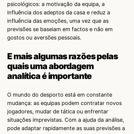
psicológicos: a motivação da equipa, a
influência dos adeptos da casa e reduz a
influência das emoções, uma vez que as
previsões se baseiam em factos e não em
gostos ou aversões pessoais.
E mais algumas razões pelas
quais uma abordagem
analítica é importante
O mundo do desporto está em constante
mudança: as equipas podem contratar novos
jogadores, mudar de tática ou enfrentar
situações imprevistas. Com a ajuda da análise,
pode adaptar rapidamente as suas previsões a