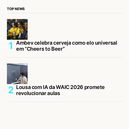
TOP NEWS
Ambev celebra cerveja como elo universal
em “Cheers to Beer”
Lousa com IA da WAIC 2026 promete
revolucionar aulas