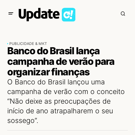
PUBLICIDADE & MKT
Banco do Brasil lança
campanha de verão para
organizar finanças
O Banco do Brasil lançou uma
campanha de verão com o conceito
“Não deixe as preocupações de
início de ano atrapalharem o seu
sossego”.