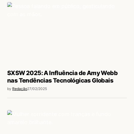
SXSW 2025: A Influência de Amy Webb
nas Tendências Tecnológicas Globais
by
Redação
27/02/2025