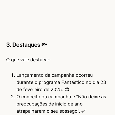
3. Destaques 🔦
O que vale destacar:
Lançamento da campanha ocorreu
durante o programa Fantástico no dia 23
de fevereiro de 2025. 📺
O conceito da campanha é “Não deixe as
preocupações de início de ano
atrapalharem o seu sossego”. ✅