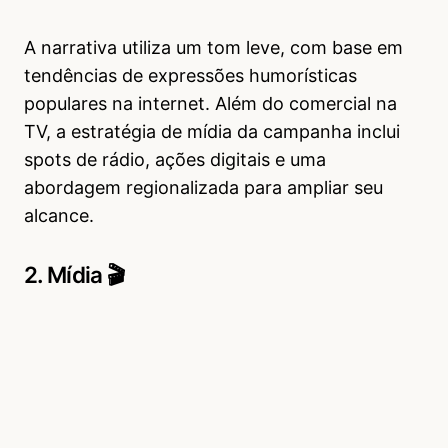
A narrativa utiliza um tom leve, com base em
tendências de expressões humorísticas
populares na internet. Além do comercial na
TV, a estratégia de mídia da campanha inclui
spots de rádio, ações digitais e uma
abordagem regionalizada para ampliar seu
alcance.
2. Mídia 🎬