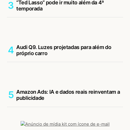
“Ted Lasso” pode ir muito além da 4ª
temporada
Audi Q9. Luzes projetadas para além do
próprio carro
Amazon Ads: IA e dados reais reinventam a
publicidade