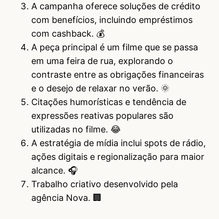
A campanha oferece soluções de crédito
com benefícios, incluindo empréstimos
com cashback. 💰
A peça principal é um filme que se passa
em uma feira de rua, explorando o
contraste entre as obrigações financeiras
e o desejo de relaxar no verão. 🌞
Citações humorísticas e tendência de
expressões reativas populares são
utilizadas no filme. 😂
A estratégia de mídia inclui spots de rádio,
ações digitais e regionalização para maior
alcance. 🎧
Trabalho criativo desenvolvido pela
agência Nova. 🏢