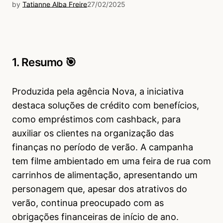
by
Tatianne Alba Freire
27/02/2025
1. Resumo 🎯
Produzida pela agência Nova, a iniciativa
destaca soluções de crédito com benefícios,
como empréstimos com cashback, para
auxiliar os clientes na organização das
finanças no período de verão. A campanha
tem filme ambientado em uma feira de rua com
carrinhos de alimentação, apresentando um
personagem que, apesar dos atrativos do
verão, continua preocupado com as
obrigações financeiras de início de ano.