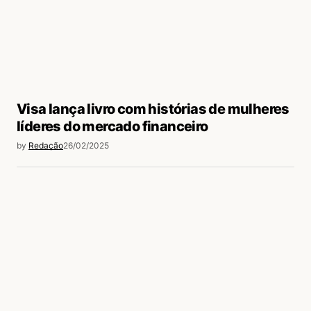
Visa lança livro com histórias de mulheres
líderes do mercado financeiro
by
Redação
26/02/2025