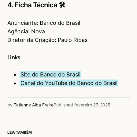
4. Ficha Técnica 🛠
Anunciante: Banco do Brasil
Agência: Nova
Diretor de Criação: Paulo Ribas
Links
Site do Banco do Brasil
Canal do YouTube do Banco do Brasil
by
Tatianne Alba Freire
Published
fevereiro 27, 2025
LEIA TAMBÉM