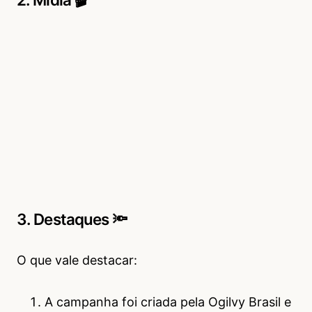
3. Destaques 🔦
O que vale destacar:
A campanha foi criada pela Ogilvy Brasil e