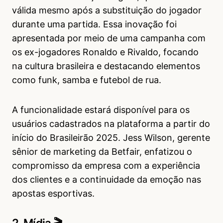
válida mesmo após a substituição do jogador
durante uma partida. Essa inovação foi
apresentada por meio de uma campanha com
os ex-jogadores Ronaldo e Rivaldo, focando
na cultura brasileira e destacando elementos
como funk, samba e futebol de rua.
A funcionalidade estará disponível para os
usuários cadastrados na plataforma a partir do
início do Brasileirão 2025. Jess Wilson, gerente
sênior de marketing da Betfair, enfatizou o
compromisso da empresa com a experiência
dos clientes e a continuidade da emoção nas
apostas esportivas.
2. Mídia 🎬