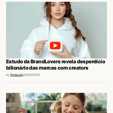
Estudo da BrandLovers revela desperdício
bilionário das marcas com creators
by
Redação
25/03/2025