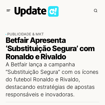
PUBLICIDADE & MKT
Betfair Apresenta
‘Substituição Segura’ com
Ronaldo e Rivaldo
A Betfair lança a campanha
“Substituição Segura” com os ícones
do futebol Ronaldo e Rivaldo,
destacando estratégias de apostas
responsáveis e inovadoras.