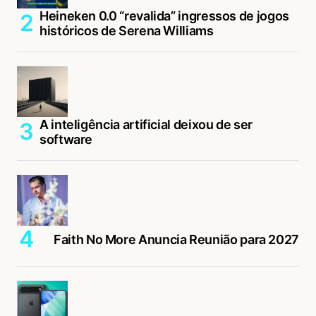
Heineken 0.0 “revalida” ingressos de jogos
históricos de Serena Williams
A inteligência artificial deixou de ser
software
Faith No More Anuncia Reunião para 2027