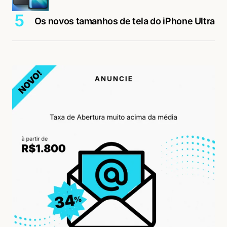
Os novos tamanhos de tela do iPhone Ultra