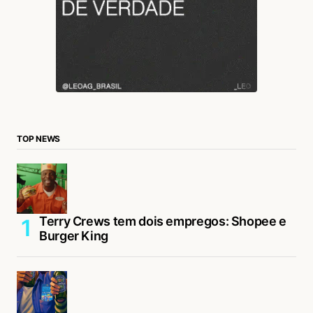
TOP NEWS
Terry Crews tem dois empregos: Shopee e
Burger King