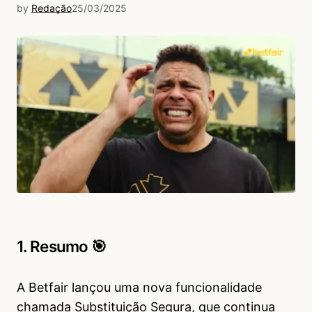
by
Redação
25/03/2025
1. Resumo 🎯
A Betfair lançou uma nova funcionalidade
chamada Substituição Segura, que continua