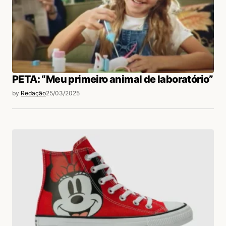
PETA: “Meu primeiro animal de laboratório”
by
Redação
25/03/2025