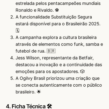
estrelada pelos pentacampeões mundiais
Ronaldo e Rivaldo. ⚽
A funcionalidade Substituição Segura
estará disponível para o Brasileirão 2025.
🗓️
A campanha explora a cultura brasileira
através de elementos como funk, samba e
futebol de rua. 🇧🇷
Jess Wilson, representante da Betfair,
destacou a inovação e a continuidade das
emoções para os apostadores. 🎲
A Ogilvy Brasil priorizou uma criação que
se conecta autenticamente com o público
brasileiro. 🌟
4. Ficha Técnica 🛠