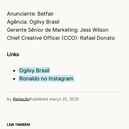
Anunciante: Betfair
Agência: Ogilvy Brasil
Gerente Sênior de Marketing: Jess Wilson
Chief Creative Officer (CCO): Rafael Donato
Links
Ogilvy Brasil
Ronaldo no Instagram
by
Redação
Published
março 25, 2025
LEIA TAMBÉM