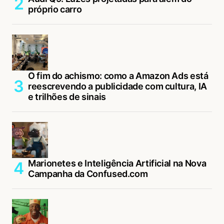
próprio carro
O fim do achismo: como a Amazon Ads está
reescrevendo a publicidade com cultura, IA
e trilhões de sinais
Marionetes e Inteligência Artificial na Nova
Campanha da Confused.com