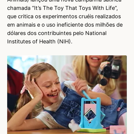
chamada “It’s The Toy That Toys With Life”,
que critica os experimentos cruéis realizados
em animais e o uso ineficiente dos milhões de
dólares dos contribuintes pelo National
Institutes of Health (NIH).