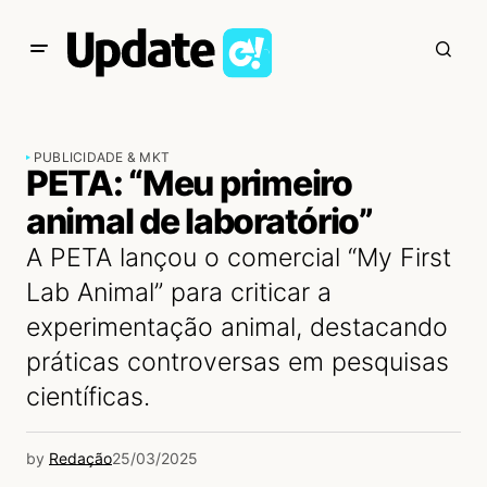
PUBLICIDADE & MKT
PETA: “Meu primeiro
animal de laboratório”
A PETA lançou o comercial “My First
Lab Animal” para criticar a
experimentação animal, destacando
práticas controversas em pesquisas
científicas.
by
Redação
25/03/2025