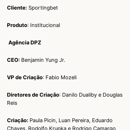
Cliente:
Sportingbet
Produto
: Institucional
Agência DPZ
CEO:
Benjamin Yung Jr.
VP de Criação
: Fabio Mozeli
Diretores de Criação
: Danilo Dualiby e Douglas
Reis
Criação:
Paula Picin, Luan Pereira, Eduardo
Chaves, Rodolfo Krupka e Rodrigo Camargo