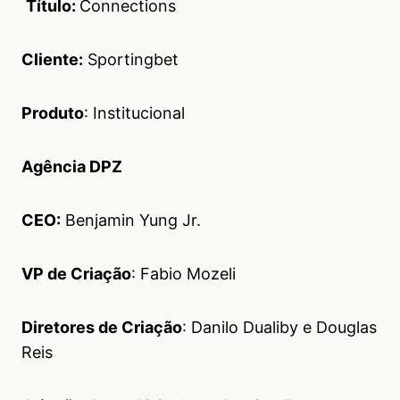
Título:
Connections
Cliente:
Sportingbet
Produto
: Institucional
Agência DPZ
CEO:
Benjamin Yung Jr.
VP de Criação
: Fabio Mozeli
Diretores de Criação
: Danilo Dualiby e Douglas
Reis