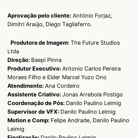
Aprovação pelo cliente:
António Forjaz,
Dimitri Araújo, Diego Tagliaferro.
Produtora de Imagem:
The Future Studios
Ltda
Direção:
Baepi Pinna
Produtor Executivo:
Antonio Carlos Pereira
Moraes Filho e Elder Marcel Yuzo Ono
Atendimento:
Ana Cordeiro
Assistente Criativo:
Jonas Arrebola Postigo
Coordenação de Pós:
Danilo Paulino Leimig
Supervisor de VFX:
Danilo Paulino Leimig
Motion e Comp:
Felipe Andrade, Danilo Paulino
Leimig
Finalização:
Danilo Paulino Leimig