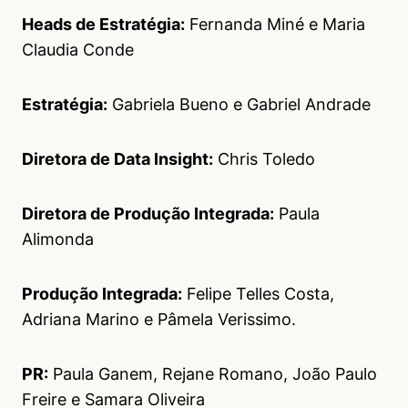
Heads de Estratégia:
Fernanda Miné e Maria
Claudia Conde
Estratégia:
Gabriela Bueno e Gabriel Andrade
Diretora de Data Insight:
Chris Toledo
Diretora de Produção Integrada:
Paula
Alimonda
Produção Integrada:
Felipe Telles Costa,
Adriana Marino e Pâmela Verissimo.
PR:
Paula Ganem, Rejane Romano, João Paulo
Freire e Samara Oliveira