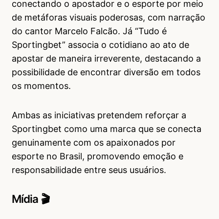
conectando o apostador e o esporte por meio
de metáforas visuais poderosas, com narração
do cantor Marcelo Falcão. Já “Tudo é
Sportingbet” associa o cotidiano ao ato de
apostar de maneira irreverente, destacando a
possibilidade de encontrar diversão em todos
os momentos.
Ambas as iniciativas pretendem reforçar a
Sportingbet como uma marca que se conecta
genuinamente com os apaixonados por
esporte no Brasil, promovendo emoção e
responsabilidade entre seus usuários.
Mídia 🎬