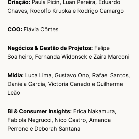
Criação:
Paula Picin, Luan Pereira, Eduardo
Chaves, Rodolfo Krupka e Rodrigo Camargo
COO:
Flávia Côrtes
Negócios & Gestão de Projetos:
Felipe
Soalheiro, Fernanda Widonsck e Zaira Marconi
Mídia:
Luca Lima, Gustavo Ono, Rafael Santos,
Daniela Garcia, Victoria Canedo e Guilherme
Leão
BI & Consumer Insights:
Erica Nakamura,
Fabiola Negrucci, Nico Castro, Amanda
Perrone e Deborah Santana