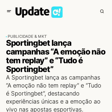
PUBLICIDADE & MKT
Sportingbet lança
campanhas “A emoção não
tem replay” e “Tudo é
Sportingbet”
A Sportingbet lança as campanhas
“A emoção não tem replay” e “Tudo
é Sportingbet”, destacando
experiências únicas e a emoção ao
vivo nas apostas esportivas.