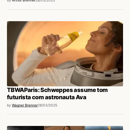
by
Arthur Brenner
28/03/2025
TBWAParis: Schweppes assume tom
futurista com astronauta Ava
by
Wagner Brenner
28/03/2025