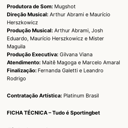
Produtora de Som:
Mugshot
Direção Musical:
Arthur Abrami e Maurício
Herszkowicz
Produção Musical:
Arthur Abrami, Josh
Eduardo, Maurício Herszkowicz e Mister
Maguila
Produção Executiva:
Gilvana Viana
Atendimento:
Maitê Magoga e Marcelo Amaral
Finalização:
Fernanda Galetti e Leandro
Rodrigo
Contratação Artística:
Platinum Brasil
FICHA TÉCNICA – Tudo é Sportingbet