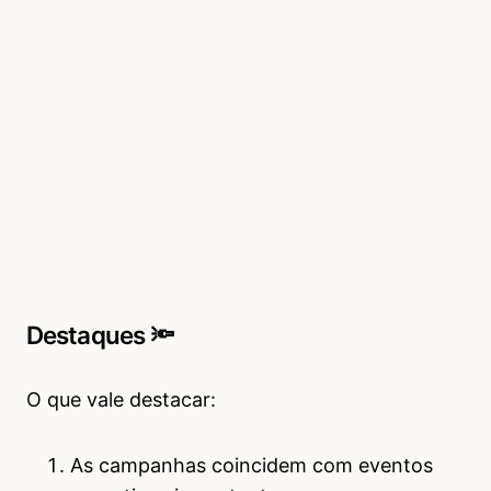
Destaques 🔦
O que vale destacar:
As campanhas coincidem com eventos