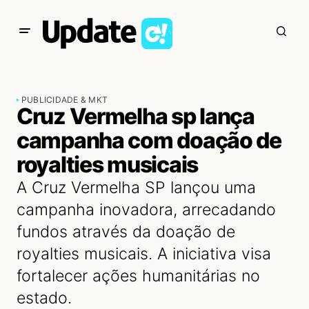
PUBLICIDADE & MKT
Cruz Vermelha sp lança
campanha com doação de
royalties musicais
A Cruz Vermelha SP lançou uma
campanha inovadora, arrecadando
fundos através da doação de
royalties musicais. A iniciativa visa
fortalecer ações humanitárias no
estado.