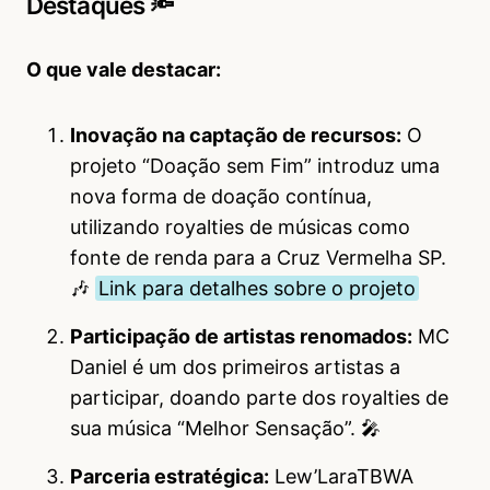
Destaques 🔦
O que vale destacar:
Inovação na captação de recursos:
O
projeto “Doação sem Fim” introduz uma
nova forma de doação contínua,
utilizando royalties de músicas como
fonte de renda para a Cruz Vermelha SP.
🎶
Link para detalhes sobre o projeto
Participação de artistas renomados:
MC
Daniel é um dos primeiros artistas a
participar, doando parte dos royalties de
sua música “Melhor Sensação”. 🎤
Parceria estratégica:
Lew’LaraTBWA