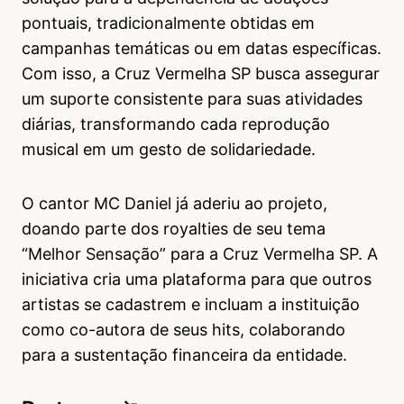
pontuais, tradicionalmente obtidas em
campanhas temáticas ou em datas específicas.
Com isso, a Cruz Vermelha SP busca assegurar
um suporte consistente para suas atividades
diárias, transformando cada reprodução
musical em um gesto de solidariedade.
O cantor MC Daniel já aderiu ao projeto,
doando parte dos royalties de seu tema
“Melhor Sensação” para a Cruz Vermelha SP. A
iniciativa cria uma plataforma para que outros
artistas se cadastrem e incluam a instituição
como co-autora de seus hits, colaborando
para a sustentação financeira da entidade.