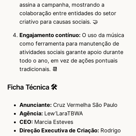
assina a campanha, mostrando a
colaboração entre entidades do setor
criativo para causas sociais. 🤝
Engajamento contínuo:
O uso da música
como ferramenta para manutenção de
atividades sociais garante apoio durante
todo o ano, em vez de ações pontuais
tradicionais. 📆
Ficha Técnica 🛠
Anunciante:
Cruz Vermelha São Paulo
Agência:
Lew’LaraTBWA
CEO:
Marcia Esteves
Direção Executiva de Criação:
Rodrigo