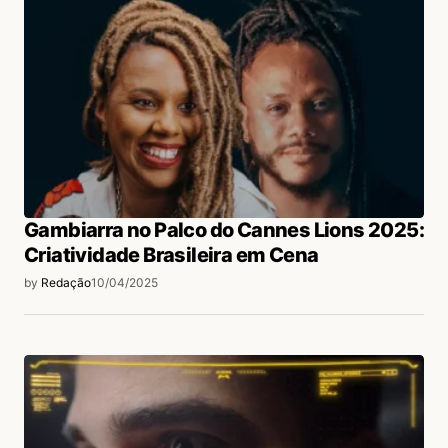
Gambiarra no Palco do Cannes Lions 2025:
Criatividade Brasileira em Cena
by
Redação
10/04/2025