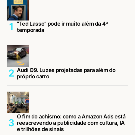
“Ted Lasso” pode ir muito além da 4ª
temporada
Audi Q9. Luzes projetadas para além do
próprio carro
O fim do achismo: como a Amazon Ads está
reescrevendo a publicidade com cultura, IA
e trilhões de sinais