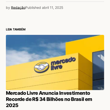
by
Redação
Published
abril 11, 2025
LEIA TAMBÉM
Mercado Livre Anuncia Investimento
Recorde de R$ 34 Bilhões no Brasil em
2025