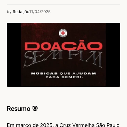
by
Redação
11/04/2025
Resumo 🎯
Em março de 2025, a Cruz Vermelha São Paulo