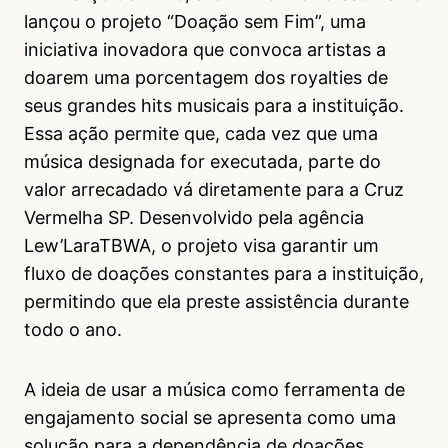
lançou o projeto “Doação sem Fim”, uma
iniciativa inovadora que convoca artistas a
doarem uma porcentagem dos royalties de
seus grandes hits musicais para a instituição.
Essa ação permite que, cada vez que uma
música designada for executada, parte do
valor arrecadado vá diretamente para a Cruz
Vermelha SP. Desenvolvido pela agência
Lew’LaraTBWA, o projeto visa garantir um
fluxo de doações constantes para a instituição,
permitindo que ela preste assistência durante
todo o ano.
A ideia de usar a música como ferramenta de
engajamento social se apresenta como uma
solução para a dependência de doações