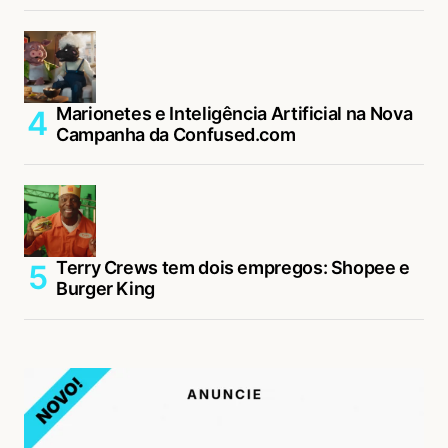
Marionetes e Inteligência Artificial na Nova
Campanha da Confused.com
Terry Crews tem dois empregos: Shopee e
Burger King