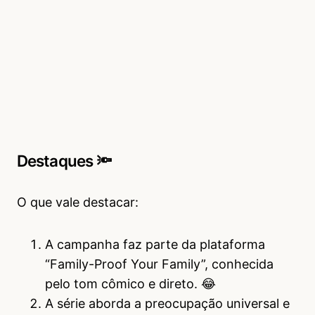
Destaques 🔦
O que vale destacar:
A campanha faz parte da plataforma
“Family-Proof Your Family”, conhecida
pelo tom cômico e direto. 😂
A série aborda a preocupação universal e