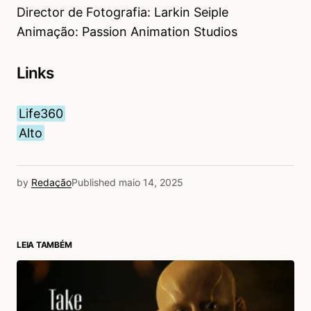
Director de Fotografia: Larkin Seiple
Animação: Passion Animation Studios
Links
Life360
Alto
by
Redação
Published
maio 14, 2025
LEIA TAMBÉM