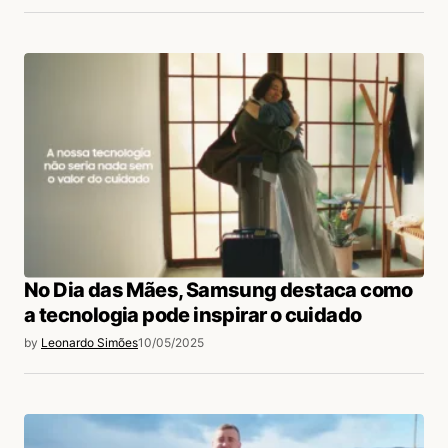
No Dia das Mães, Samsung destaca como
a tecnologia pode inspirar o cuidado
by
Leonardo Simões
10/05/2025