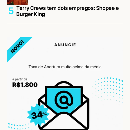
Terry Crews tem dois empregos: Shopee e
Burger King