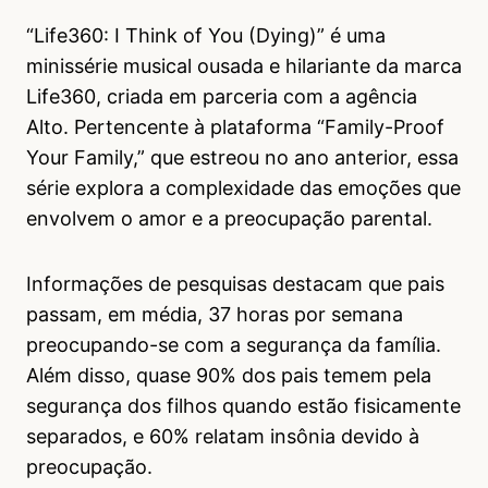
“Life360: I Think of You (Dying)” é uma
minissérie musical ousada e hilariante da marca
Life360, criada em parceria com a agência
Alto. Pertencente à plataforma “Family-Proof
Your Family,” que estreou no ano anterior, essa
série explora a complexidade das emoções que
envolvem o amor e a preocupação parental.
Informações de pesquisas destacam que pais
passam, em média, 37 horas por semana
preocupando-se com a segurança da família.
Além disso, quase 90% dos pais temem pela
segurança dos filhos quando estão fisicamente
separados, e 60% relatam insônia devido à
preocupação.