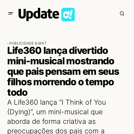
PUBLICIDADE & MKT
Life360 lança divertido
mini-musical mostrando
que pais pensam em seus
filhos morrendo o tempo
todo
A Life360 lança “I Think of You
(Dying)”, um mini-musical que
aborda de forma criativa as
preocupações dos pais com a