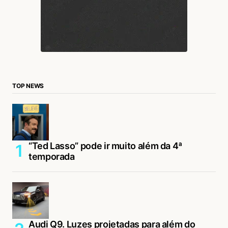
TOP NEWS
“Ted Lasso” pode ir muito além da 4ª
temporada
Audi Q9. Luzes projetadas para além do