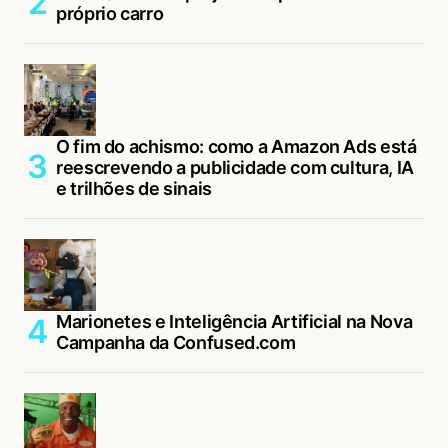
próprio carro
O fim do achismo: como a Amazon Ads está
reescrevendo a publicidade com cultura, IA
e trilhões de sinais
Marionetes e Inteligência Artificial na Nova
Campanha da Confused.com