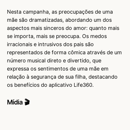
Nesta campanha, as preocupações de uma
mãe são dramatizadas, abordando um dos
aspectos mais sinceros do amor: quanto mais
se importa, mais se preocupa. Os medos
irracionais e intrusivos dos pais são
representados de forma cômica através de um
número musical direto e divertido, que
expressa os sentimentos de uma mãe em
relação à segurança de sua filha, destacando
os benefícios do aplicativo Life360.
Mídia 🎬