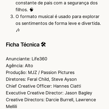
constante de pais com a segurança dos
filhos. 🧠
O formato musical é usado para explorar
os sentimentos de forma leve e divertida.
🎶
Ficha Técnica 🛠
Anunciante: Life360
Agência: Alto
Produção: MJZ / Passion Pictures
Diretores: Feral Child, Steve Ayson
Chief Creative Officer: Hannes Ciatti
Executive Creative Director: Jason Bagley
Creative Directors: Darcie Burrell, Lawrence
Mellili