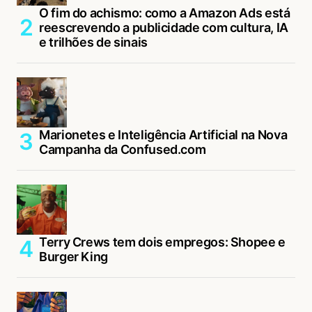
O fim do achismo: como a Amazon Ads está
reescrevendo a publicidade com cultura, IA
e trilhões de sinais
Marionetes e Inteligência Artificial na Nova
Campanha da Confused.com
Terry Crews tem dois empregos: Shopee e
Burger King