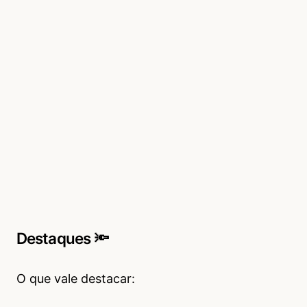
Destaques 🔦
O que vale destacar: