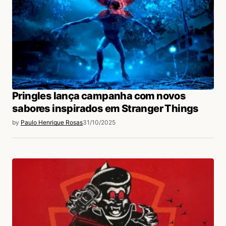
Pringles lança campanha com novos
sabores inspirados em Stranger Things
by
Paulo Henrique Rosas
31/10/2025