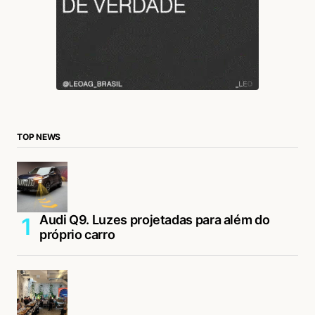
TOP NEWS
Audi Q9. Luzes projetadas para além do
próprio carro