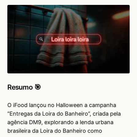
Resumo 🎯
O iFood lançou no Halloween a campanha
“Entregas da Loira do Banheiro”, criada pela
agência DM9, explorando a lenda urbana
brasileira da Loira do Banheiro como