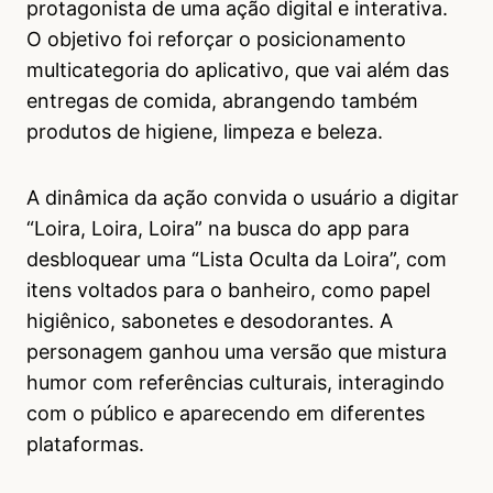
protagonista de uma ação digital e interativa.
O objetivo foi reforçar o posicionamento
multicategoria do aplicativo, que vai além das
entregas de comida, abrangendo também
produtos de higiene, limpeza e beleza.
A dinâmica da ação convida o usuário a digitar
“Loira, Loira, Loira” na busca do app para
desbloquear uma “Lista Oculta da Loira”, com
itens voltados para o banheiro, como papel
higiênico, sabonetes e desodorantes. A
personagem ganhou uma versão que mistura
humor com referências culturais, interagindo
com o público e aparecendo em diferentes
plataformas.