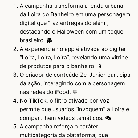
A campanha transforma a lenda urbana
da Loira do Banheiro em uma personagem
digital que “faz entregas do além”,
destacando o Halloween com um toque
brasileiro. 👻
A experiência no app é ativada ao digitar
“Loira, Loira, Loira”, revelando uma vitrine
de produtos para o banheiro. 📱
O criador de conteúdo Zel Junior participa
da ação, interagindo com a personagem
nas redes do iFood. 💬
No TikTok, o filtro ativado por voz
permite que usuários “invoquem” a Loira e
compartilhem vídeos temáticos. 🎭
A campanha reforça o caráter
multicategoria da plataforma, que