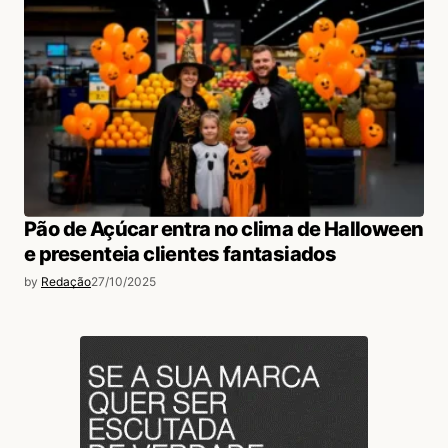
Pão de Açúcar entra no clima de Halloween
e presenteia clientes fantasiados
by
Redação
27/10/2025