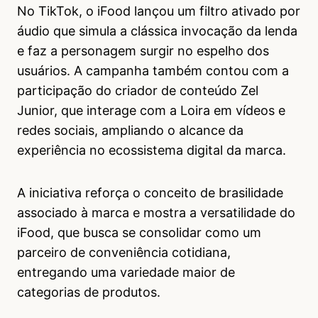
No TikTok, o iFood lançou um filtro ativado por
áudio que simula a clássica invocação da lenda
e faz a personagem surgir no espelho dos
usuários. A campanha também contou com a
participação do criador de conteúdo Zel
Junior, que interage com a Loira em vídeos e
redes sociais, ampliando o alcance da
experiência no ecossistema digital da marca.
A iniciativa reforça o conceito de brasilidade
associado à marca e mostra a versatilidade do
iFood, que busca se consolidar como um
parceiro de conveniência cotidiana,
entregando uma variedade maior de
categorias de produtos.