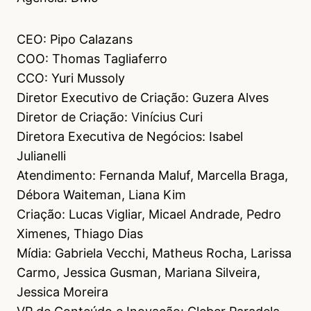
CEO: Pipo Calazans
COO: Thomas Tagliaferro
CCO: Yuri Mussoly
Diretor Executivo de Criação: Guzera Alves
Diretor de Criação: Vinícius Curi
Diretora Executiva de Negócios: Isabel
Julianelli
Atendimento: Fernanda Maluf, Marcella Braga,
Débora Waiteman, Liana Kim
Criação: Lucas Vigliar, Micael Andrade, Pedro
Ximenes, Thiago Dias
Mídia: Gabriela Vecchi, Matheus Rocha, Larissa
Carmo, Jessica Gusman, Mariana Silveira,
Jessica Moreira