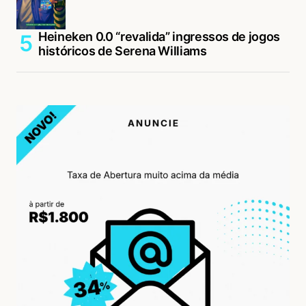
Heineken 0.0 “revalida” ingressos de jogos
históricos de Serena Williams