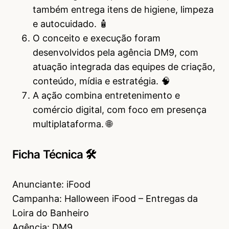
também entrega itens de higiene, limpeza
e autocuidado. 🧴
O conceito e execução foram
desenvolvidos pela agência DM9, com
atuação integrada das equipes de criação,
conteúdo, mídia e estratégia. 🧠
A ação combina entretenimento e
comércio digital, com foco em presença
multiplataforma. 🌐
Ficha Técnica 🛠
Anunciante: iFood
Campanha: Halloween iFood – Entregas da
Loira do Banheiro
Agência: DM9