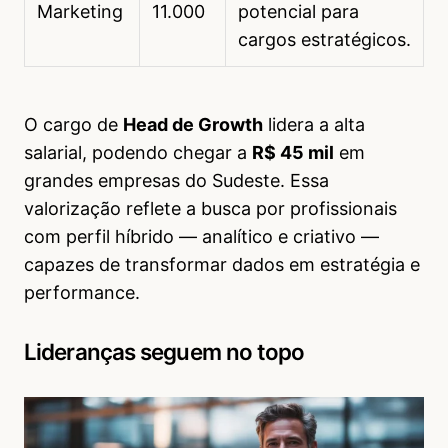
Marketing
11.000
potencial para
cargos estratégicos.
O cargo de
Head de Growth
lidera a alta
salarial, podendo chegar a
R$ 45 mil
em
grandes empresas do Sudeste. Essa
valorização reflete a busca por profissionais
com perfil híbrido — analítico e criativo —
capazes de transformar dados em estratégia e
performance.
Lideranças seguem no topo