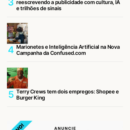
reescrevendo a publicidade com cultura, IA
e trilhões de sinais
Marionetes e Inteligência Artificial na Nova
Campanha da Confused.com
Terry Crews tem dois empregos: Shopee e
Burger King