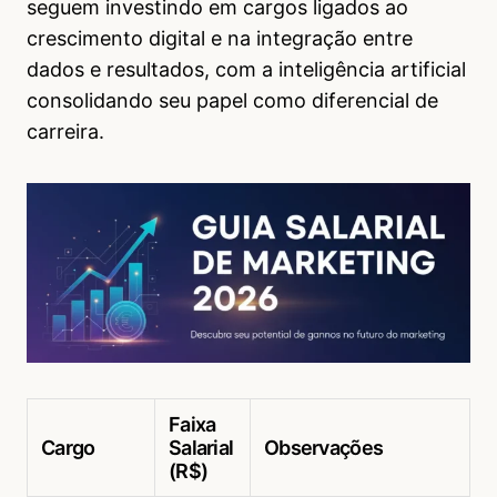
seguem investindo em cargos ligados ao
crescimento digital e na integração entre
dados e resultados, com a inteligência artificial
consolidando seu papel como diferencial de
carreira.
Faixa
Cargo
Salarial
Observações
(R$)