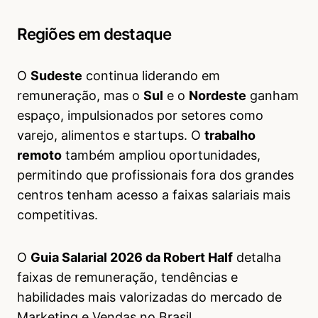
Regiões em destaque
O
Sudeste
continua liderando em
remuneração, mas o
Sul
e o
Nordeste
ganham
espaço, impulsionados por setores como
varejo, alimentos e startups. O
trabalho
remoto
também ampliou oportunidades,
permitindo que profissionais fora dos grandes
centros tenham acesso a faixas salariais mais
competitivas.
O
Guia Salarial 2026 da Robert Half
detalha
faixas de remuneração, tendências e
habilidades mais valorizadas do mercado de
Marketing e Vendas no Brasil.