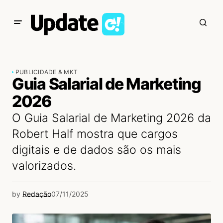
PUBLICIDADE & MKT
Guia Salarial de Marketing
2026
O Guia Salarial de Marketing 2026 da
Robert Half mostra que cargos
digitais e de dados são os mais
valorizados.
by
Redação
07/11/2025