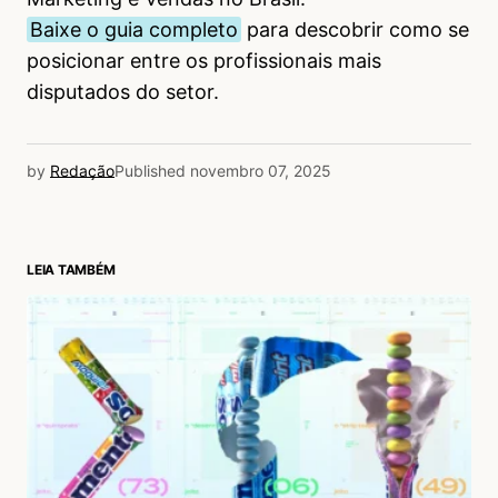
Baixe o guia completo
para descobrir como se
posicionar entre os profissionais mais
disputados do setor.
by
Redação
Published
novembro 07, 2025
LEIA TAMBÉM