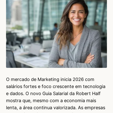
O mercado de Marketing inicia 2026 com
salários fortes e foco crescente em tecnologia
e dados. O novo Guia Salarial da Robert Half
mostra que, mesmo com a economia mais
lenta, a área continua valorizada. As empresas