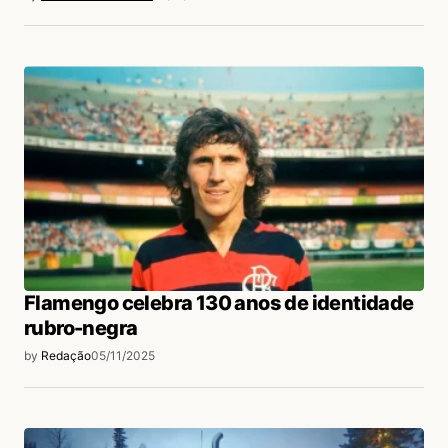
Flamengo celebra 130 anos de identidade
rubro-negra
by
Redação
05/11/2025