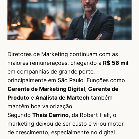
Diretores de Marketing continuam com as
maiores remunerações, chegando a
R$ 56 mil
em companhias de grande porte,
principalmente em São Paulo. Funções como
Gerente de Marketing Digital
,
Gerente de
Produto
e
Analista de Martech
também
mantêm boa valorização.
Segundo
Thais Carrino
, da Robert Half, o
marketing deixou de ser custo e virou motor
de crescimento, especialmente no digital.