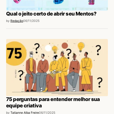
Qual o jeito certo de abrir seu Mentos?
by
Redação
06/11/2025
75 perguntas para entender melhor sua
equipe criativa
by
Tatianne Alba Freire
06/11/2025