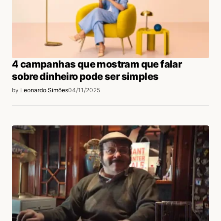
4 campanhas que mostram que falar
sobre dinheiro pode ser simples
by
Leonardo Simões
04/11/2025