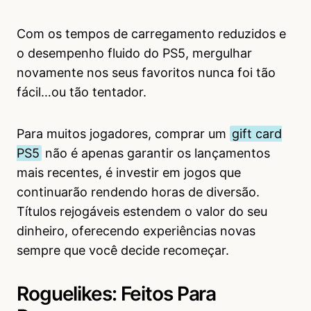
Com os tempos de carregamento reduzidos e
o desempenho fluido do PS5, mergulhar
novamente nos seus favoritos nunca foi tão
fácil…ou tão tentador.
Para muitos jogadores, comprar um
gift card
PS5
não é apenas garantir os lançamentos
mais recentes, é investir em jogos que
continuarão rendendo horas de diversão.
Títulos rejogáveis estendem o valor do seu
dinheiro, oferecendo experiências novas
sempre que você decide recomeçar.
Roguelikes: Feitos Para