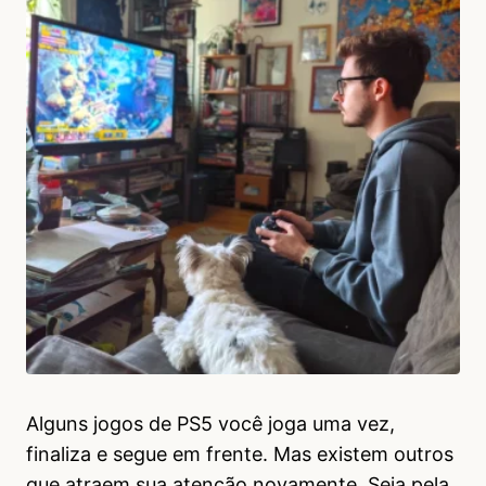
Alguns jogos de PS5 você joga uma vez,
finaliza e segue em frente. Mas existem outros
que atraem sua atenção novamente. Seja pela