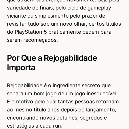
variedade de finais, pelo ciclo de gameplay
viciante ou simplesmente pelo prazer de
revisitar tudo sob um novo olhar, certos títulos
do PlayStation 5 praticamente pedem para
serem recomeçados.
Por Que a Rejogabilidade
Importa
Rejogabilidade é o ingrediente secreto que
separa um bom jogo de um jogo inesquecível.
É o motivo pelo qual tantas pessoas retornam
ao mesmo título anos depois do lançamento,
encontrando novos detalhes, segredos e
estratégias a cada run.