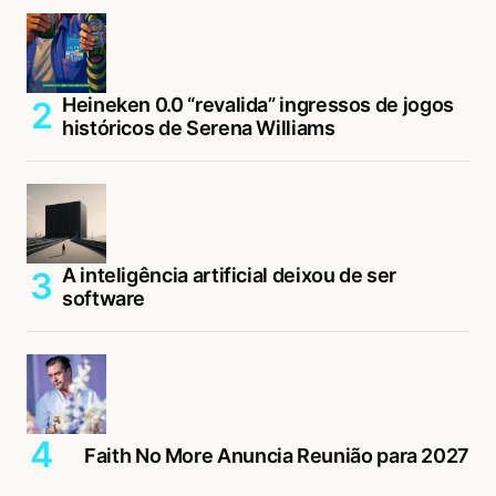
Heineken 0.0 “revalida” ingressos de jogos
históricos de Serena Williams
A inteligência artificial deixou de ser
software
Faith No More Anuncia Reunião para 2027