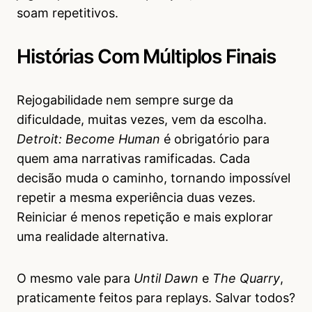
soam repetitivos.
Histórias Com Múltiplos Finais
Rejogabilidade nem sempre surge da
dificuldade, muitas vezes, vem da escolha.
Detroit: Become Human
é obrigatório para
quem ama narrativas ramificadas. Cada
decisão muda o caminho, tornando impossível
repetir a mesma experiência duas vezes.
Reiniciar é menos repetição e mais explorar
uma realidade alternativa.
O mesmo vale para
Until Dawn
e
The Quarry
,
praticamente feitos para replays. Salvar todos?