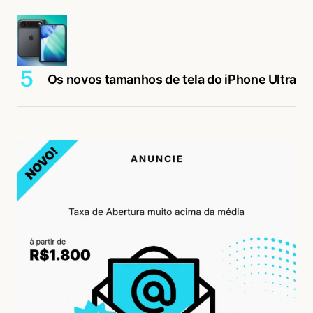
Os novos tamanhos de tela do iPhone Ultra