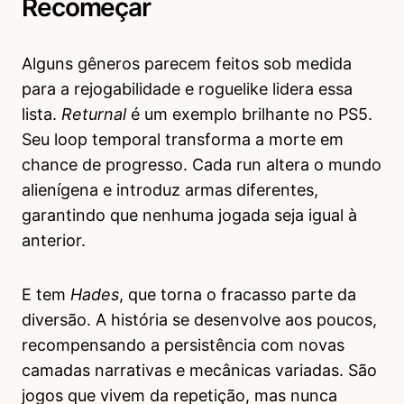
Recomeçar
Alguns gêneros parecem feitos sob medida
para a rejogabilidade e roguelike lidera essa
lista.
Returnal
é um exemplo brilhante no PS5.
Seu loop temporal transforma a morte em
chance de progresso. Cada run altera o mundo
alienígena e introduz armas diferentes,
garantindo que nenhuma jogada seja igual à
anterior.
E tem
Hades
, que torna o fracasso parte da
diversão. A história se desenvolve aos poucos,
recompensando a persistência com novas
camadas narrativas e mecânicas variadas. São
jogos que vivem da repetição, mas nunca