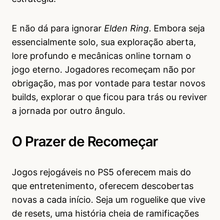
E não dá para ignorar
Elden Ring
. Embora seja
essencialmente solo, sua exploração aberta,
lore profundo e mecânicas online tornam o
jogo eterno. Jogadores recomeçam não por
obrigação, mas por vontade para testar novos
builds, explorar o que ficou para trás ou reviver
a jornada por outro ângulo.
O Prazer de Recomeçar
Jogos rejogáveis no PS5 oferecem mais do
que entretenimento, oferecem descobertas
novas a cada início. Seja um roguelike que vive
de resets, uma história cheia de ramificações