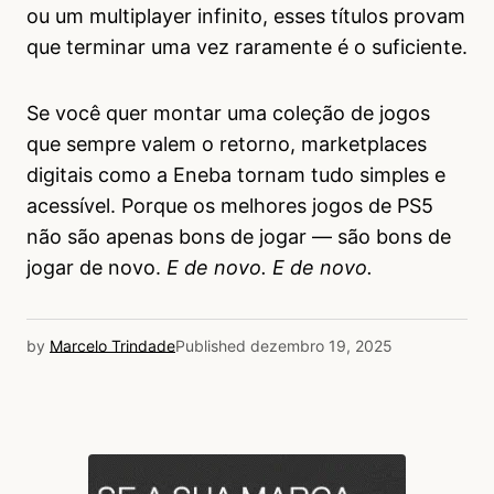
ou um multiplayer infinito, esses títulos provam
que terminar uma vez raramente é o suficiente.
Se você quer montar uma coleção de jogos
que sempre valem o retorno, marketplaces
digitais como a Eneba tornam tudo simples e
acessível. Porque os melhores jogos de PS5
não são apenas bons de jogar — são bons de
jogar de novo.
E de novo. E de novo.
by
Marcelo Trindade
Published
dezembro 19, 2025