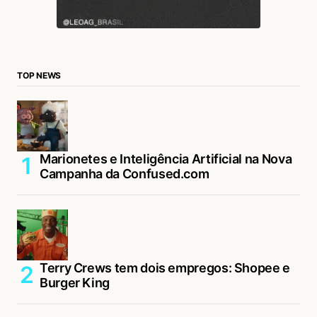
TOP NEWS
Marionetes e Inteligência Artificial na Nova
Campanha da Confused.com
Terry Crews tem dois empregos: Shopee e
Burger King