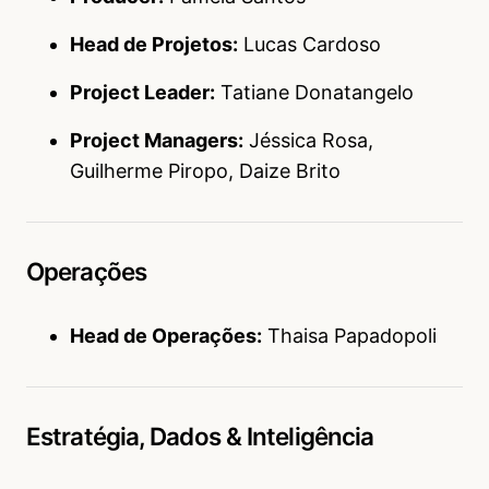
Head de Projetos:
Lucas Cardoso
Project Leader:
Tatiane Donatangelo
Project Managers:
Jéssica Rosa,
Guilherme Piropo, Daize Brito
Operações
Head de Operações:
Thaisa Papadopoli
Estratégia, Dados & Inteligência