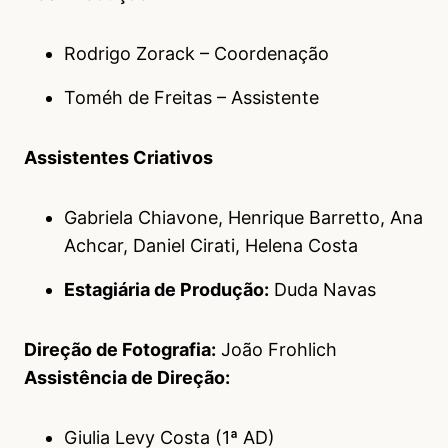
Rodrigo Zorack – Coordenação
Toméh de Freitas – Assistente
Assistentes Criativos
Gabriela Chiavone, Henrique Barretto, Ana
Achcar, Daniel Cirati, Helena Costa
Estagiária de Produção:
Duda Navas
Direção de Fotografia:
João Frohlich
Assistência de Direção:
Giulia Levy Costa (1ª AD)