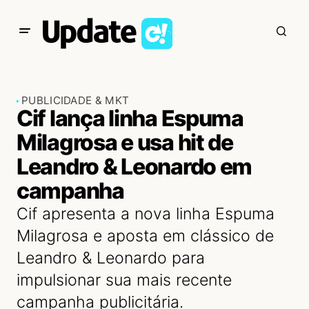
PUBLICIDADE & MKT
Cif lança linha Espuma
Milagrosa e usa hit de
Leandro & Leonardo em
campanha
Cif apresenta a nova linha Espuma
Milagrosa e aposta em clássico de
Leandro & Leonardo para
impulsionar sua mais recente
campanha publicitária.