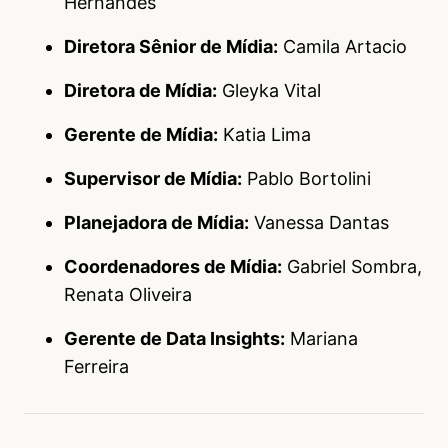
Hernandes
Diretora Sênior de Mídia:
Camila Artacio
Diretora de Mídia:
Gleyka Vital
Gerente de Mídia:
Katia Lima
Supervisor de Mídia:
Pablo Bortolini
Planejadora de Mídia:
Vanessa Dantas
Coordenadores de Mídia:
Gabriel Sombra,
Renata Oliveira
Gerente de Data Insights:
Mariana
Ferreira