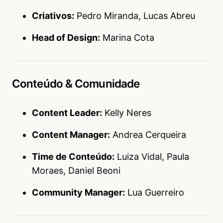
Criativos:
Pedro Miranda, Lucas Abreu
Head of Design:
Marina Cota
Conteúdo & Comunidade
Content Leader:
Kelly Neres
Content Manager:
Andrea Cerqueira
Time de Conteúdo:
Luiza Vidal, Paula
Moraes, Daniel Beoni
Community Manager:
Lua Guerreiro