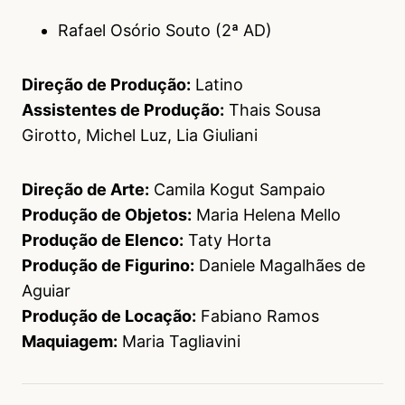
Rafael Osório Souto (2ª AD)
Direção de Produção:
Latino
Assistentes de Produção:
Thais Sousa
Girotto, Michel Luz, Lia Giuliani
Direção de Arte:
Camila Kogut Sampaio
Produção de Objetos:
Maria Helena Mello
Produção de Elenco:
Taty Horta
Produção de Figurino:
Daniele Magalhães de
Aguiar
Produção de Locação:
Fabiano Ramos
Maquiagem:
Maria Tagliavini