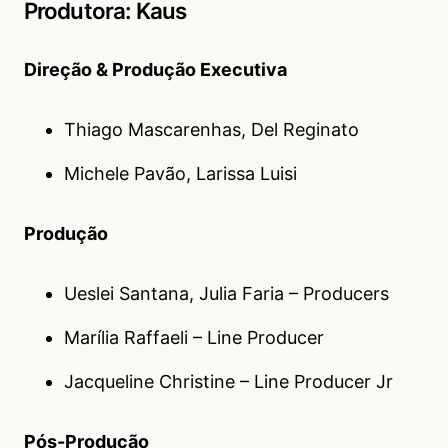
Produtora: Kaus
Direção & Produção Executiva
Thiago Mascarenhas, Del Reginato
Michele Pavão, Larissa Luisi
Produção
Ueslei Santana, Julia Faria – Producers
Marília Raffaeli – Line Producer
Jacqueline Christine – Line Producer Jr
Pós-Produção