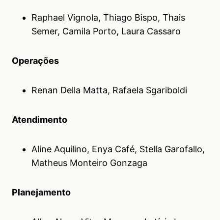
Raphael Vignola, Thiago Bispo, Thais
Semer, Camila Porto, Laura Cassaro
Operações
Renan Della Matta, Rafaela Sgariboldi
Atendimento
Aline Aquilino, Enya Café, Stella Garofallo,
Matheus Monteiro Gonzaga
Planejamento