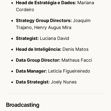
Head de Estratégia e Dados:
Mariana
Cordeiro
Strategy Group Directors:
Joaquim
Trajano, Henry Augus Mira
Strategist:
Luciana David
Head de Inteligência:
Denis Matos
Data Group Director:
Matheus Facci
Data Manager:
Leticia Figueireiredo
Data Strategist:
Joely Nunes
Broadcasting