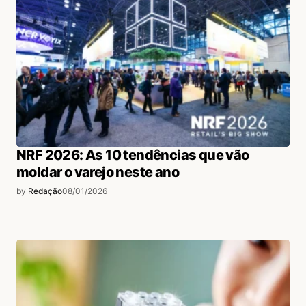
NRF 2026: As 10 tendências que vão
moldar o varejo neste ano
by
Redação
08/01/2026