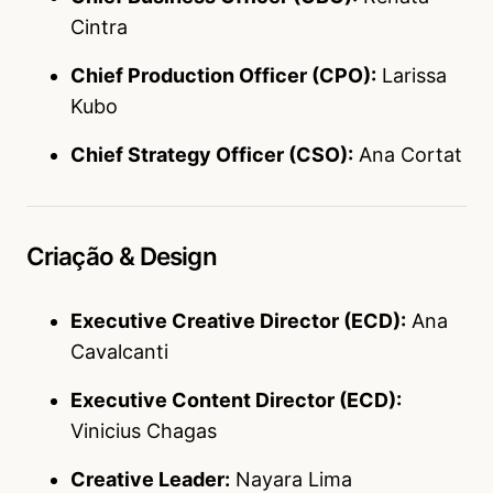
Cintra
Chief Production Officer (CPO):
Larissa
Kubo
Chief Strategy Officer (CSO):
Ana Cortat
Criação & Design
Executive Creative Director (ECD):
Ana
Cavalcanti
Executive Content Director (ECD):
Vinicius Chagas
Creative Leader:
Nayara Lima