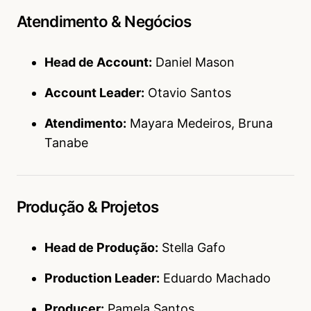
Atendimento & Negócios
Head de Account:
Daniel Mason
Account Leader:
Otavio Santos
Atendimento:
Mayara Medeiros, Bruna
Tanabe
Produção & Projetos
Head de Produção:
Stella Gafo
Production Leader:
Eduardo Machado
Producer:
Pamela Santos