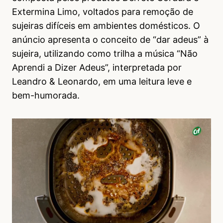
Extermina Limo, voltados para remoção de
sujeiras difíceis em ambientes domésticos. O
anúncio apresenta o conceito de “dar adeus” à
sujeira, utilizando como trilha a música “Não
Aprendi a Dizer Adeus”, interpretada por
Leandro & Leonardo, em uma leitura leve e
bem-humorada.