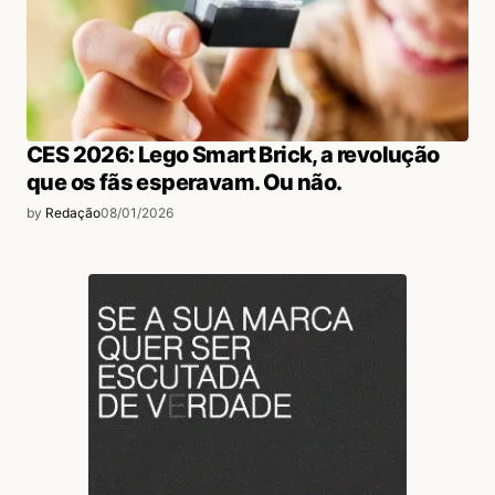
CES 2026: Lego Smart Brick, a revolução
que os fãs esperavam. Ou não.
by
Redação
08/01/2026