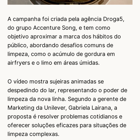
A campanha foi criada pela agência Droga5,
do grupo Accenture Song, e tem como
objetivo aproximar a marca dos hábitos do
público, abordando desafios comuns de
limpeza, como o acúmulo de gordura em
airfryers e o limo em áreas úmidas.
O vídeo mostra sujeiras animadas se
despedindo do lar, representando o poder de
limpeza da nova linha. Segundo a gerente de
Marketing da Unilever, Gabriela Lairana, a
proposta é resolver problemas cotidianos e
oferecer soluções eficazes para situações de
limpeza complexas.