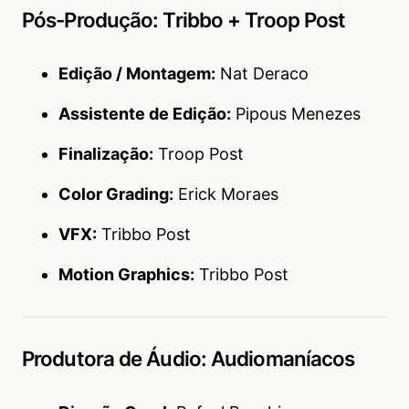
Pós-Produção: Tribbo + Troop Post
Edição / Montagem:
Nat Deraco
Assistente de Edição:
Pipous Menezes
Finalização:
Troop Post
Color Grading:
Erick Moraes
VFX:
Tribbo Post
Motion Graphics:
Tribbo Post
Produtora de Áudio: Audiomaníacos