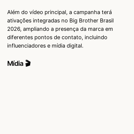
Além do vídeo principal, a campanha terá
ativações integradas no Big Brother Brasil
2026, ampliando a presença da marca em
diferentes pontos de contato, incluindo
influenciadores e mídia digital.
Mídia 🎬