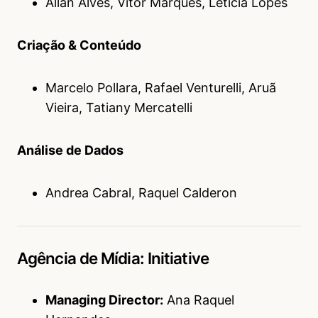
Allan Alves, Vitor Marques, Letícia Lopes
Criação & Conteúdo
Marcelo Pollara, Rafael Venturelli, Aruã
Vieira, Tatiany Mercatelli
Análise de Dados
Andrea Cabral, Raquel Calderon
Agência de Mídia: Initiative
Managing Director:
Ana Raquel