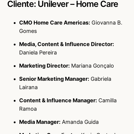
Cliente: Unilever – Home Care
CMO Home Care Americas:
Giovanna B.
Gomes
Media, Content & Influence Director:
Daniela Pereira
Marketing Director:
Mariana Gonçalo
Senior Marketing Manager:
Gabriela
Lairana
Content & Influence Manager:
Camilla
Ramoa
Media Manager:
Amanda Guida