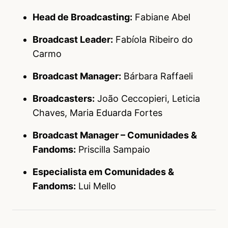
Head de Broadcasting:
Fabiane Abel
Broadcast Leader:
Fabíola Ribeiro do
Carmo
Broadcast Manager:
Bárbara Raffaeli
Broadcasters:
João Ceccopieri, Leticia
Chaves, Maria Eduarda Fortes
Broadcast Manager – Comunidades &
Fandoms:
Priscilla Sampaio
Especialista em Comunidades &
Fandoms:
Lui Mello