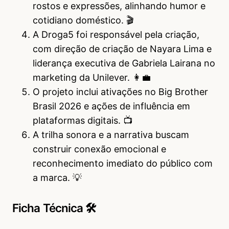
rostos e expressões, alinhando humor e
cotidiano doméstico. 🎬
A Droga5 foi responsável pela criação,
com direção de criação de Nayara Lima e
liderança executiva de Gabriela Lairana no
marketing da Unilever. 👩‍💼
O projeto inclui ativações no Big Brother
Brasil 2026 e ações de influência em
plataformas digitais. 📺
A trilha sonora e a narrativa buscam
construir conexão emocional e
reconhecimento imediato do público com
a marca. 💡
Ficha Técnica 🛠