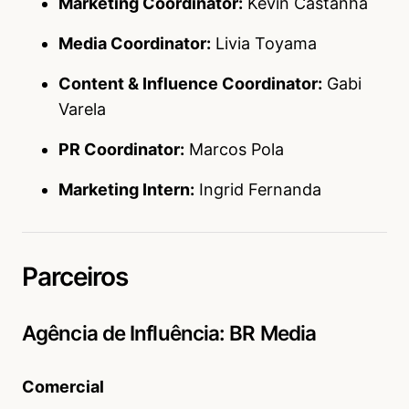
Marketing Coordinator:
Kevin Castanha
Media Coordinator:
Livia Toyama
Content & Influence Coordinator:
Gabi
Varela
PR Coordinator:
Marcos Pola
Marketing Intern:
Ingrid Fernanda
Parceiros
Agência de Influência: BR Media
Comercial