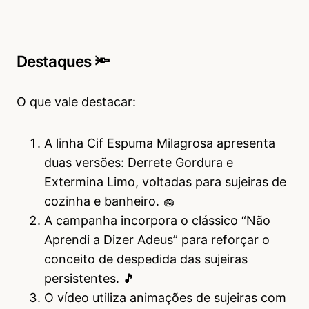
Destaques 🔦
O que vale destacar:
A linha Cif Espuma Milagrosa apresenta
duas versões: Derrete Gordura e
Extermina Limo, voltadas para sujeiras de
cozinha e banheiro. 🧽
A campanha incorpora o clássico “Não
Aprendi a Dizer Adeus” para reforçar o
conceito de despedida das sujeiras
persistentes. 🎵
O vídeo utiliza animações de sujeiras com