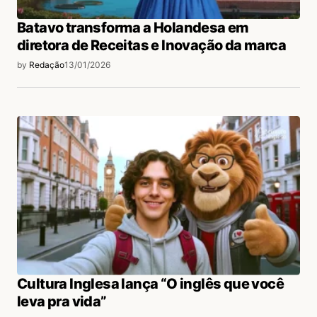
Batavo transforma a Holandesa em
diretora de Receitas e Inovação da marca
by
Redação
13/01/2026
Cultura Inglesa lança “O inglês que você
leva pra vida”