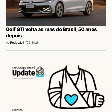
Golf GTI volta às ruas do Brasil, 50 anos
depois
by
Redação
11/05/2026