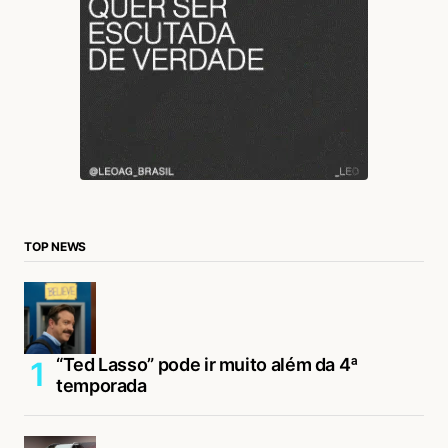
TOP NEWS
“Ted Lasso” pode ir muito além da 4ª
temporada