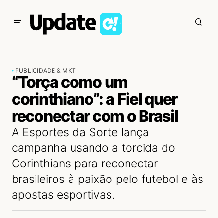
PUBLICIDADE & MKT
“Torça como um
corinthiano”: a Fiel quer
reconectar com o Brasil
A Esportes da Sorte lança
campanha usando a torcida do
Corinthians para reconectar
brasileiros à paixão pelo futebol e às
apostas esportivas.