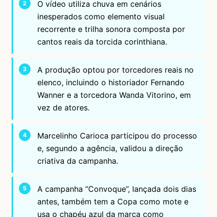
O vídeo utiliza chuva em cenários
inesperados como elemento visual
recorrente e trilha sonora composta por
cantos reais da torcida corinthiana.
A produção optou por torcedores reais no
elenco, incluindo o historiador Fernando
Wanner e a torcedora Wanda Vitorino, em
vez de atores.
Marcelinho Carioca participou do processo
e, segundo a agência, validou a direção
criativa da campanha.
A campanha “Convoque”, lançada dois dias
antes, também tem a Copa como mote e
usa o chapéu azul da marca como