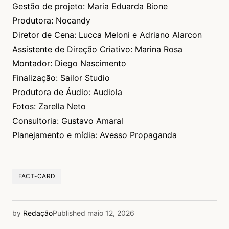
Gestão de projeto: Maria Eduarda Bione
Produtora: Nocandy
Diretor de Cena: Lucca Meloni e Adriano Alarcon
Assistente de Direção Criativo: Marina Rosa
Montador: Diego Nascimento
Finalização: Sailor Studio
Produtora de Áudio: Audiola
Fotos: Zarella Neto
Consultoria: Gustavo Amaral
Planejamento e mídia: Avesso Propaganda
FACT-CARD
by
Redação
Published
maio 12, 2026