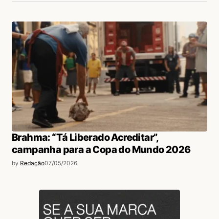
Brahma: “Tá Liberado Acreditar”,
campanha para a Copa do Mundo 2026
by
Redação
07/05/2026