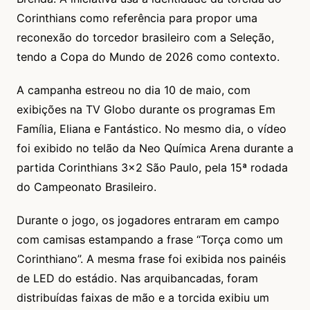
Corinthians como referência para propor uma
reconexão do torcedor brasileiro com a Seleção,
tendo a Copa do Mundo de 2026 como contexto.
A campanha estreou no dia 10 de maio, com
exibições na TV Globo durante os programas Em
Família, Eliana e Fantástico. No mesmo dia, o vídeo
foi exibido no telão da Neo Química Arena durante a
partida Corinthians 3×2 São Paulo, pela 15ª rodada
do Campeonato Brasileiro.
Durante o jogo, os jogadores entraram em campo
com camisas estampando a frase “Torça como um
Corinthiano”. A mesma frase foi exibida nos painéis
de LED do estádio. Nas arquibancadas, foram
distribuídas faixas de mão e a torcida exibiu um