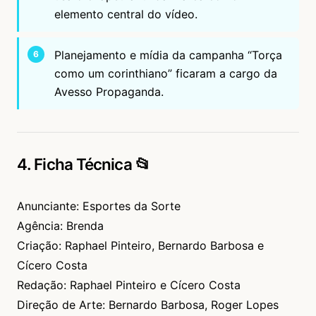
elemento central do vídeo.
Planejamento e mídia da campanha “Torça
como um corinthiano” ficaram a cargo da
Avesso Propaganda.
4. Ficha Técnica 📂
Anunciante: Esportes da Sorte
Agência: Brenda
Criação: Raphael Pinteiro, Bernardo Barbosa e
Cícero Costa
Redação: Raphael Pinteiro e Cícero Costa
Direção de Arte: Bernardo Barbosa, Roger Lopes