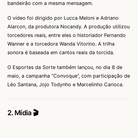
bandeirão com a mesma mensagem.
O vídeo foi dirigido por Lucca Meloni e Adriano
Alarcon, da produtora Nocandy. A produção utilizou
torcedores reais, entre eles o historiador Fernando
Wanner e a torcedora Wanda Vitorino. A trilha
sonora é baseada em cantos reais da torcida.
O Esportes da Sorte também lançou, no dia 8 de
maio, a campanha “Convoque”, com participação de
Léo Santana, Jojo Todynho e Marcelinho Carioca.
2. Mídia 🎬