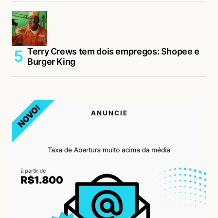
Terry Crews tem dois empregos: Shopee e
Burger King