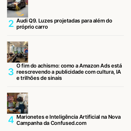
Audi Q9. Luzes projetadas para além do
próprio carro
O fim do achismo: como a Amazon Ads está
reescrevendo a publicidade com cultura, IA
e trilhões de sinais
Marionetes e Inteligência Artificial na Nova
Campanha da Confused.com