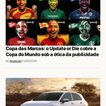
Copa das Marcas: o Update or Die cobre a
Copa do Mundo sob a ótica da publicidade
by
Redação
11/05/2026