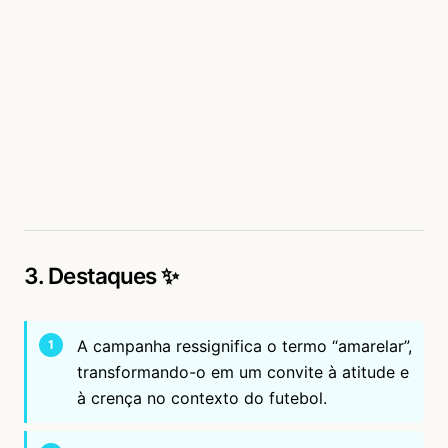
3. Destaques ✨
A campanha ressignifica o termo “amarelar”,
transformando-o em um convite à atitude e
à crença no contexto do futebol.