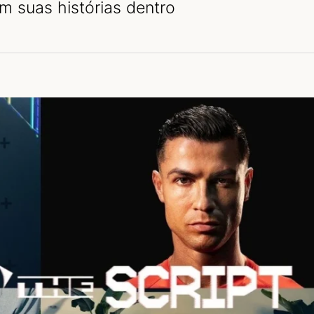
m suas histórias dentro