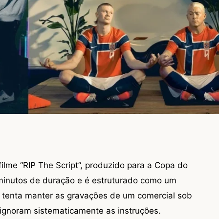
ilme “RIP The Script”, produzido para a Copa do
minutos de duração e é estruturado como um
 tenta manter as gravações de um comercial sob
 ignoram sistematicamente as instruções.