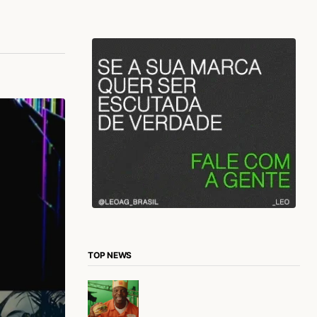
TOP NEWS