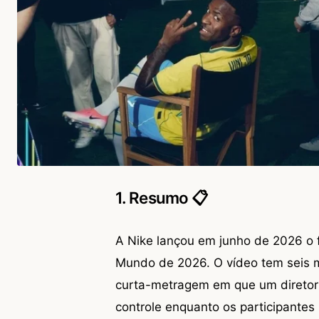
1. Resumo 📋
A Nike lançou em junho de 2026 o f
Mundo de 2026. O vídeo tem seis 
curta-metragem em que um diretor
controle enquanto os participantes