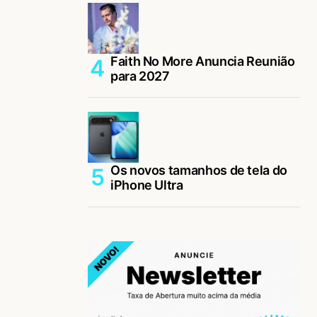
Faith No More Anuncia Reunião
para 2027
Os novos tamanhos de tela do
iPhone Ultra