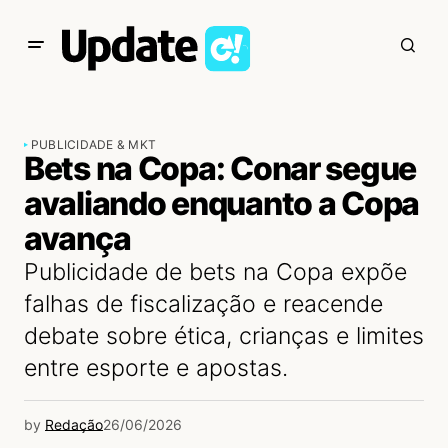
PUBLICIDADE & MKT
Bets na Copa: Conar segue
avaliando enquanto a Copa
avança
Publicidade de bets na Copa expõe
falhas de fiscalização e reacende
debate sobre ética, crianças e limites
entre esporte e apostas.
by
Redação
26/06/2026