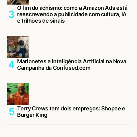
O fim do achismo: como a Amazon Ads está
reescrevendo a publicidade com cultura, IA
e trilhões de sinais
Marionetes e Inteligência Artificial na Nova
Campanha da Confused.com
Terry Crews tem dois empregos: Shopee e
Burger King