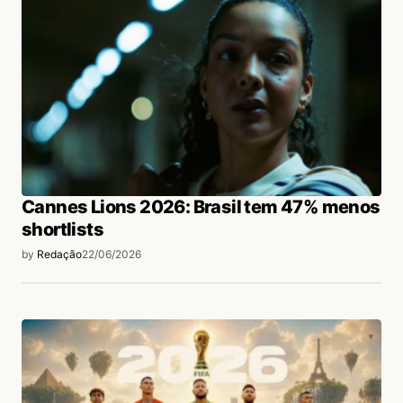
Cannes Lions 2026: Brasil tem 47% menos
shortlists
by
Redação
22/06/2026