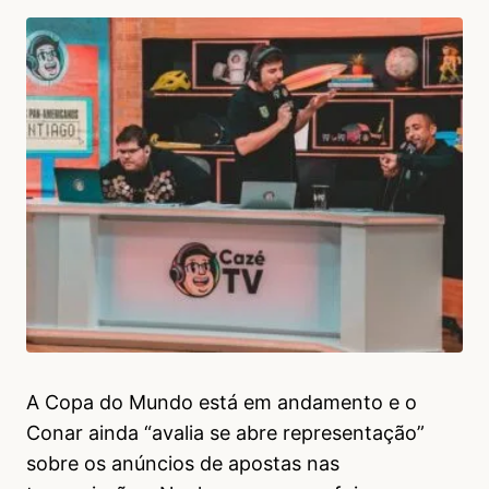
A Copa do Mundo está em andamento e o
Conar ainda “avalia se abre representação”
sobre os anúncios de apostas nas