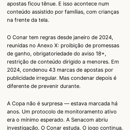
apostas ficou tênue. E isso acontece num
conteúdo assistido por famílias, com crianças
na frente da tela.
O Conar tem regras desde janeiro de 2024,
reunidas no Anexo X: proibição de promessas
de ganho, obrigatoriedade do aviso 18+,
restrição de conteúdo dirigido a menores. Em
2024, condenou 43 marcas de apostas por
publicidade irregular. Mas condenar depois é
diferente de prevenir durante.
A Copa não é surpresa — estava marcada há
anos. Um protocolo de monitoramento ativo
era o mínimo esperado. A Senacom abriu
investigação. O Conar estuda. O jogo continua.