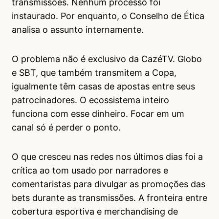
transmissões. Nenhum processo foi
instaurado. Por enquanto, o Conselho de Ética
analisa o assunto internamente.
O problema não é exclusivo da CazéTV. Globo
e SBT, que também transmitem a Copa,
igualmente têm casas de apostas entre seus
patrocinadores. O ecossistema inteiro
funciona com esse dinheiro. Focar em um
canal só é perder o ponto.
O que cresceu nas redes nos últimos dias foi a
crítica ao tom usado por narradores e
comentaristas para divulgar as promoções das
bets durante as transmissões. A fronteira entre
cobertura esportiva e merchandising de