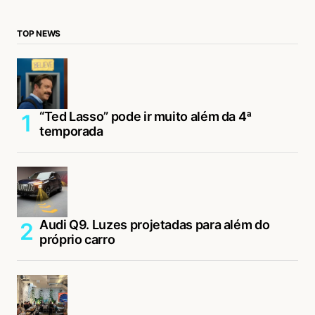
TOP NEWS
“Ted Lasso” pode ir muito além da 4ª
temporada
Audi Q9. Luzes projetadas para além do
próprio carro