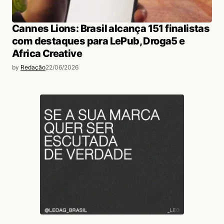
Cannes Lions: Brasil alcança 151 finalistas
com destaques para LePub, Droga5 e
Africa Creative
by
Redação
22/06/2026