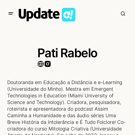
Pati Rabelo
Doutoranda em Educação a Distância e e-Learning
(Universidade do Minho). Mestra em Emergent
Technologies in Education (Miami University of
Science and Technology). Criadora, pesquisadora,
roteirista e apresentadora do podcast Assim
Caminha a Humanidade e das áudio séries Uma
Breve História da Intolerância e É Tudo Folclore! Co-
criadora do curso Mitologia Criativa (Universidade