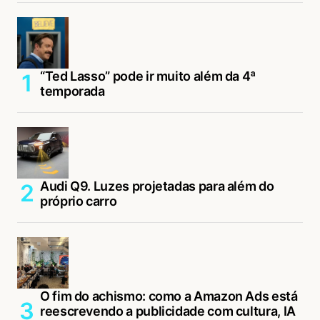
“Ted Lasso” pode ir muito além da 4ª
temporada
Audi Q9. Luzes projetadas para além do
próprio carro
O fim do achismo: como a Amazon Ads está
reescrevendo a publicidade com cultura, IA