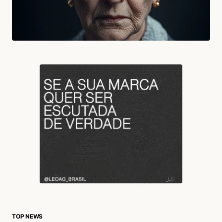
TOP NEWS