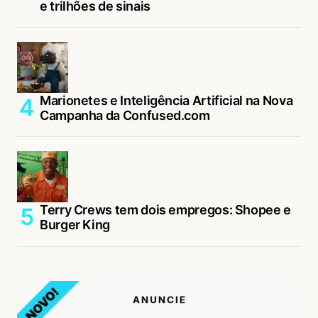
e trilhões de sinais
Marionetes e Inteligência Artificial na Nova
Campanha da Confused.com
Terry Crews tem dois empregos: Shopee e
Burger King