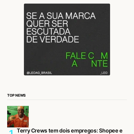
TOP NEWS
Terry Crews tem dois empregos: Shopee e