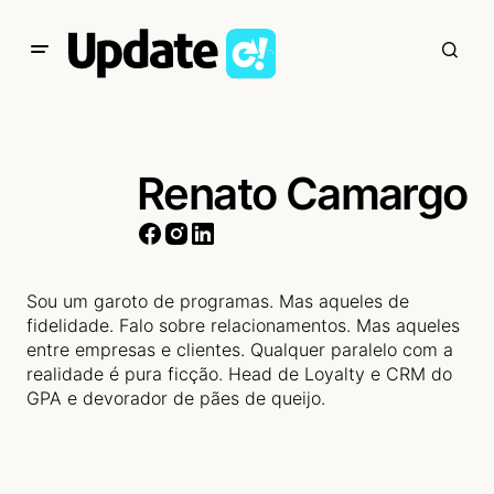
Renato Camargo
Sou um garoto de programas. Mas aqueles de
fidelidade. Falo sobre relacionamentos. Mas aqueles
entre empresas e clientes. Qualquer paralelo com a
realidade é pura ficção. Head de Loyalty e CRM do
GPA e devorador de pães de queijo.