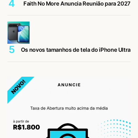
Faith No More Anuncia Reunião para 2027
Os novos tamanhos de tela do iPhone Ultra