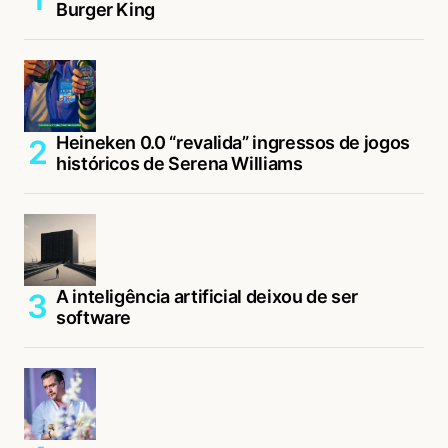
Burger King
Heineken 0.0 “revalida” ingressos de jogos
históricos de Serena Williams
A inteligência artificial deixou de ser
software