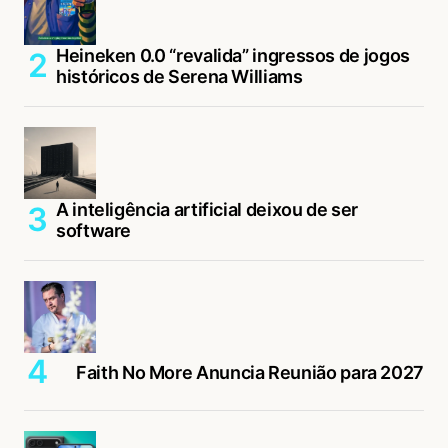
Heineken 0.0 “revalida” ingressos de jogos
históricos de Serena Williams
A inteligência artificial deixou de ser
software
Faith No More Anuncia Reunião para 2027