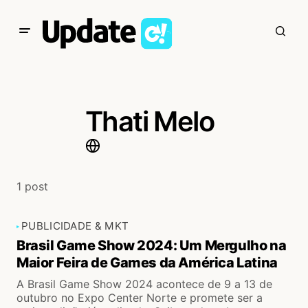
Thati Melo
1 post
PUBLICIDADE & MKT
Brasil Game Show 2024: Um Mergulho na
Maior Feira de Games da América Latina
A Brasil Game Show 2024 acontece de 9 a 13 de
outubro no Expo Center Norte e promete ser a