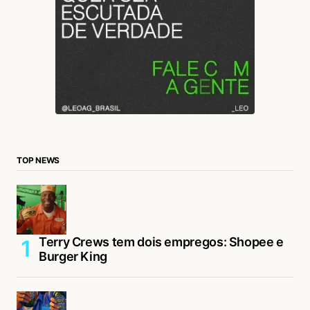
TOP NEWS
Terry Crews tem dois empregos: Shopee e
Burger King