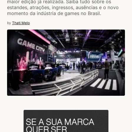
maior edição já realizada. Saiba tudo sobre os
estandes, atrações, ingressos, ausências e o novo
momento da indústria de games no Brasil.
by
Thati Melo