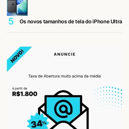
Os novos tamanhos de tela do iPhone Ultra