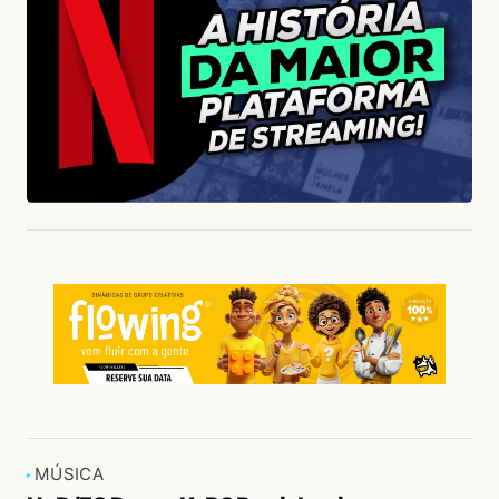
MÚSICA