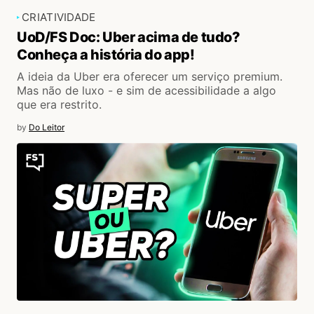
CRIATIVIDADE
UoD/FS Doc: Uber acima de tudo?
Conheça a história do app!
A ideia da Uber era oferecer um serviço premium.
Mas não de luxo - e sim de acessibilidade a algo
que era restrito.
by
Do Leitor