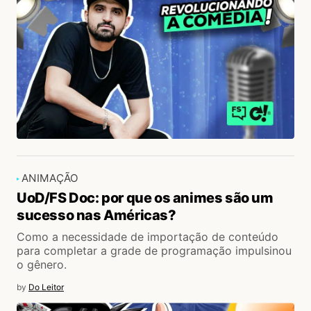
ANIMAÇÃO
UoD/FS Doc: por que os animes são um
sucesso nas Américas?
Como a necessidade de importação de conteúdo
para completar a grade de programação impulsinou
o gênero.
by
Do Leitor