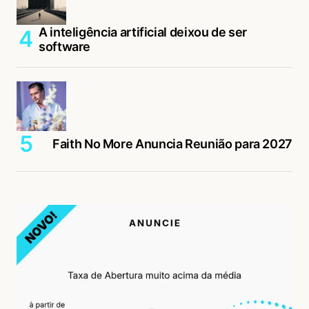
A inteligência artificial deixou de ser
software
Faith No More Anuncia Reunião para 2027