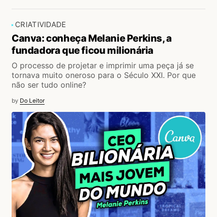
CRIATIVIDADE
Canva: conheça Melanie Perkins, a
fundadora que ficou milionária
O processo de projetar e imprimir uma peça já se
tornava muito oneroso para o Século XXI. Por que
não ser tudo online?
by
Do Leitor