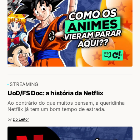
STREAMING
UoD/FS Doc: a história da Netflix
Ao contrário do que muitos pensam, a queridinha
Netflix já tem um bom tempo de estrada.
by
Do Leitor