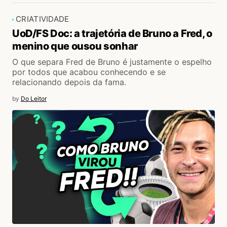
CRIATIVIDADE
UoD/FS Doc: a trajetória de Bruno a Fred, o
menino que ousou sonhar
O que separa Fred de Bruno é justamente o espelho
por todos que acabou conhecendo e se
relacionando depois da fama.
by
Do Leitor