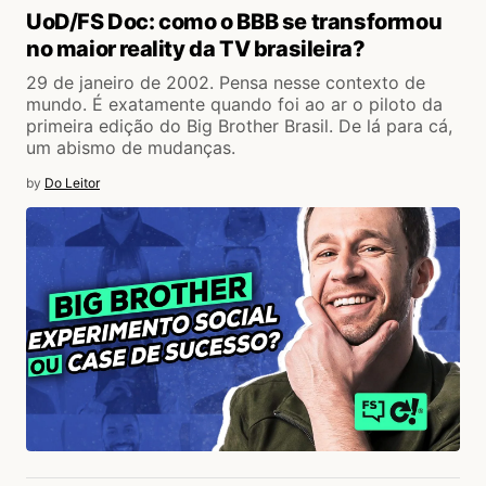
UoD/FS Doc: como o BBB se transformou
no maior reality da TV brasileira?
29 de janeiro de 2002. Pensa nesse contexto de
mundo. É exatamente quando foi ao ar o piloto da
primeira edição do Big Brother Brasil. De lá para cá,
um abismo de mudanças.
by
Do Leitor