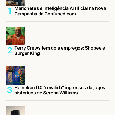
Marionetes e Inteligência Artificial na Nova
Campanha da Confused.com
Terry Crews tem dois empregos: Shopee e
Burger King
Heineken 0.0 “revalida” ingressos de jogos
históricos de Serena Williams