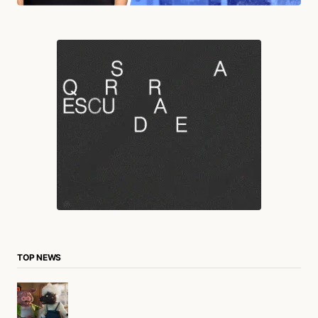
TOP NEWS