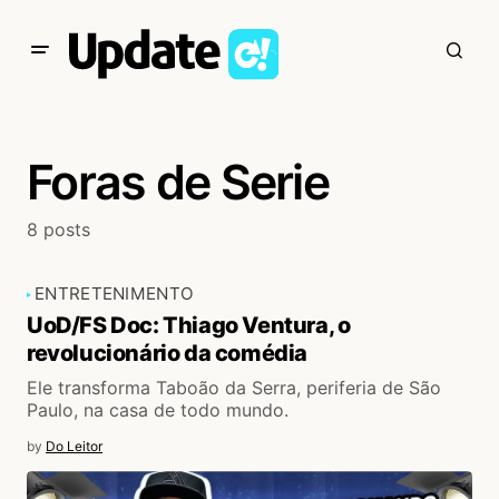
Foras de Serie
8 posts
ENTRETENIMENTO
UoD/FS Doc: Thiago Ventura, o
revolucionário da comédia
Ele transforma Taboão da Serra, periferia de São
Paulo, na casa de todo mundo.
by
Do Leitor