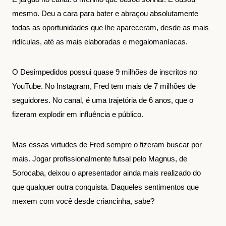
mesmo. Deu a cara para bater e abraçou absolutamente
todas as oportunidades que lhe apareceram, desde as mais
ridículas, até as mais elaboradas e megalomaníacas.
O Desimpedidos possui quase 9 milhões de inscritos no
YouTube. No Instagram, Fred tem mais de 7 milhões de
seguidores. No canal, é uma trajetória de 6 anos, que o
fizeram explodir em influência e público.
Mas essas virtudes de Fred sempre o fizeram buscar por
mais. Jogar profissionalmente futsal pelo Magnus, de
Sorocaba, deixou o apresentador ainda mais realizado do
que qualquer outra conquista. Daqueles sentimentos que
mexem com você desde criancinha, sabe?