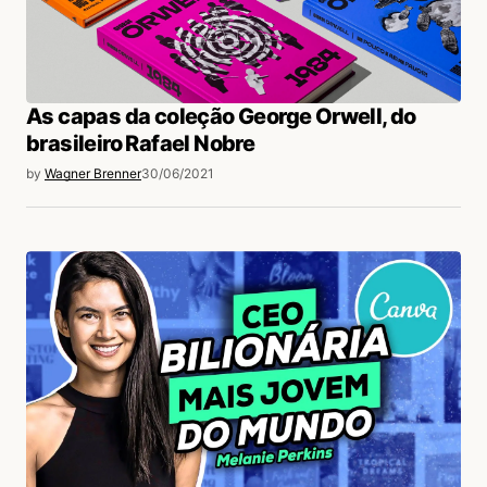
As capas da coleção George Orwell, do
brasileiro Rafael Nobre
by
Wagner Brenner
30/06/2021