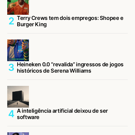
Terry Crews tem dois empregos: Shopee e
Burger King
Heineken 0.0 “revalida” ingressos de jogos
históricos de Serena Williams
A inteligência artificial deixou de ser
software