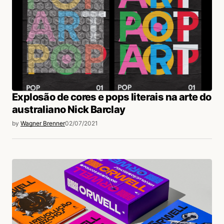
Explosão de cores e pops literais na arte do
australiano Nick Barclay
by
Wagner Brenner
02/07/2021