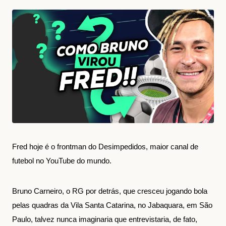
Fred hoje é o frontman do Desimpedidos, maior canal de
futebol no YouTube do mundo.
Bruno Carneiro, o RG por detrás, que cresceu jogando bola
pelas quadras da Vila Santa Catarina, no Jabaquara, em São
Paulo, talvez nunca imaginaria que entrevistaria, de fato,