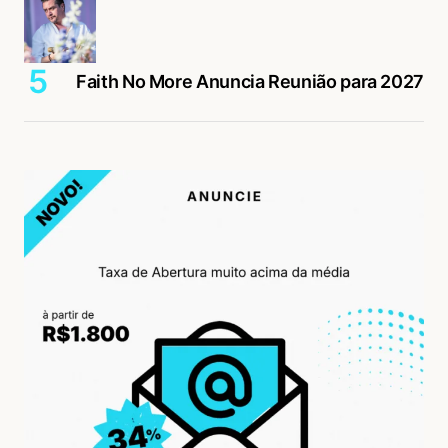
Faith No More Anuncia Reunião para 2027