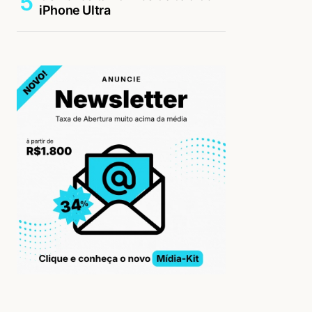
iPhone Ultra