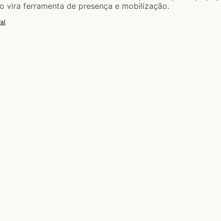
 vira ferramenta de presença e mobilização.
al