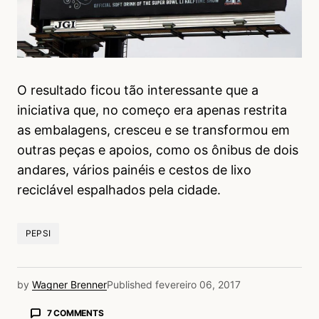
O resultado ficou tão interessante que a
iniciativa que, no começo era apenas restrita
as embalagens, cresceu e se transformou em
outras peças e apoios, como os ônibus de dois
andares, vários painéis e cestos de lixo
reciclável espalhados pela cidade.
PEPSI
by
Wagner Brenner
Published
fevereiro 06, 2017
7 COMMENTS