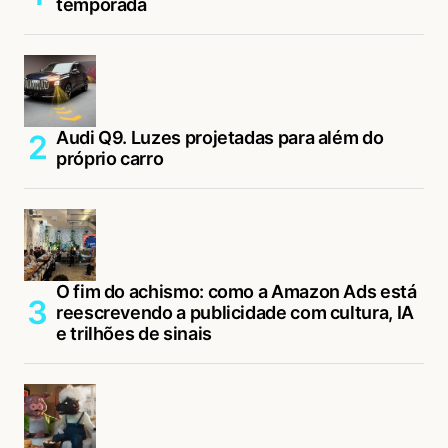
temporada
Audi Q9. Luzes projetadas para além do
próprio carro
O fim do achismo: como a Amazon Ads está
reescrevendo a publicidade com cultura, IA
e trilhões de sinais