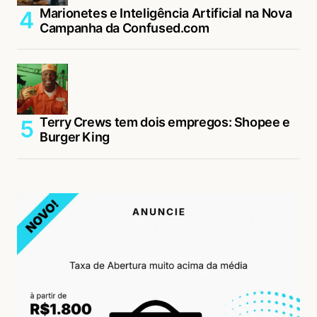
Marionetes e Inteligência Artificial na Nova
Campanha da Confused.com
Terry Crews tem dois empregos: Shopee e
Burger King