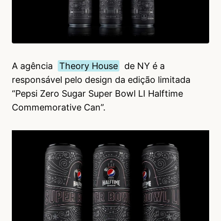
A agência
Theory House
de NY é a
responsável pelo design da edição limitada
“Pepsi Zero Sugar Super Bowl LI Halftime
Commemorative Can”.