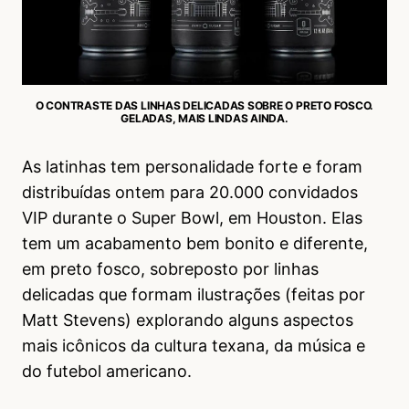
O CONTRASTE DAS LINHAS DELICADAS SOBRE O PRETO FOSCO.
GELADAS, MAIS LINDAS AINDA.
As latinhas tem personalidade forte e foram
distribuídas ontem para 20.000 convidados
VIP durante o Super Bowl, em Houston. Elas
tem um acabamento bem bonito e diferente,
em preto fosco, sobreposto por linhas
delicadas que formam ilustrações (feitas por
Matt Stevens) explorando alguns aspectos
mais icônicos da cultura texana, da música e
do futebol americano.