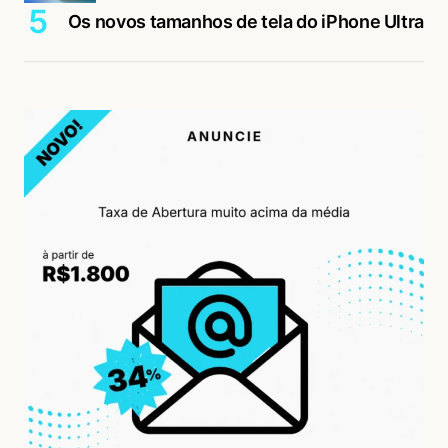
Os novos tamanhos de tela do iPhone Ultra