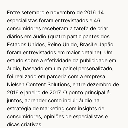
Entre setembro e novembro de 2016, 14
especialistas foram entrevistados e 46
consumidores receberam a tarefa de criar
diários em áudio (quatro participantes dos
Estados Unidos, Reino Unido, Brasil e Japão
foram entrevistados em maior detalhe). Um
estudo sobre a efetividade da publicidade em
áudio, baseado em um painel personalizado,
foi realizado em parceria com a empresa
Nielsen Content Solutions, entre dezembro de
2016 e janeiro de 2017. O ponto principal é,
juntos, aprender como incluir áudio na
estratégia de marketing com insights de
consumidores, opiniões de especialistas e
dicas criativas.