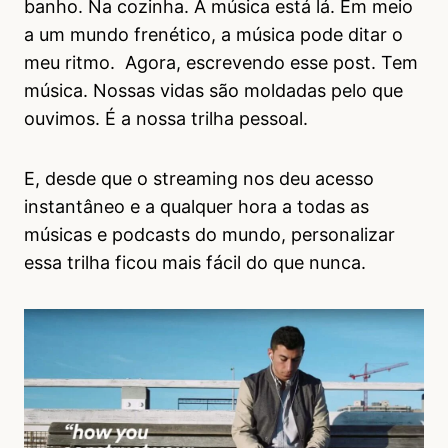
banho. Na cozinha. A música está lá. Em meio
a um mundo frenético, a música pode ditar o
meu ritmo. Agora, escrevendo esse post. Tem
música. Nossas vidas são moldadas pelo que
ouvimos. É a nossa trilha pessoal.
E, desde que o streaming nos deu acesso
instantâneo e a qualquer hora a todas as
músicas e podcasts do mundo, personalizar
essa trilha ficou mais fácil do que nunca.