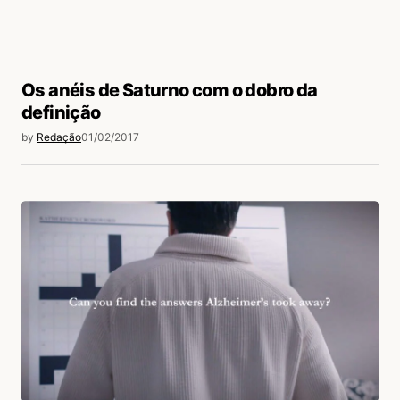
Os anéis de Saturno com o dobro da
definição
by
Redação
01/02/2017