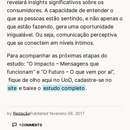
revelará insights significativos sobre os
consumidores. A capacidade de entender o
que as pessoas estão sentindo, e não apenas o
que estão fazendo, gera uma oportunidade
inigualável. Ou seja, comunicação perceptiva
que se conectem em níveis íntimos.
Para acompanhar as próximas etapas do
estudo: “O Impacto – Mensagens que
funcionam” e “O Futuro – O que vem por aí”,
fique de olho aqui no UoD, cadastre-se no
site
e baixe o
estudo completo
.
by
Redação
Published
fevereiro 06, 2017
1 COMMENTS