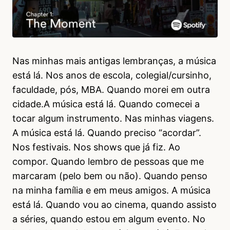
Nas minhas mais antigas lembranças, a música
está lá. Nos anos de escola, colegial/cursinho,
faculdade, pós, MBA. Quando morei em outra
cidade.A música está lá. Quando comecei a
tocar algum instrumento. Nas minhas viagens.
A música está lá. Quando preciso “acordar”.
Nos festivais. Nos shows que já fiz. Ao
compor. Quando lembro de pessoas que me
marcaram (pelo bem ou não). Quando penso
na minha família e em meus amigos. A música
está lá. Quando vou ao cinema, quando assisto
a séries, quando estou em algum evento. No