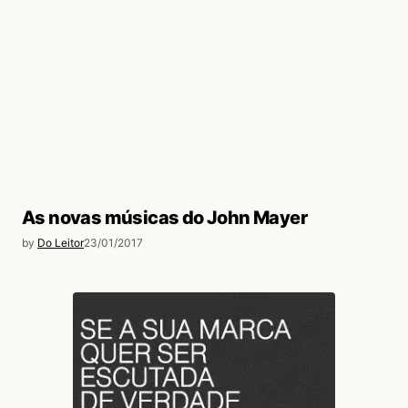
As novas músicas do John Mayer
by
Do Leitor
23/01/2017