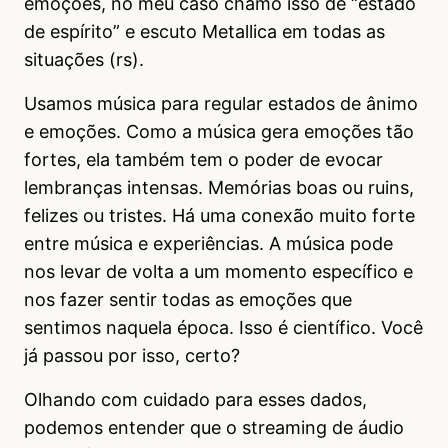
emoções, no meu caso chamo isso de “estado
de espírito” e escuto Metallica em todas as
situações (rs).
Usamos música para regular estados de ânimo
e emoções. Como a música gera emoções tão
fortes, ela também tem o poder de evocar
lembranças intensas. Memórias boas ou ruins,
felizes ou tristes. Há uma conexão muito forte
entre música e experiências. A música pode
nos levar de volta a um momento específico e
nos fazer sentir todas as emoções que
sentimos naquela época. Isso é científico. Você
já passou por isso, certo?
Olhando com cuidado para esses dados,
podemos entender que o streaming de áudio