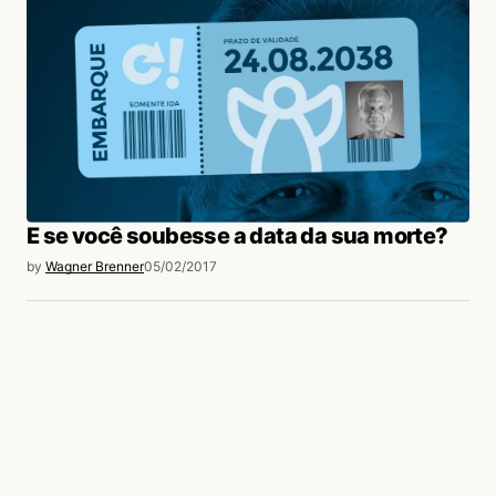
E se você soubesse a data da sua morte?
by
Wagner Brenner
05/02/2017