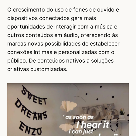
O crescimento do uso de fones de ouvido e
dispositivos conectados gera mais
oportunidades de interagir com a música e
outros conteúdos em áudio, oferecendo às
marcas novas possibilidades de estabelecer
conexões íntimas e personalizadas com o
público. De conteúdos nativos a soluções
criativas customizadas.