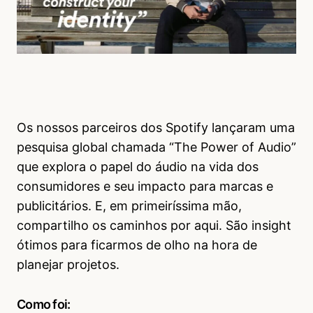
Os nossos parceiros dos Spotify lançaram uma
pesquisa global chamada “The Power of Audio”
que explora o papel do áudio na vida dos
consumidores e seu impacto para marcas e
publicitários. E, em primeiríssima mão,
compartilho os caminhos por aqui. São insight
ótimos para ficarmos de olho na hora de
planejar projetos.
Como foi: