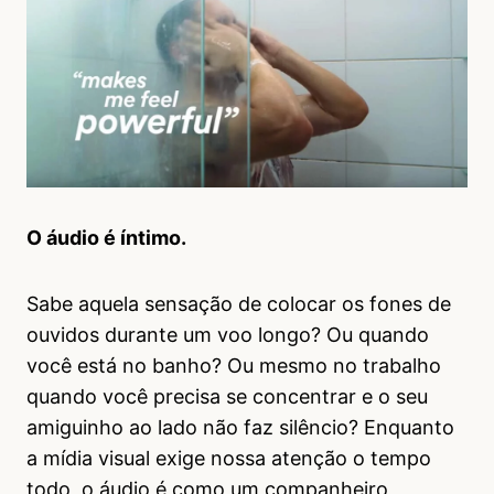
O áudio é íntimo.
Sabe aquela sensação de colocar os fones de
ouvidos durante um voo longo? Ou quando
você está no banho? Ou mesmo no trabalho
quando você precisa se concentrar e o seu
amiguinho ao lado não faz silêncio? Enquanto
a mídia visual exige nossa atenção o tempo
todo, o áudio é como um companheiro