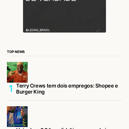
TOP NEWS
Terry Crews tem dois empregos: Shopee e
Burger King