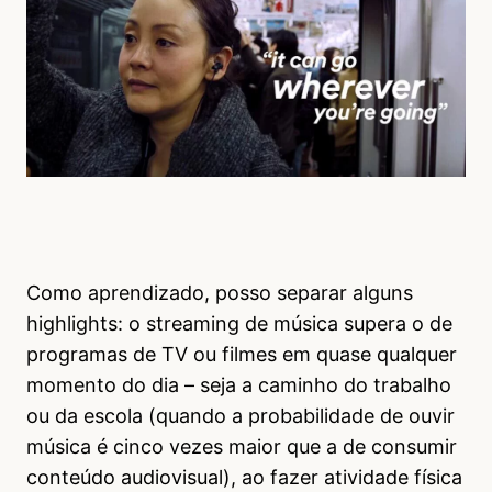
Como aprendizado, posso separar alguns
highlights: o streaming de música supera o de
programas de TV ou filmes em quase qualquer
momento do dia – seja a caminho do trabalho
ou da escola (quando a probabilidade de ouvir
música é cinco vezes maior que a de consumir
conteúdo audiovisual), ao fazer atividade física