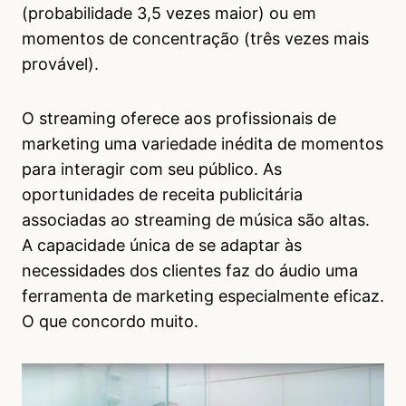
(probabilidade 3,5 vezes maior) ou em
momentos de concentração (três vezes mais
provável).
O streaming oferece aos profissionais de
marketing uma variedade inédita de momentos
para interagir com seu público. As
oportunidades de receita publicitária
associadas ao streaming de música são altas.
A capacidade única de se adaptar às
necessidades dos clientes faz do áudio uma
ferramenta de marketing especialmente eficaz.
O que concordo muito.