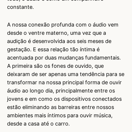
constante.
A nossa conexão profunda com o áudio vem
desde o ventre materno, uma vez que a
audição é desenvolvida aos seis meses de
gestação. E essa relação tão íntima é
acentuada por duas mudanças fundamentais.
A primeira são os fones de ouvido, que
deixaram de ser apenas uma tendência para se
transformar na nossa principal forma de ouvir
áudio ao longo dia, principalmente entre os
jovens e em como os dispositivos conectados
estão eliminando as barreiras entre nossos
ambientes mais íntimos para ouvir música,
desde a casa até o carro.