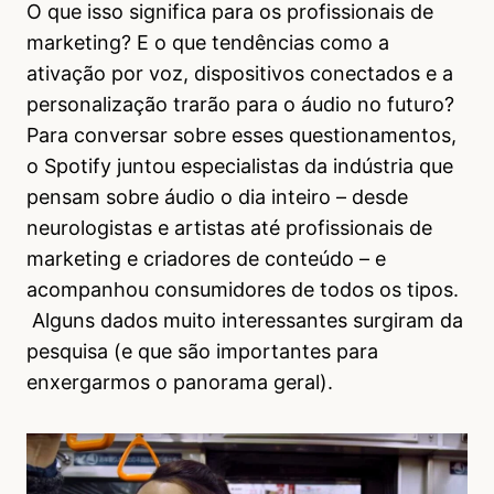
O que isso significa para os profissionais de
marketing? E o que tendências como a
ativação por voz, dispositivos conectados e a
personalização trarão para o áudio no futuro?
Para conversar sobre esses questionamentos,
o Spotify juntou especialistas da indústria que
pensam sobre áudio o dia inteiro – desde
neurologistas e artistas até profissionais de
marketing e criadores de conteúdo – e
acompanhou consumidores de todos os tipos.
Alguns dados muito interessantes surgiram da
pesquisa (e que são importantes para
enxergarmos o panorama geral).