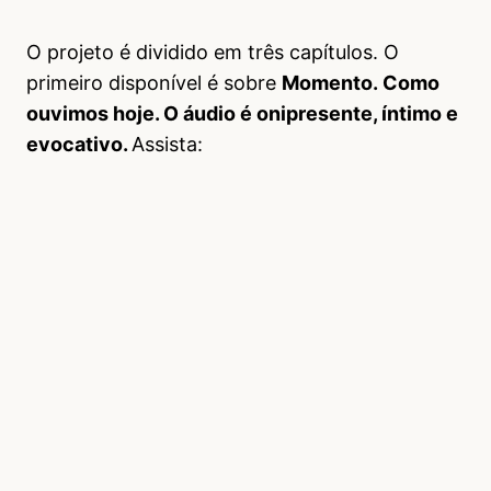
O projeto é dividido em três capítulos. O
primeiro disponível é sobre
Momento. Como
ouvimos hoje. O áudio é onipresente, íntimo e
evocativo.
Assista: