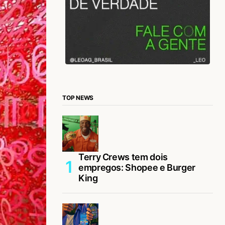
TOP NEWS
Terry Crews tem dois
empregos: Shopee e Burger
King