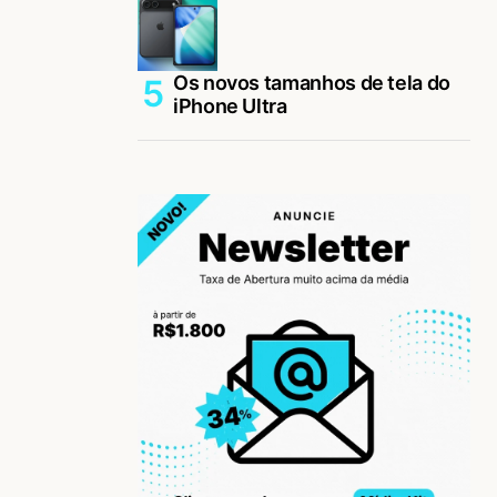
Os novos tamanhos de tela do
iPhone Ultra